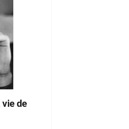
 vie de