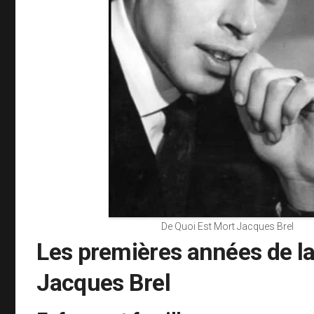
De Quoi Est Mort Jacques Brel
Les premières années de la
Jacques Brel