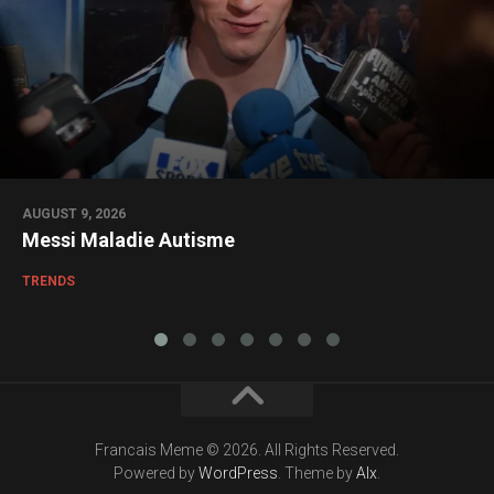
AUGUST 9, 2026
Messi Maladie Autisme
TRENDS
Francais Meme © 2026. All Rights Reserved.
Powered by
WordPress
. Theme by
Alx
.