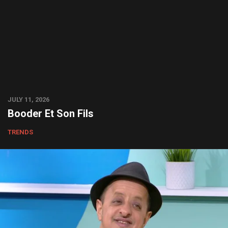
JULY 11, 2026
Booder Et Son Fils
TRENDS