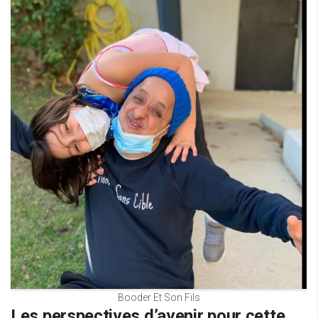
Booder Et Son Fils
Les perspectives d’avenir pour cette