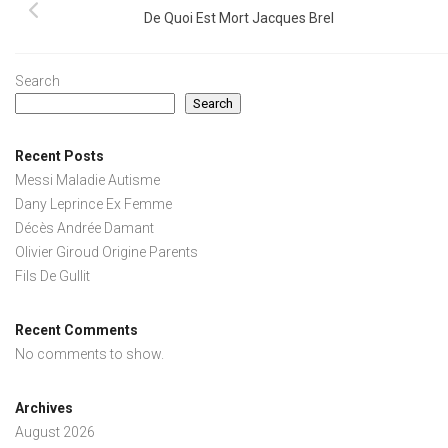
De Quoi Est Mort Jacques Brel
Search
Search
Recent Posts
Messi Maladie Autisme
Dany Leprince Ex Femme
Décès Andrée Damant
Olivier Giroud Origine Parents
Fils De Gullit
Recent Comments
No comments to show.
Archives
August 2026