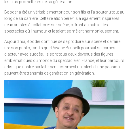
les plus prometteurs de sa génération.
Booder a été un véritable mentor pour son fils et l’a soutenu tout au
long de sa carrière. Cette relation père-fils a également inspiré les
deux artistes à collaborer sur scène, offrant au public des
spectacles où l’humour et le talent se mêlent harmonieusement.
Aujourd’hui, Booder continue de se produire sur scène et de faire
rire son public, tandis que Rayane Bensetti poursuit sa carrière
d’acteur avec succès. Ils sont tous deux devenus des figures
emblématiques du monde du spectacle en France, et leur parcours
artistique illustre parfaitement comment un talent et une passion
peuvent être transmis de génération en génération.