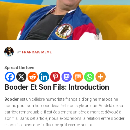
BY
FRANCAIS MEME
Spread the love
Booder Et Son Fils: Introduction
Booder
est un célèbre humoriste français d’origine marocaine
connu pour son humour décalé et son style unique. Au-delà de sa
carrière remarquable, il est également un père aimant et dévoué à
son fils. Dans cet article, nous explorerons la relation entre Booder
et son fils, ainsi que l’influence qu’il exerce sur lui.