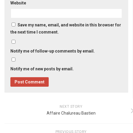
Website
Save my name, email, and website in this browser for
the next time I comment.
Notify me of follow-up comments by email.
Notify me of new posts by email.
NEXT STORY
Affaire Chalureau Bastien
PREVIOUS STORY