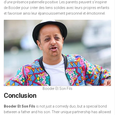
d’une présence paternelle positive. Les parents peuvent s’inspirer
de Booder pour créer des liens solides avec leurs propres enfants
et favoriser ainsi leur épanouissement personnel et émotionnel.
Booder Et Son Fils
Conclusion
Booder Et Son Fils
is not just a comedy duo, but a special bond
between a father and his son. Their unique partnership has allowed