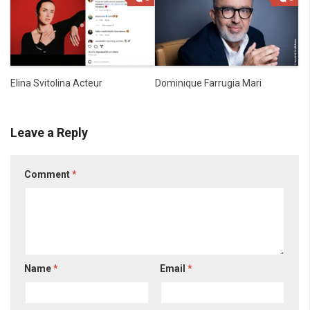
Elina Svitolina Acteur
Dominique Farrugia Mari
Leave a Reply
Comment
*
Name
*
Email
*