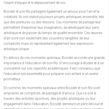
l’esprit d’équipe et le dépassement de soi.
Booder et son fils partagent également un amour pour l’art et la
créativité. Ils ont réalisé plusieurs projets artistiques ensemble, tels
que des peintures ou des dessins. Ces moments de partage leur
permettent d’exprimer leur imagination, de développer leur sens
artistique et de passer du temps de qualité ensemble. Ces œuvres
d’art sont non seulement des souvenirs tangibles de leur
complicité, mais ils représentent également leur expression
artistique unique.
En dehors de ces moments spéciaux, Booder accorde une grande
importance à l’éducation de son fils. Il l’encourage à étudier et à se
concentrer sur ses objectifs académiques. Il est convaincu que
l’éducation est essentielle pour préparer son enfant à un avenir
prometteur.
En somme, les moments spéciaux entre Booder et son fils sont
empreints de complicité, de partage et d’amour. Que ce soit à
travers des activités sportives, des projets artistiques ou leur
engagement dans l’éducation, Booder demeure un père dévoué et