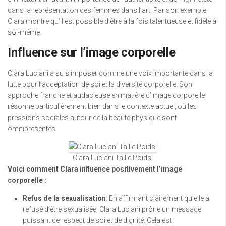
dans la représentation des femmes dans l’art. Par son exemple,
Clara montre qu’il est possible d’être à la fois talentueuse et fidèle à
soi-même.
Influence sur l’image corporelle
Clara Luciani a su s’imposer comme une voix importante dans la
lutte pour l’acceptation de soi et la diversité corporelle. Son
approche franche et audacieuse en matière d’image corporelle
résonne particulièrement bien dans le contexte actuel, où les
pressions sociales autour de la beauté physique sont
omniprésentes.
Clara Luciani Taille Poids
Voici comment Clara influence positivement l’image
corporelle :
Refus de la sexualisation
: En affirmant clairement qu’elle a
refusé d’être sexualisée, Clara Luciani prône un message
puissant de respect de soi et de dignité. Cela est