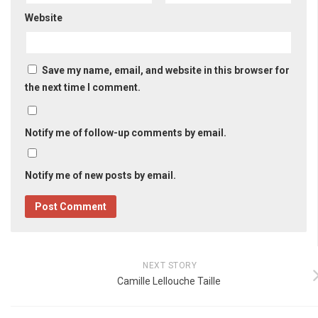
Website
Save my name, email, and website in this browser for
the next time I comment.
Notify me of follow-up comments by email.
Notify me of new posts by email.
NEXT STORY
Camille Lellouche Taille