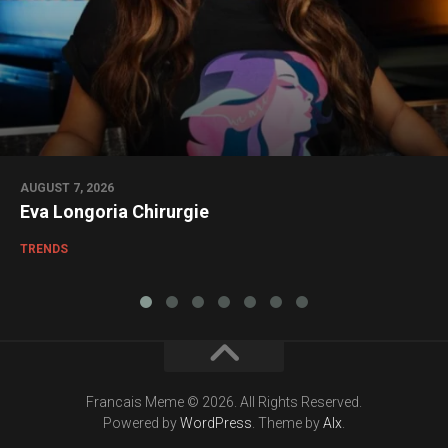
AUGUST 7, 2026
Eva Longoria Chirurgie
TRENDS
Francais Meme © 2026. All Rights Reserved.
Powered by
WordPress
. Theme by
Alx
.