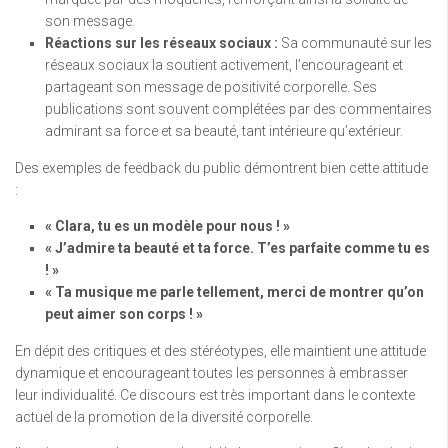
son message.
Réactions sur les réseaux sociaux :
Sa communauté sur les
réseaux sociaux la soutient activement, l’encourageant et
partageant son message de positivité corporelle. Ses
publications sont souvent complétées par des commentaires
admirant sa force et sa beauté, tant intérieure qu’extérieur.
Des exemples de feedback du public démontrent bien cette attitude
:
« Clara, tu es un modèle pour nous ! »
« J’admire ta beauté et ta force. T’es parfaite comme tu es
! »
« Ta musique me parle tellement, merci de montrer qu’on
peut aimer son corps ! »
En dépit des critiques et des stéréotypes, elle maintient une attitude
dynamique et encourageant toutes les personnes à embrasser
leur individualité. Ce discours est très important dans le contexte
actuel de la promotion de la diversité corporelle.