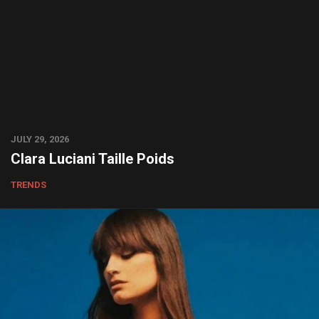
JULY 29, 2026
Clara Luciani Taille Poids
TRENDS