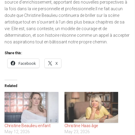
source d’enrichissement, apportant des nouvelles perspectives à
la fois dans la vie personnelle et professionnelle.Il ne fait aucun
doute que Christine Beaulieu continuera de briller sur la scène
artistique tout en s’ouvrant à l’un des plus beaux chapitres de sa
vie. Elle est, sans conteste, un modèle de courage et de
détermination, et son histoire résonne comme un appel à accepter
nos aspirations tout en bâtissant notre propre chemin.
Share this:
Facebook
X
Related
Christine Beaulieu enfant
Christine Haas âge
May 12, 2026
May 23, 2026