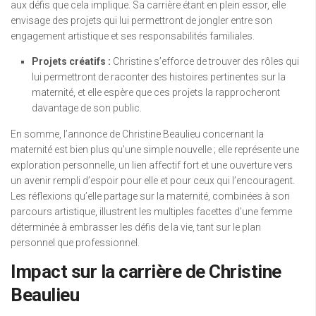
aux défis que cela implique. Sa carrière étant en plein essor, elle
envisage des projets qui lui permettront de jongler entre son
engagement artistique et ses responsabilités familiales.
Projets créatifs :
Christine s’efforce de trouver des rôles qui
lui permettront de raconter des histoires pertinentes sur la
maternité, et elle espère que ces projets la rapprocheront
davantage de son public.
En somme, l’annonce de Christine Beaulieu concernant la
maternité est bien plus qu’une simple nouvelle ; elle représente une
exploration personnelle, un lien affectif fort et une ouverture vers
un avenir rempli d’espoir pour elle et pour ceux qui l’encouragent.
Les réflexions qu’elle partage sur la maternité, combinées à son
parcours artistique, illustrent les multiples facettes d’une femme
déterminée à embrasser les défis de la vie, tant sur le plan
personnel que professionnel.
Impact sur la carrière de Christine
Beaulieu