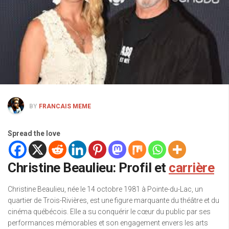
BY
FRANCAIS MEME
Spread the love
Christine Beaulieu: Profil et
carrière
Christine Beaulieu, née le 14 octobre 1981 à Pointe-du-Lac, un
quartier de Trois-Rivières, est une figure marquante du théâtre et du
cinéma québécois. Elle a su conquérir le cœur du public par ses
performances mémorables et son engagement envers les arts