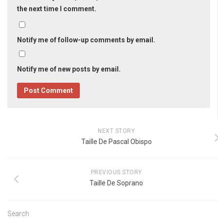
the next time I comment.
Notify me of follow-up comments by email.
Notify me of new posts by email.
NEXT STORY
Taille De Pascal Obispo
PREVIOUS STORY
Taille De Soprano
Search