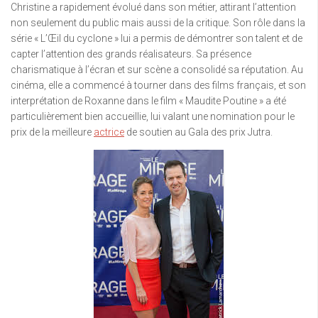
Christine a rapidement évolué dans son métier, attirant l’attention
non seulement du public mais aussi de la critique. Son rôle dans la
série « L’Œil du cyclone » lui a permis de démontrer son talent et de
capter l’attention des grands réalisateurs. Sa présence
charismatique à l’écran et sur scène a consolidé sa réputation. Au
cinéma, elle a commencé à tourner dans des films français, et son
interprétation de Roxanne dans le film « Maudite Poutine » a été
particulièrement bien accueillie, lui valant une nomination pour le
prix de la meilleure
actrice
de soutien au Gala des prix Jutra.