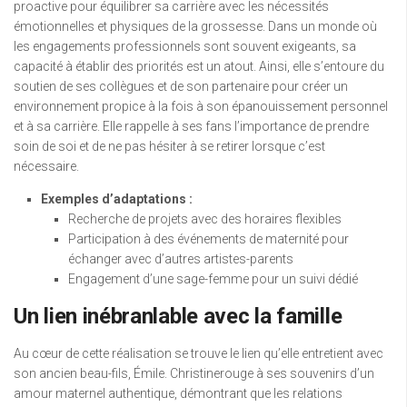
proactive pour équilibrer sa carrière avec les nécessités
émotionnelles et physiques de la grossesse. Dans un monde où
les engagements professionnels sont souvent exigeants, sa
capacité à établir des priorités est un atout. Ainsi, elle s’entoure du
soutien de ses collègues et de son partenaire pour créer un
environnement propice à la fois à son épanouissement personnel
et à sa carrière. Elle rappelle à ses fans l’importance de prendre
soin de soi et de ne pas hésiter à se retirer lorsque c’est
nécessaire.
Exemples d’adaptations :
Recherche de projets avec des horaires flexibles
Participation à des événements de maternité pour
échanger avec d’autres artistes-parents
Engagement d’une sage-femme pour un suivi dédié
Un lien inébranlable avec la famille
Au cœur de cette réalisation se trouve le lien qu’elle entretient avec
son ancien beau-fils, Émile. Christinerouge à ses souvenirs d’un
amour maternel authentique, démontrant que les relations