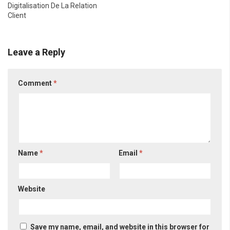
Digitalisation De La Relation
Client
Leave a Reply
Comment
*
Name
*
Email
*
Website
Save my name, email, and website in this browser for