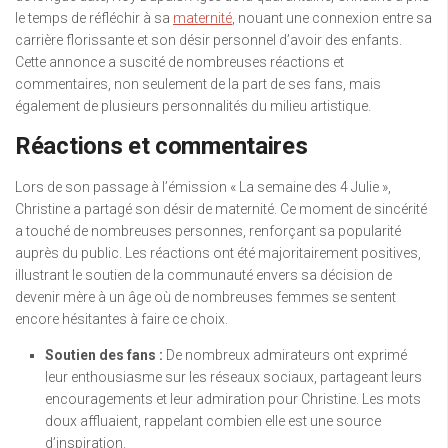
le temps de réfléchir à sa
maternité
, nouant une connexion entre sa
carrière florissante et son désir personnel d’avoir des enfants.
Cette annonce a suscité de nombreuses réactions et
commentaires, non seulement de la part de ses fans, mais
également de plusieurs personnalités du milieu artistique.
Réactions et commentaires
Lors de son passage à l’émission « La semaine des 4 Julie »,
Christine a partagé son désir de maternité. Ce moment de sincérité
a touché de nombreuses personnes, renforçant sa popularité
auprès du public. Les réactions ont été majoritairement positives,
illustrant le soutien de la communauté envers sa décision de
devenir mère à un âge où de nombreuses femmes se sentent
encore hésitantes à faire ce choix.
Soutien des fans :
De nombreux admirateurs ont exprimé
leur enthousiasme sur les réseaux sociaux, partageant leurs
encouragements et leur admiration pour Christine. Les mots
doux affluaient, rappelant combien elle est une source
d’inspiration.