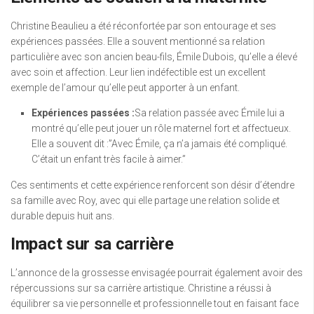
Christine Beaulieu a été réconfortée par son entourage et ses
expériences passées. Elle a souvent mentionné sa relation
particulière avec son ancien beau-fils, Émile Dubois, qu’elle a élevé
avec soin et affection. Leur lien indéfectible est un excellent
exemple de l’amour qu’elle peut apporter à un enfant.
Expériences passées :
Sa relation passée avec Émile lui a
montré qu’elle peut jouer un rôle maternel fort et affectueux.
Elle a souvent dit :”Avec Émile, ça n’a jamais été compliqué.
C’était un enfant très facile à aimer.”
Ces sentiments et cette expérience renforcent son désir d’étendre
sa famille avec Roy, avec qui elle partage une relation solide et
durable depuis huit ans.
Impact sur sa carrière
L’annonce de la grossesse envisagée pourrait également avoir des
répercussions sur sa carrière artistique. Christine a réussi à
équilibrer sa vie personnelle et professionnelle tout en faisant face