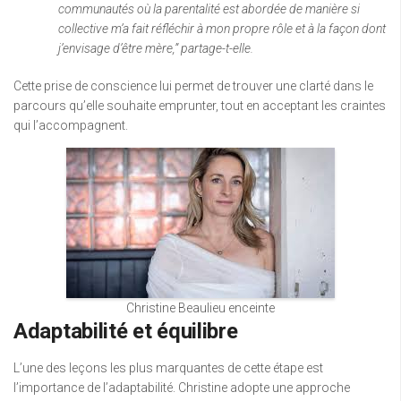
communautés où la parentalité est abordée de manière si
collective m’a fait réfléchir à mon propre rôle et à la façon dont
j’envisage d’être mère,” partage-t-elle.
Cette prise de conscience lui permet de trouver une clarté dans le
parcours qu’elle souhaite emprunter, tout en acceptant les craintes
qui l’accompagnent.
Christine Beaulieu enceinte
Adaptabilité et équilibre
L’une des leçons les plus marquantes de cette étape est
l’importance de l’adaptabilité. Christine adopte une approche