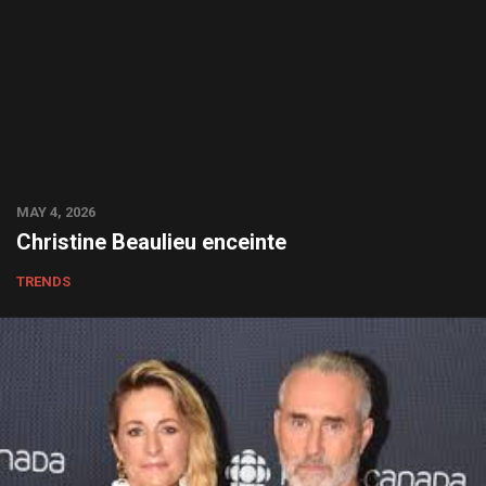
MAY 4, 2026
Christine Beaulieu enceinte
TRENDS