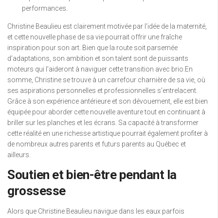
performances.
Christine Beaulieu est clairement motivée par l’idée de la maternité,
et cette nouvelle phase de sa vie pourrait offrir une fraîche
inspiration pour son art. Bien que la route soit parsemée
d’adaptations, son ambition et son talent sont de puissants
moteurs qui l’aideront à naviguer cette transition avec brio.En
somme, Christine se trouve à un carrefour charnière de sa vie, où
ses aspirations personnelles et professionnelles s’entrelacent.
Grâce à son expérience antérieure et son dévouement, elle est bien
équipée pour aborder cette nouvelle aventure tout en continuant à
briller sur les planches et les écrans. Sa capacité à transformer
cette réalité en une richesse artistique pourrait également profiter à
de nombreux autres parents et futurs parents au Québec et
ailleurs.
Soutien et bien-être pendant la
grossesse
Alors que Christine Beaulieu navigue dans les eaux parfois