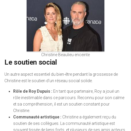
Christine Beaulieu enceinte
Le soutien social
Un autre aspect essentiel du bien-être pendant la grossesse de
Christine est le soutien d’un réseau social solide.
Rôle de Roy Dupuis :
En tant que partenaire, Roy a joué un
rôle inestimable dans ce parcours. Reconnu pour son calme
et sa compréhension, il est un soutien constant pour
Christine.
Communauté artistique :
Christine a également reçu du
soutien de ses collègues. La communauté artistique est
souvent tissée de liens forts, et plusieurs de ses amis acteurs