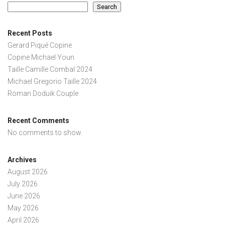
Search
Recent Posts
Gerard Piqué Copine
Copine Michael Youn
Taille Camille Combal 2024
Michael Gregorio Taille 2024
Roman Doduik Couple
Recent Comments
No comments to show.
Archives
August 2026
July 2026
June 2026
May 2026
April 2026