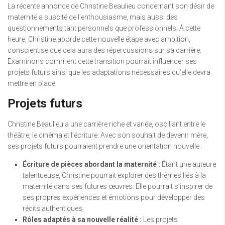
La récente annonce de Christine Beaulieu concernant son désir de
maternité a suscité de l’enthousiasme, mais aussi des
questionnements tant personnels que professionnels. À cette
heure, Christine aborde cette nouvelle étape avec ambition,
conscientise que cela aura des répercussions sur sa carrière.
Examinons comment cette transition pourrait influencer ses
projets futurs ainsi que les adaptations nécessaires qu’elle devra
mettre en place.
Projets futurs
Christine Beaulieu a une carrière riche et variée, oscillant entre le
théâtre, le cinéma et l’écriture. Avec son souhait de devenir mère,
ses projets futurs pourraient prendre une orientation nouvelle :
Écriture de pièces abordant la maternité :
Étant une auteure
talentueuse, Christine pourrait explorer des thèmes liés à la
maternité dans ses futures œuvres. Elle pourrait s’inspirer de
ses propres expériences et émotions pour développer des
récits authentiques.
Rôles adaptés à sa nouvelle réalité :
Les projets