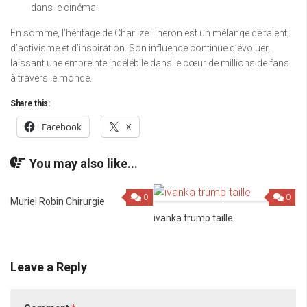
dans le cinéma.
En somme, l’héritage de Charlize Theron est un mélange de talent,
d’activisme et d’inspiration. Son influence continue d’évoluer,
laissant une empreinte indélébile dans le cœur de millions de fans
à travers le monde.
Share this:
Facebook
X
You may also like...
0
0
Muriel Robin Chirurgie
ivanka trump taille
Leave a Reply