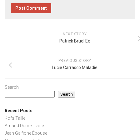
NEXT STORY
Patrick Bruel Ex
PREVIOUS STORY
Lucie Carrasco Maladie
Search
Search
Recent Posts
Kofs Taille
Arnaud Ducret Taille
Jean Galfione Épouse