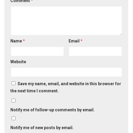
Comment
*
Name
*
Email
*
Website
Save my name, email, and website in this browser for
the next time I comment.
Notify me of follow-up comments by email.
Notify me of new posts by email.