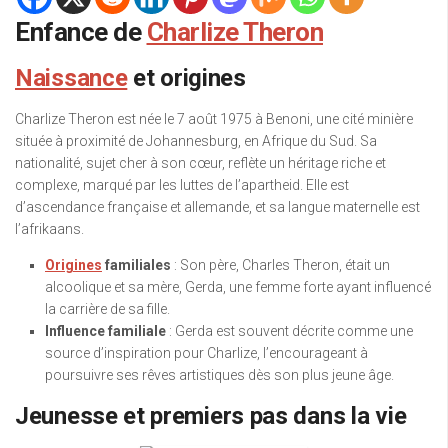
Enfance de
Charlize Theron
Naissance
et origines
Charlize Theron est née le 7 août 1975 à Benoni, une cité minière
située à proximité de Johannesburg, en Afrique du Sud. Sa
nationalité, sujet cher à son cœur, reflète un héritage riche et
complexe, marqué par les luttes de l’apartheid. Elle est
d’ascendance française et allemande, et sa langue maternelle est
l’afrikaans.
Origines
familiales
: Son père, Charles Theron, était un
alcoolique et sa mère, Gerda, une femme forte ayant influencé
la carrière de sa fille.
Influence familiale
: Gerda est souvent décrite comme une
source d’inspiration pour Charlize, l’encourageant à
poursuivre ses rêves artistiques dès son plus jeune âge.
Jeunesse et premiers pas dans la vie