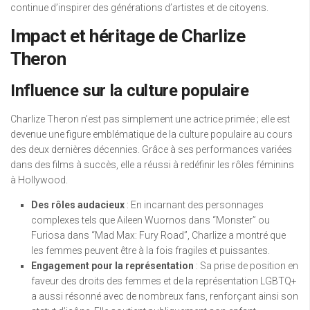
continue d’inspirer des générations d’artistes et de citoyens.
Impact et héritage de Charlize
Theron
Influence sur la culture populaire
Charlize Theron n’est pas simplement une actrice primée ; elle est
devenue une figure emblématique de la culture populaire au cours
des deux dernières décennies. Grâce à ses performances variées
dans des films à succès, elle a réussi à redéfinir les rôles féminins
à Hollywood.
Des rôles audacieux
: En incarnant des personnages
complexes tels que Aileen Wuornos dans “Monster” ou
Furiosa dans “Mad Max: Fury Road”, Charlize a montré que
les femmes peuvent être à la fois fragiles et puissantes.
Engagement pour la représentation
: Sa prise de position en
faveur des droits des femmes et de la représentation LGBTQ+
a aussi résonné avec de nombreux fans, renforçant ainsi son