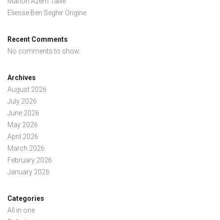
Manon Azem Taille
Eliesse Ben Seghir Origine
Recent Comments
No comments to show.
Archives
August 2026
July 2026
June 2026
May 2026
April 2026
March 2026
February 2026
January 2026
Categories
All in one