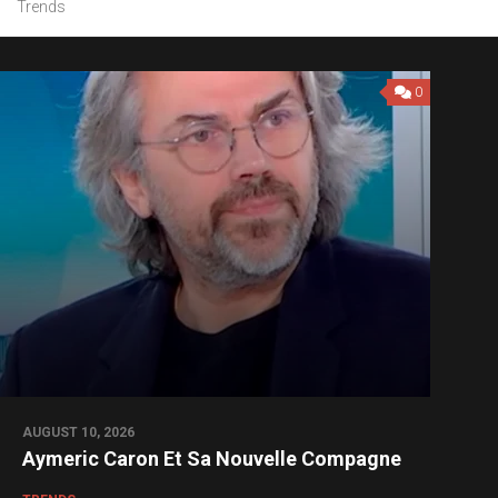
Trends
0
AUGUST 10, 2026
Aymeric Caron Et Sa Nouvelle Compagne