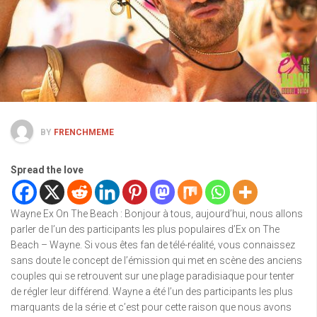
BY
FRENCHMEME
Spread the love
Wayne Ex On The Beach : Bonjour à tous, aujourd’hui, nous allons
parler de l’un des participants les plus populaires d’Ex on The
Beach – Wayne. Si vous êtes fan de télé-réalité, vous connaissez
sans doute le concept de l’émission qui met en scène des anciens
couples qui se retrouvent sur une plage paradisiaque pour tenter
de régler leur différend. Wayne a été l’un des participants les plus
marquants de la série et c’est pour cette raison que nous avons