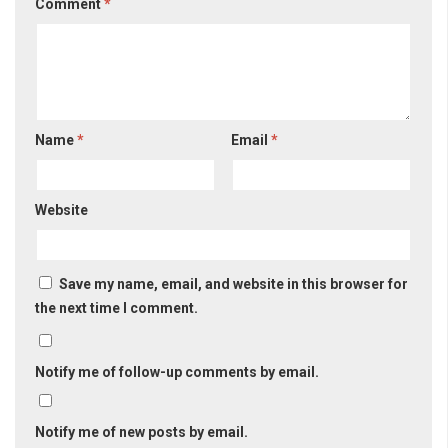
Comment
*
Name
*
Email
*
Website
Save my name, email, and website in this browser for
the next time I comment.
Notify me of follow-up comments by email.
Notify me of new posts by email.