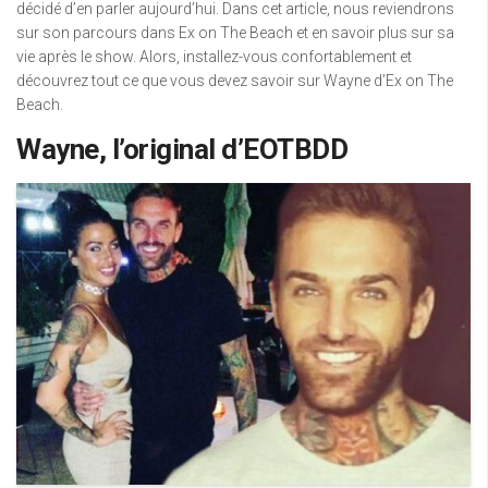
décidé d’en parler aujourd’hui. Dans cet article, nous reviendrons
sur son parcours dans Ex on The Beach et en savoir plus sur sa
vie après le show. Alors, installez-vous confortablement et
découvrez tout ce que vous devez savoir sur Wayne d’Ex on The
Beach.
Wayne, l’original d’EOTBDD