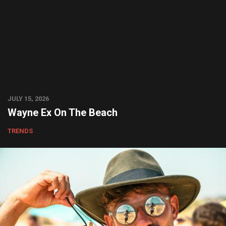
JULY 15, 2026
Wayne Ex On The Beach
TRENDS