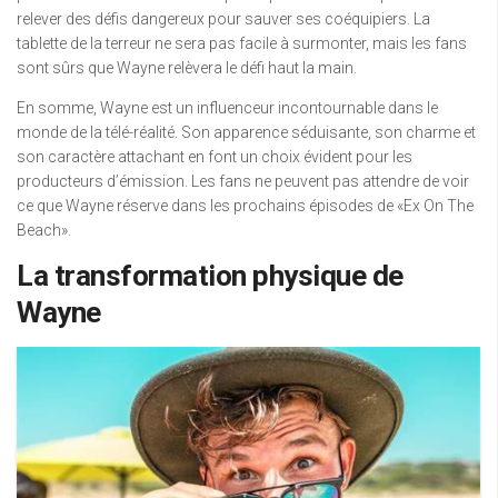
relever des défis dangereux pour sauver ses coéquipiers. La
tablette de la terreur ne sera pas facile à surmonter, mais les fans
sont sûrs que Wayne relèvera le défi haut la main.
En somme, Wayne est un influenceur incontournable dans le
monde de la télé-réalité. Son apparence séduisante, son charme et
son caractère attachant en font un choix évident pour les
producteurs d’émission. Les fans ne peuvent pas attendre de voir
ce que Wayne réserve dans les prochains épisodes de «Ex On The
Beach».
La transformation physique de
Wayne