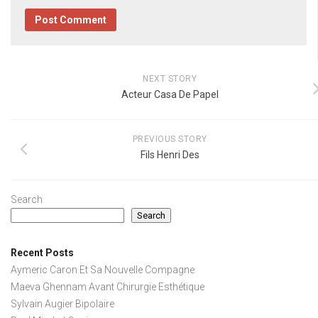
NEXT STORY
Acteur Casa De Papel
PREVIOUS STORY
Fils Henri Des
Search
Search
Recent Posts
Aymeric Caron Et Sa Nouvelle Compagne
Maeva Ghennam Avant Chirurgie Esthétique
Sylvain Augier Bipolaire