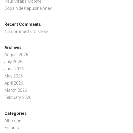
Paul Mirabel Copine
Copain de Capucine Anav
Recent Comments
No comments to show.
Archives
August 2026
July 2026
June 2026
May 2026
April 2026
March 2026
February 2026
Categories
All in one
Enfants