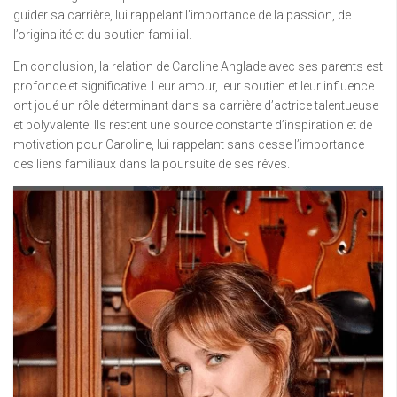
guider sa carrière, lui rappelant l’importance de la passion, de
l’originalité et du soutien familial.
En conclusion, la relation de Caroline Anglade avec ses parents est
profonde et significative. Leur amour, leur soutien et leur influence
ont joué un rôle déterminant dans sa carrière d’actrice talentueuse
et polyvalente. Ils restent une source constante d’inspiration et de
motivation pour Caroline, lui rappelant sans cesse l’importance
des liens familiaux dans la poursuite de ses rêves.