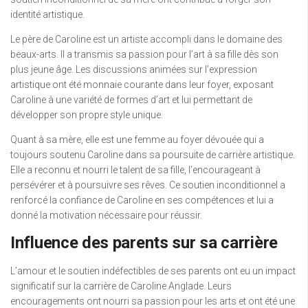
identité artistique.
Le père de Caroline est un artiste accompli dans le domaine des
beaux-arts. Il a transmis sa passion pour l’art à sa fille dès son
plus jeune âge. Les discussions animées sur l’expression
artistique ont été monnaie courante dans leur foyer, exposant
Caroline à une variété de formes d’art et lui permettant de
développer son propre style unique.
Quant à sa mère, elle est une femme au foyer dévouée qui a
toujours soutenu Caroline dans sa poursuite de carrière artistique.
Elle a reconnu et nourri le talent de sa fille, l’encourageant à
persévérer et à poursuivre ses rêves. Ce soutien inconditionnel a
renforcé la confiance de Caroline en ses compétences et lui a
donné la motivation nécessaire pour réussir.
Influence des parents sur sa carrière
L’amour et le soutien indéfectibles de ses parents ont eu un impact
significatif sur la carrière de Caroline Anglade. Leurs
encouragements ont nourri sa passion pour les arts et ont été une