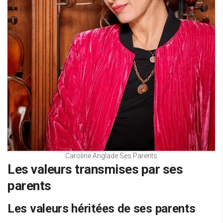
Caroline Anglade Ses Parents
Les valeurs transmises par ses
parents
Les valeurs héritées de ses parents