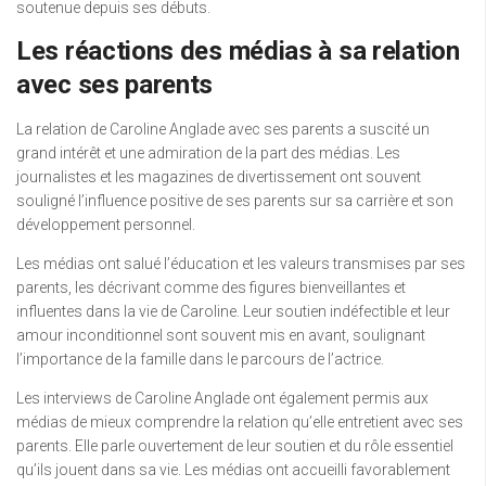
soutenue depuis ses débuts.
Les réactions des médias à sa relation
avec ses parents
La relation de Caroline Anglade avec ses parents a suscité un
grand intérêt et une admiration de la part des médias. Les
journalistes et les magazines de divertissement ont souvent
souligné l’influence positive de ses parents sur sa carrière et son
développement personnel.
Les médias ont salué l’éducation et les valeurs transmises par ses
parents, les décrivant comme des figures bienveillantes et
influentes dans la vie de Caroline. Leur soutien indéfectible et leur
amour inconditionnel sont souvent mis en avant, soulignant
l’importance de la famille dans le parcours de l’actrice.
Les interviews de Caroline Anglade ont également permis aux
médias de mieux comprendre la relation qu’elle entretient avec ses
parents. Elle parle ouvertement de leur soutien et du rôle essentiel
qu’ils jouent dans sa vie. Les médias ont accueilli favorablement