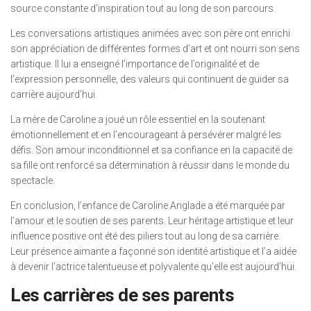
source constante d’inspiration tout au long de son parcours.
Les conversations artistiques animées avec son père ont enrichi
son appréciation de différentes formes d’art et ont nourri son sens
artistique. Il lui a enseigné l’importance de l’originalité et de
l’expression personnelle, des valeurs qui continuent de guider sa
carrière aujourd’hui.
La mère de Caroline a joué un rôle essentiel en la soutenant
émotionnellement et en l’encourageant à persévérer malgré les
défis. Son amour inconditionnel et sa confiance en la capacité de
sa fille ont renforcé sa détermination à réussir dans le monde du
spectacle.
En conclusion, l’enfance de Caroline Anglade a été marquée par
l’amour et le soutien de ses parents. Leur héritage artistique et leur
influence positive ont été des piliers tout au long de sa carrière.
Leur présence aimante a façonné son identité artistique et l’a aidée
à devenir l’actrice talentueuse et polyvalente qu’elle est aujourd’hui.
Les carrières de ses parents