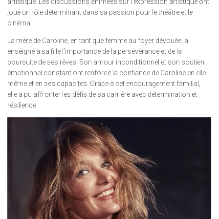
artistique. Les discussions animées sur l’expression artistique ont
joué un rôle déterminant dans sa passion pour le théâtre et le
cinéma.
La mère de Caroline, en tant que femme au foyer dévouée, a
enseigné à sa fille l’importance de la persévérance et de la
poursuite de ses rêves. Son amour inconditionnel et son soutien
émotionnel constant ont renforcé la confiance de Caroline en elle-
même et en ses capacités. Grâce à cet encouragement familial,
elle a pu affronter les défis de sa carrière avec détermination et
résilience.