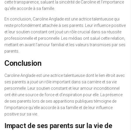
cette transparence, saluant la sincérité de Caroline et l’importance
qu’elle accorde à sa famille.
En conclusion, Caroline Anglade est une actrice talentueuse qui
reste profondément attachée à ses parents. Leur influence positive
et leur soutien constant ont joué un rôle crucial dans sa réussite
professionnelle et personnelle. Les médias ont salué cette relation,
mettant en avant l’amour familial et les valeurs transmises par ses
parents.
Conclusion
Caroline Anglade est une actrice talentueuse dont le lien étroit avec
ses parents a joué un rôle important dans sa carrière et sa vie
personnelle. Leur soutien constant et leur amour inconditionnel
ont été une source de force et d’inspiration pour elle. La présence
de ses parents lors de ses apparitions publiques témoigne de
l’importance qu’elle accorde à sa famille et de leur influence
positive sur sa vie.
Impact de ses parents sur la vie de