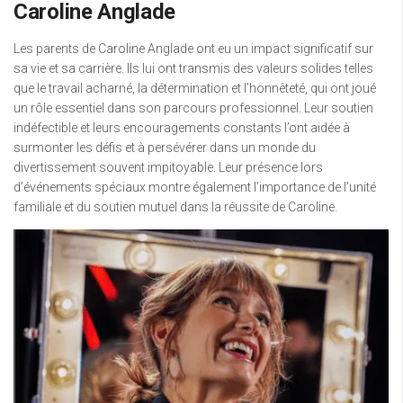
Caroline Anglade
Les parents de Caroline Anglade ont eu un impact significatif sur
sa vie et sa carrière. Ils lui ont transmis des valeurs solides telles
que le travail acharné, la détermination et l’honnêteté, qui ont joué
un rôle essentiel dans son parcours professionnel. Leur soutien
indéfectible et leurs encouragements constants l’ont aidée à
surmonter les défis et à persévérer dans un monde du
divertissement souvent impitoyable. Leur présence lors
d’événements spéciaux montre également l’importance de l’unité
familiale et du soutien mutuel dans la réussite de Caroline.