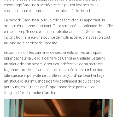
encouragé Caroline à persévérer et à poursuivre ses rêves,
reconnaissant et nourrissant son talent dès le départ.
La mère de Caroline a joué un rôle essentiel en lui apportant un
soutien émotionnel constant. Elle a renforcé la confiance de sa fille
en ses compétences et en son potentiel artistique. Son amour
inconditionnel a été une source de motivation et d’inspiration tout
au long de la carrière de Caroline.
En conclusion, les carrières de ses parents ont eu un impact
significatif sur la vie et la carrière de Caroline Anglade. Le talent
artistique de son père et le soutien indéfectible de sa mère ont
façonné son identité artistique et l’ont aidée à devenir l’actrice
talentueuse et polyvalente qu’elle est aujourd’hui. Leur héritage
artistique et leur influence positive continuent de guider son
parcours, en lui rappelant l’importance de la passion, de
l’originalité et du soutien familial.