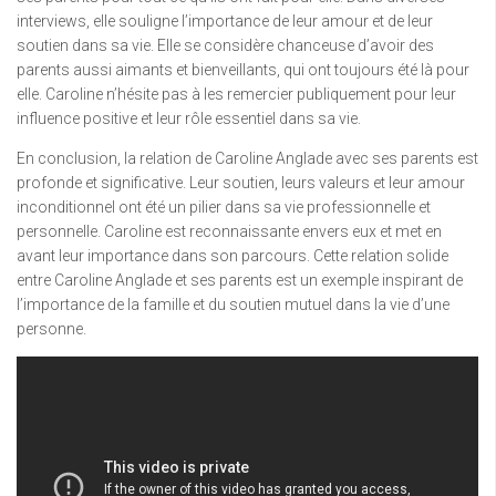
interviews, elle souligne l’importance de leur amour et de leur
soutien dans sa vie. Elle se considère chanceuse d’avoir des
parents aussi aimants et bienveillants, qui ont toujours été là pour
elle. Caroline n’hésite pas à les remercier publiquement pour leur
influence positive et leur rôle essentiel dans sa vie.
En conclusion, la relation de Caroline Anglade avec ses parents est
profonde et significative. Leur soutien, leurs valeurs et leur amour
inconditionnel ont été un pilier dans sa vie professionnelle et
personnelle. Caroline est reconnaissante envers eux et met en
avant leur importance dans son parcours. Cette relation solide
entre Caroline Anglade et ses parents est un exemple inspirant de
l’importance de la famille et du soutien mutuel dans la vie d’une
personne.