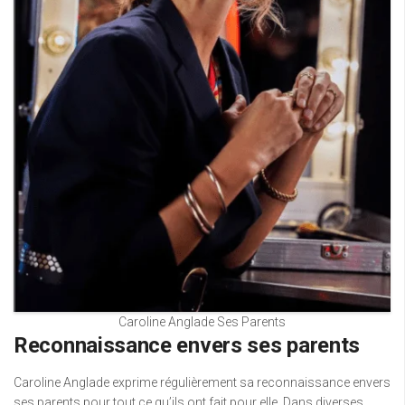
Caroline Anglade Ses Parents
Reconnaissance envers ses parents
Caroline Anglade exprime régulièrement sa reconnaissance envers
ses parents pour tout ce qu’ils ont fait pour elle. Dans diverses