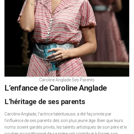
Caroline Anglade Ses Parents
L’enfance de Caroline Anglade
L’héritage de ses parents
Caroline Anglade, l’actrice talentueuse, a été façonnée par
l’influence de ses parents dès son plus jeune âge. Bien que leurs
noms soient gardés privés, les talents artistiques de son père et le
soutien inconditionnel de sa mère ont contribué à forger son