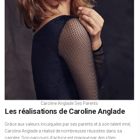
Caroline Anglade Ses Parents
Les réalisations de Caroline Anglade
Grâce aux valeurs inculquées par ses parents et à son talent inné,
Caroline Anglade a réalisé de nombreuses réussites dans sa
carrière. Son parcours d’actrice est marqué par des rôles