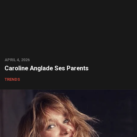
APRIL 4, 2026
Caroline Anglade Ses Parents
TRENDS