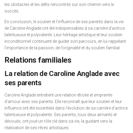
les obstacles et les défis rencontrés sur son chemin vers le
succès.
En conclusion, le soutien et l’influence de ses parents dans la vie
de Caroline Anglade ont été indispensables à sa carrière d’actrice
talentueuse et polyvalente. Leur héritage artistique et leur soutien
inconditionnel continuent de guider son parcours, en lui rappelant
l’importance de la passion, de l’originalité et du soutien familial.
Relations familiales
La relation de Caroline Anglade avec
ses parents
Caroline Anglade entretient une relation étroite et empreinte
d’amour avec ses parents. Elle reconnaît que leur soutien et leur
influence ont été essentiels dans l’évolution de sa carrière d’actrice
talentueuse et polyvalente. Ses parents, tous deux aimants et
dévoués, ont joué un rôle clé dans sa vie, la guidant vers la
réalisation de ses rêves artistiques.