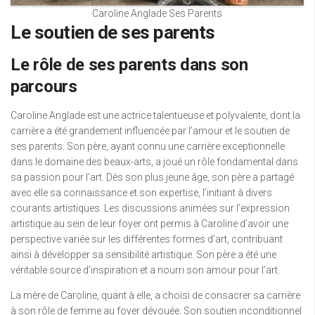
Caroline Anglade Ses Parents
Le soutien de ses parents
Le rôle de ses parents dans son
parcours
Caroline Anglade est une actrice talentueuse et polyvalente, dont la
carrière a été grandement influencée par l’amour et le soutien de
ses parents. Son père, ayant connu une carrière exceptionnelle
dans le domaine des beaux-arts, a joué un rôle fondamental dans
sa passion pour l’art. Dès son plus jeune âge, son père a partagé
avec elle sa connaissance et son expertise, l’initiant à divers
courants artistiques. Les discussions animées sur l’expression
artistique au sein de leur foyer ont permis à Caroline d’avoir une
perspective variée sur les différentes formes d’art, contribuant
ainsi à développer sa sensibilité artistique. Son père a été une
véritable source d’inspiration et a nourri son amour pour l’art.
La mère de Caroline, quant à elle, a choisi de consacrer sa carrière
à son rôle de femme au foyer dévouée. Son soutien inconditionnel