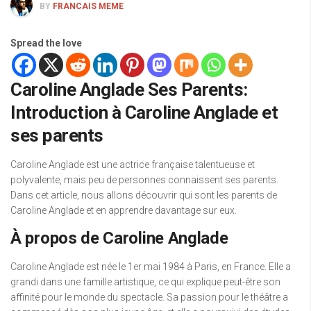
BY
FRANCAIS MEME
Spread the love
Caroline Anglade Ses Parents:
Introduction à Caroline Anglade et
ses parents
Caroline Anglade est une actrice française talentueuse et
polyvalente, mais peu de personnes connaissent ses parents.
Dans cet article, nous allons découvrir qui sont les parents de
Caroline Anglade et en apprendre davantage sur eux.
À propos de Caroline Anglade
Caroline Anglade est née le 1er mai 1984 à Paris, en France. Elle a
grandi dans une famille artistique, ce qui explique peut-être son
affinité pour le monde du spectacle. Sa passion pour le théâtre a