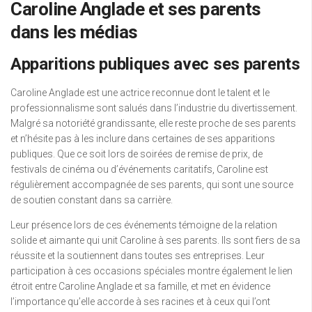
Caroline Anglade et ses parents
dans les médias
Apparitions publiques avec ses parents
Caroline Anglade est une actrice reconnue dont le talent et le
professionnalisme sont salués dans l’industrie du divertissement.
Malgré sa notoriété grandissante, elle reste proche de ses parents
et n’hésite pas à les inclure dans certaines de ses apparitions
publiques. Que ce soit lors de soirées de remise de prix, de
festivals de cinéma ou d’événements caritatifs, Caroline est
régulièrement accompagnée de ses parents, qui sont une source
de soutien constant dans sa carrière.
Leur présence lors de ces événements témoigne de la relation
solide et aimante qui unit Caroline à ses parents. Ils sont fiers de sa
réussite et la soutiennent dans toutes ses entreprises. Leur
participation à ces occasions spéciales montre également le lien
étroit entre Caroline Anglade et sa famille, et met en évidence
l’importance qu’elle accorde à ses racines et à ceux qui l’ont