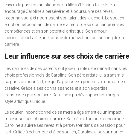
envers la passion artistique de sa fille a été sans faille. Elle a
encouragé Caroline à persévérer et à poursuivre ses rêves,
reconnaissant et nourrissant son talent dès le départ. Le soutien
émotionnel constant de sa mère a renforcé sa confiance en ses
compétences et en son potentiel artistique. Son amour
inconditionnel a été une source de motivation tout au long de sa
carrière.
Leur influence sur ses choix de carrière
Les carrières de ses parents ont joué un rôle déterminant dans les
choix professionnels de Caroline. Son père artiste lui a transmis
sa passion pour l’art, ce qui l’a poussée à poursuivre une carrière
créative. Grâce à ses connaissances et à son expertise
transmises par son père, Caroline a pu développer son propre
style artistique unique.
Le soutien inconditionnel de sa mère a également eu un impact
majeur sur ses choix de carrière. Sa mère a toujours encouragé
Caroline à suivre ses rêves et à persévérer dans sa passion pour
l’art. Grâce à cet amour et à ce soutien, Caroline a pu surmonter