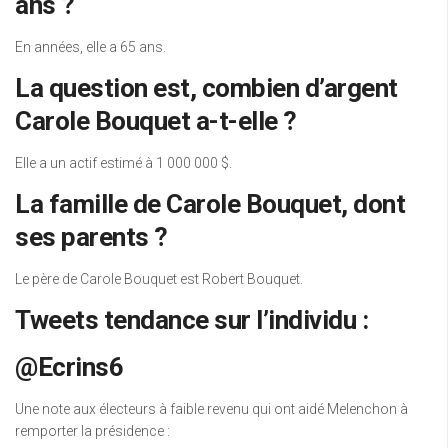
ans ?
En années, elle a 65 ans.
La question est, combien d’argent
Carole Bouquet a-t-elle ?
Elle a un actif estimé à 1 000 000 $.
La famille de Carole Bouquet, dont
ses parents ?
Le père de Carole Bouquet est Robert Bouquet.
Tweets tendance sur l’individu :
@Ecrins6
Une note aux électeurs à faible revenu qui ont aidé Melenchon à
remporter la présidence :