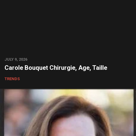
JULY 9, 2026
Carole Bouquet Chirurgie, Age, Taille
TRENDS