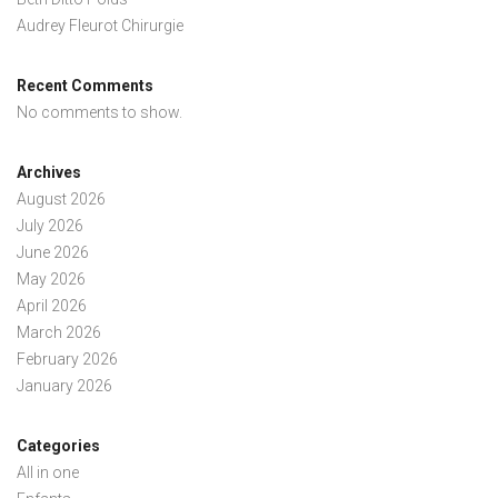
Audrey Fleurot Chirurgie
Recent Comments
No comments to show.
Archives
August 2026
July 2026
June 2026
May 2026
April 2026
March 2026
February 2026
January 2026
Categories
All in one