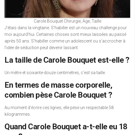
Carole Bouquet Chirurgie, Age, Taille
J’étais dans la vingtaine. S’habiller est un nouveau challenge pour
moi aujourd’hui. Certaines choses sont mieux laissées au passé
après 50 ans. S’habiller comme un adolescent ou s’accrocher à
l’idée de séduction peut devenir lassant.
La taille de Carole Bouquet est-elle ?
Un mètre et soixante-douze centimètres, c’est sa taille.
En termes de masse corporelle,
combien pèse Carole Bouquet ?
Au moment d’écrire ces lignes, elle pèse un respectable 58
kilogrammes.
Quand Carole Bouquet a-t-elle eu 18