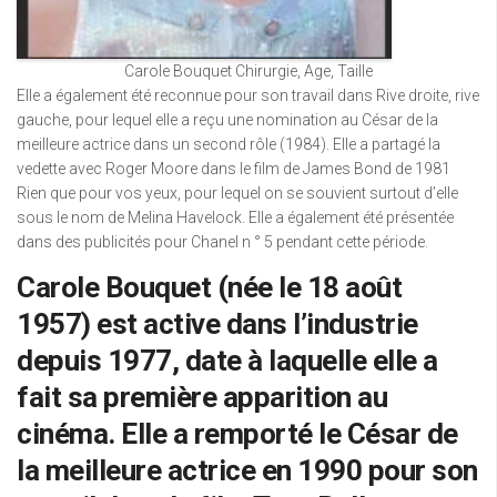
Carole Bouquet Chirurgie, Age, Taille
Elle a également été reconnue pour son travail dans Rive droite, rive
gauche, pour lequel elle a reçu une nomination au César de la
meilleure actrice dans un second rôle (1984). Elle a partagé la
vedette avec Roger Moore dans le film de James Bond de 1981
Rien que pour vos yeux, pour lequel on se souvient surtout d’elle
sous le nom de Melina Havelock. Elle a également été présentée
dans des publicités pour Chanel n ° 5 pendant cette période.
Carole Bouquet (née le 18 août
1957) est active dans l’industrie
depuis 1977, date à laquelle elle a
fait sa première apparition au
cinéma. Elle a remporté le César de
la meilleure actrice en 1990 pour son