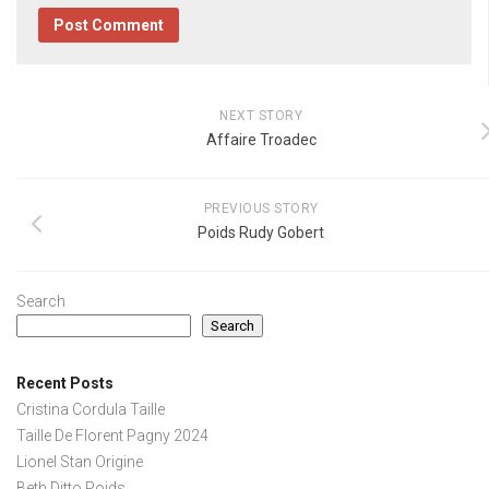
NEXT STORY
Affaire Troadec
PREVIOUS STORY
Poids Rudy Gobert
Search
Search
Recent Posts
Cristina Cordula Taille
Taille De Florent Pagny 2024
Lionel Stan Origine
Beth Ditto Poids