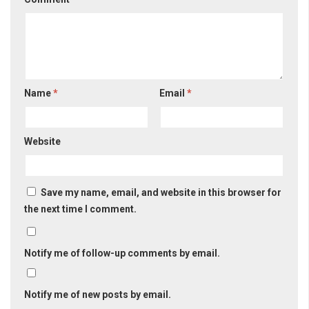
Name
*
Email
*
Website
Save my name, email, and website in this browser for
the next time I comment.
Notify me of follow-up comments by email.
Notify me of new posts by email.