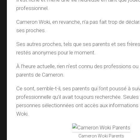
professionnel.
Cameron Woki, en revanche, n’a pas fait trop de déclar
ses proches.
Ses autres proches, tels que ses parents et ses frère
restés anonymes pour le moment.
À l’heure actuelle, rien n’est connu des professions ou
parents de Cameron.
Ce sont, semble-t-il, ses parents qui l’ont poussé à suiv
professionnelle qu’il avait toujours recherchée. Seule
personnes sélectionnées ont accès aux informations 
Woki.
Cameron Woki Parents