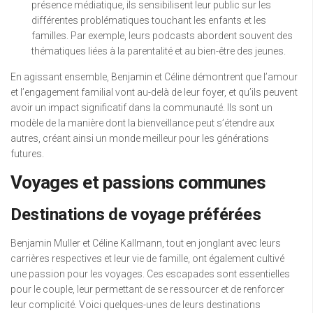
présence médiatique, ils sensibilisent leur public sur les
différentes problématiques touchant les enfants et les
familles. Par exemple, leurs podcasts abordent souvent des
thématiques liées à la parentalité et au bien-être des jeunes.
En agissant ensemble, Benjamin et Céline démontrent que l’amour
et l’engagement familial vont au-delà de leur foyer, et qu’ils peuvent
avoir un impact significatif dans la communauté. Ils sont un
modèle de la manière dont la bienveillance peut s’étendre aux
autres, créant ainsi un monde meilleur pour les générations
futures.
Voyages et passions communes
Destinations de voyage préférées
Benjamin Muller et Céline Kallmann, tout en jonglant avec leurs
carrières respectives et leur vie de famille, ont également cultivé
une passion pour les voyages. Ces escapades sont essentielles
pour le couple, leur permettant de se ressourcer et de renforcer
leur complicité. Voici quelques-unes de leurs destinations