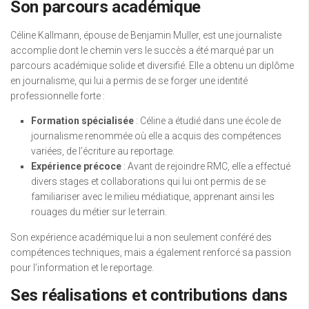
Son parcours académique
Céline Kallmann, épouse de Benjamin Muller, est une journaliste
accomplie dont le chemin vers le succès a été marqué par un
parcours académique solide et diversifié. Elle a obtenu un diplôme
en journalisme, qui lui a permis de se forger une identité
professionnelle forte :
Formation spécialisée
: Céline a étudié dans une école de
journalisme renommée où elle a acquis des compétences
variées, de l’écriture au reportage.
Expérience précoce
: Avant de rejoindre RMC, elle a effectué
divers stages et collaborations qui lui ont permis de se
familiariser avec le milieu médiatique, apprenant ainsi les
rouages du métier sur le terrain.
Son expérience académique lui a non seulement conféré des
compétences techniques, mais a également renforcé sa passion
pour l’information et le reportage.
Ses réalisations et contributions dans