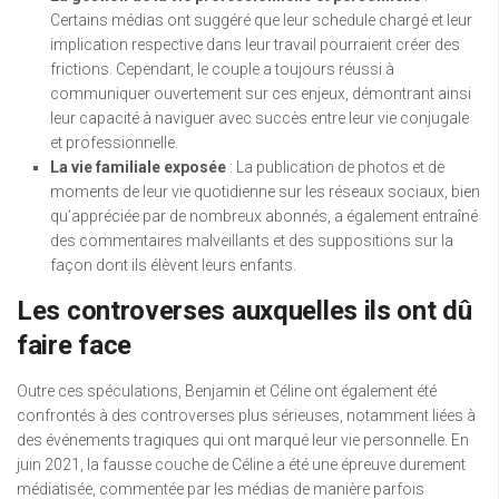
Certains médias ont suggéré que leur schedule chargé et leur
implication respective dans leur travail pourraient créer des
frictions. Cependant, le couple a toujours réussi à
communiquer ouvertement sur ces enjeux, démontrant ainsi
leur capacité à naviguer avec succès entre leur vie conjugale
et professionnelle.
La vie familiale exposée
: La publication de photos et de
moments de leur vie quotidienne sur les réseaux sociaux, bien
qu’appréciée par de nombreux abonnés, a également entraîné
des commentaires malveillants et des suppositions sur la
façon dont ils élèvent leurs enfants.
Les controverses auxquelles ils ont dû
faire face
Outre ces spéculations, Benjamin et Céline ont également été
confrontés à des controverses plus sérieuses, notamment liées à
des événements tragiques qui ont marqué leur vie personnelle. En
juin 2021, la fausse couche de Céline a été une épreuve durement
médiatisée, commentée par les médias de manière parfois