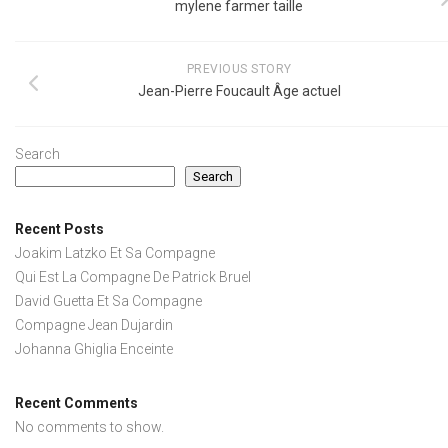
mylene farmer taille
PREVIOUS STORY
Jean-Pierre Foucault Âge actuel
Search
Search
Recent Posts
Joakim Latzko Et Sa Compagne
Qui Est La Compagne De Patrick Bruel
David Guetta Et Sa Compagne
Compagne Jean Dujardin
Johanna Ghiglia Enceinte
Recent Comments
No comments to show.