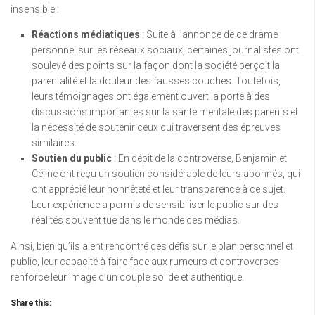
insensible :
Réactions médiatiques
: Suite à l’annonce de ce drame
personnel sur les réseaux sociaux, certaines journalistes ont
soulevé des points sur la façon dont la société perçoit la
parentalité et la douleur des fausses couches. Toutefois,
leurs témoignages ont également ouvert la porte à des
discussions importantes sur la santé mentale des parents et
la nécessité de soutenir ceux qui traversent des épreuves
similaires.
Soutien du public
: En dépit de la controverse, Benjamin et
Céline ont reçu un soutien considérable de leurs abonnés, qui
ont apprécié leur honnêteté et leur transparence à ce sujet.
Leur expérience a permis de sensibiliser le public sur des
réalités souvent tue dans le monde des médias.
Ainsi, bien qu’ils aient rencontré des défis sur le plan personnel et
public, leur capacité à faire face aux rumeurs et controverses
renforce leur image d’un couple solide et authentique.
Share this: