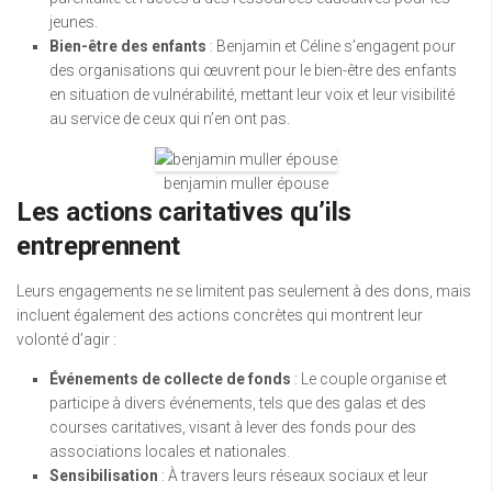
jeunes.
Bien-être des enfants
: Benjamin et Céline s’engagent pour
des organisations qui œuvrent pour le bien-être des enfants
en situation de vulnérabilité, mettant leur voix et leur visibilité
au service de ceux qui n’en ont pas.
benjamin muller épouse
Les actions caritatives qu’ils
entreprennent
Leurs engagements ne se limitent pas seulement à des dons, mais
incluent également des actions concrètes qui montrent leur
volonté d’agir :
Événements de collecte de fonds
: Le couple organise et
participe à divers événements, tels que des galas et des
courses caritatives, visant à lever des fonds pour des
associations locales et nationales.
Sensibilisation
: À travers leurs réseaux sociaux et leur