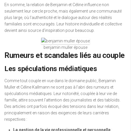
En somme, la relation de Benjamin et Céline influence non
seulement leur cercle proche, mais également une communauté
plus large, où l’authenticité et le dialogue autour des réalités
familiales sont encouragés. Leur histoire individuelle et collective
devient ainsi source d’inspiration pour beaucoup.
benjamin muller épouse
Rumeurs et scandales liés au couple
Les spéculations médiatiques
Comme tout couple en vue dans le domaine public, Benjamin
Muller et Céline Kallmann ne sont pas à l’abri des rumeurs et
spéculations médiatiques. Leur notoriété, couplée à leur vie de
famille, attire souvent l’attention des journalistes et des tabloïds.
Des articles ont parfois évoqué des tensions dans leur relation,
principalement en raison des exigences de leurs carrières
respectives :
La gestion de la vie professionnelle et personnelle
: