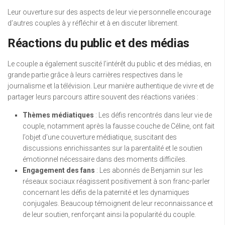
Leur ouverture sur des aspects de leur vie personnelle encourage
d’autres couples à y réfléchir et à en discuter librement.
Réactions du public et des médias
Le couple a également suscité l’intérêt du public et des médias, en
grande partie grâce à leurs carrières respectives dans le
journalisme et la télévision. Leur manière authentique de vivre et de
partager leurs parcours attire souvent des réactions variées :
Thèmes médiatiques
: Les défis rencontrés dans leur vie de
couple, notamment après la fausse couche de Céline, ont fait
l’objet d’une couverture médiatique, suscitant des
discussions enrichissantes sur la parentalité et le soutien
émotionnel nécessaire dans des moments difficiles.
Engagement des fans
: Les abonnés de Benjamin sur les
réseaux sociaux réagissent positivement à son franc-parler
concernant les défis de la paternité et les dynamiques
conjugales. Beaucoup témoignent de leur reconnaissance et
de leur soutien, renforçant ainsi la popularité du couple.