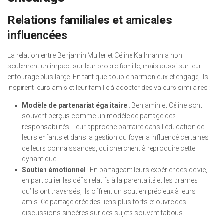
Relations familiales et amicales
influencées
La relation entre Benjamin Muller et Céline Kallmann a non
seulement un impact sur leur propre famille, mais aussi sur leur
entourage plus large. En tant que couple harmonieux et engagé, ils
inspirent leurs amis et leur famille à adopter des valeurs similaires :
Modèle de partenariat égalitaire
: Benjamin et Céline sont
souvent perçus comme un modèle de partage des
responsabilités. Leur approche paritaire dans l’éducation de
leurs enfants et dans la gestion du foyer a influencé certaines
de leurs connaissances, qui cherchent à reproduire cette
dynamique.
Soutien émotionnel
: En partageant leurs expériences de vie,
en particulier les défis relatifs à la parentalité et les drames
qu’ils ont traversés, ils offrent un soutien précieux à leurs
amis. Ce partage crée des liens plus forts et ouvre des
discussions sincères sur des sujets souvent tabous.