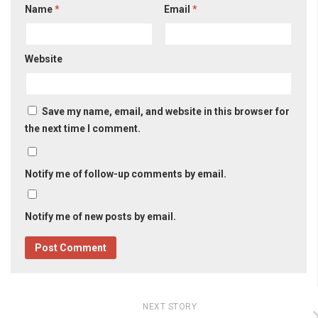
Name
*
Email
*
Website
Save my name, email, and website in this browser for
the next time I comment.
Notify me of follow-up comments by email.
Notify me of new posts by email.
NEXT STORY