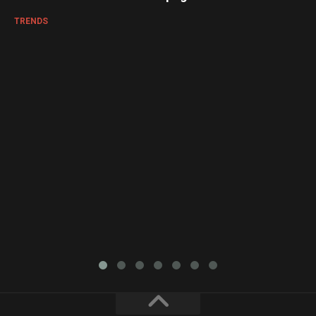
TRENDS