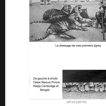
alfred petit fils