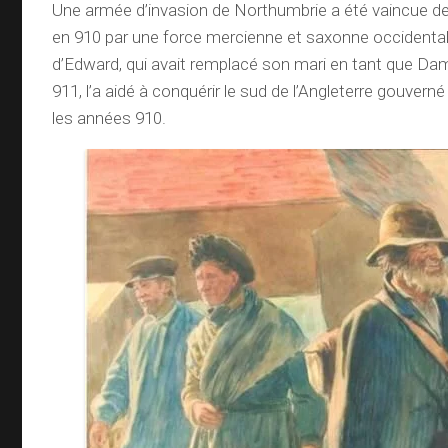
Une armée d’invasion de Northumbrie a été vaincue de
en 910 par une force mercienne et saxonne occidentale
d’Edward, qui avait remplacé son mari en tant que D
911, l’a aidé à conquérir le sud de l’Angleterre gouverné
les années 910.