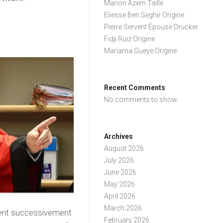
Manon Azem Taille
Eliesse Ben Seghir Origine
Pierre Servent Épouse Drucker
Fidji Ruiz Origine
Mariama Gueye Origine
Recent Comments
No comments to show.
Archives
August 2026
July 2026
June 2026
May 2026
April 2026
March 2026
èrent successivement
February 2026