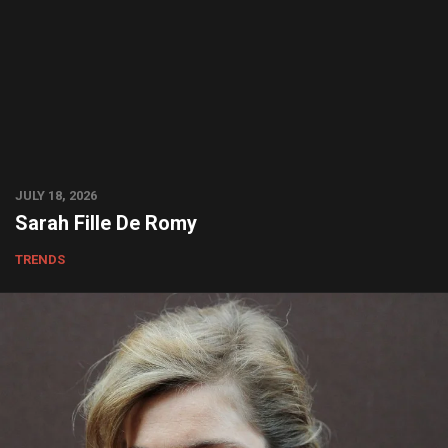
JULY 18, 2026
Sarah Fille De Romy
TRENDS