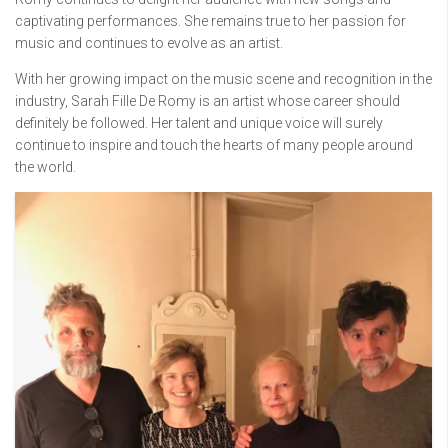
captivating performances. She remains true to her passion for
music and continues to evolve as an artist.
With her growing impact on the music scene and recognition in the
industry, Sarah Fille De Romy is an artist whose career should
definitely be followed. Her talent and unique voice will surely
continue to inspire and touch the hearts of many people around
the world.