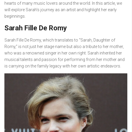
hearts of many music lovers around the world. In this article, we
will explore Sarah’s journey as an artist and highlight her early
beginnings.
Sarah Fille De Romy
Sarah Fille De Romy, which translates to “Sarah, Daughter of
Romy,” is not just her stage name but also a tribute to her mother,
who was a renowned singer in her own right. Sarah inherited her
musical talents and passion for performing from her mother and
is carrying on the family legacy with her own artistic endeavors.