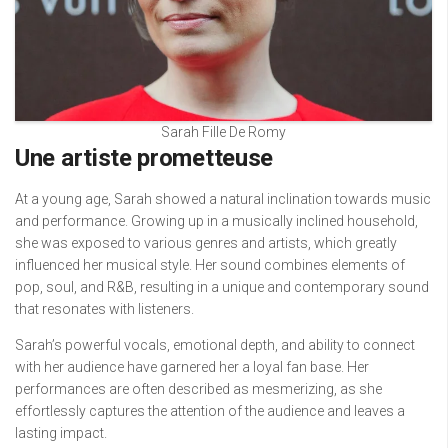
Sarah Fille De Romy
Une artiste prometteuse
At a young age, Sarah showed a natural inclination towards music
and performance. Growing up in a musically inclined household,
she was exposed to various genres and artists, which greatly
influenced her musical style. Her sound combines elements of
pop, soul, and R&B, resulting in a unique and contemporary sound
that resonates with listeners.
Sarah’s powerful vocals, emotional depth, and ability to connect
with her audience have garnered her a loyal fan base. Her
performances are often described as mesmerizing, as she
effortlessly captures the attention of the audience and leaves a
lasting impact.