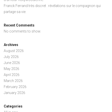
Franck Ferrand très discret : révélations sur le compagnon qui
partage sa vie.
Recent Comments
No comments to show.
Archives
August 2026
July 2026
June 2026
May 2026
April 2026
March 2026
February 2026
January 2026
Categories