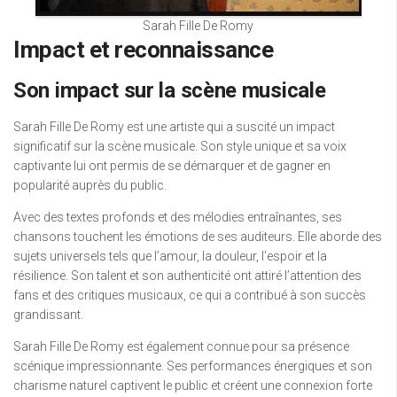
Sarah Fille De Romy
Impact et reconnaissance
Son impact sur la scène musicale
Sarah Fille De Romy est une artiste qui a suscité un impact
significatif sur la scène musicale. Son style unique et sa voix
captivante lui ont permis de se démarquer et de gagner en
popularité auprès du public.
Avec des textes profonds et des mélodies entraînantes, ses
chansons touchent les émotions de ses auditeurs. Elle aborde des
sujets universels tels que l’amour, la douleur, l’espoir et la
résilience. Son talent et son authenticité ont attiré l’attention des
fans et des critiques musicaux, ce qui a contribué à son succès
grandissant.
Sarah Fille De Romy est également connue pour sa présence
scénique impressionnante. Ses performances énergiques et son
charisme naturel captivent le public et créent une connexion forte