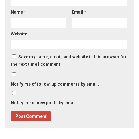
Name
*
Email
*
Website
Save my name, email, and website in this browser for
the next time I comment.
Notify me of follow-up comments by email.
Notify me of new posts by email.