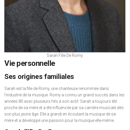
Sarah Fille De Romy
Vie personnelle
Ses origines familiales
Sarah est la fille de Romy, une chanteuse renommée dans
l’industrie de la musique. Romy a connu un grand succès dans les
années 80 avec plusieurs hits à son actif. Sarah a toujours été
proche de sa mère et a été influencée par sa carrière musicale dès
son plus jeune âge. Elle a grandi en écoutant la musique de sa
mère et a développé une passion pour la musique elle-même.