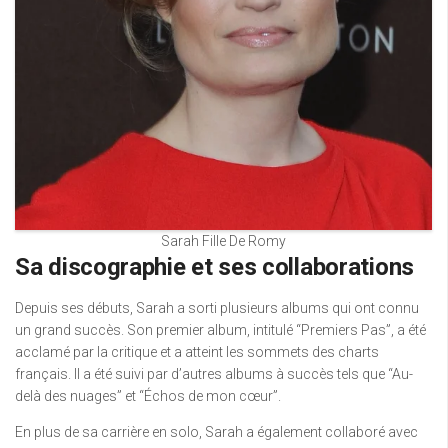
Sarah Fille De Romy
Sa discographie et ses collaborations
Depuis ses débuts, Sarah a sorti plusieurs albums qui ont connu
un grand succès. Son premier album, intitulé “Premiers Pas”, a été
acclamé par la critique et a atteint les sommets des charts
français. Il a été suivi par d’autres albums à succès tels que “Au-
delà des nuages” et “Échos de mon cœur”.
En plus de sa carrière en solo, Sarah a également collaboré avec