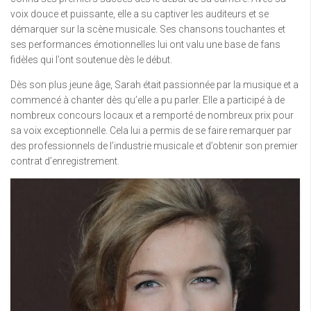
voix douce et puissante, elle a su captiver les auditeurs et se
démarquer sur la scène musicale. Ses chansons touchantes et
ses performances émotionnelles lui ont valu une base de fans
fidèles qui l’ont soutenue dès le début.
Dès son plus jeune âge, Sarah était passionnée par la musique et a
commencé à chanter dès qu’elle a pu parler. Elle a participé à de
nombreux concours locaux et a remporté de nombreux prix pour
sa voix exceptionnelle. Cela lui a permis de se faire remarquer par
des professionnels de l’industrie musicale et d’obtenir son premier
contrat d’enregistrement.