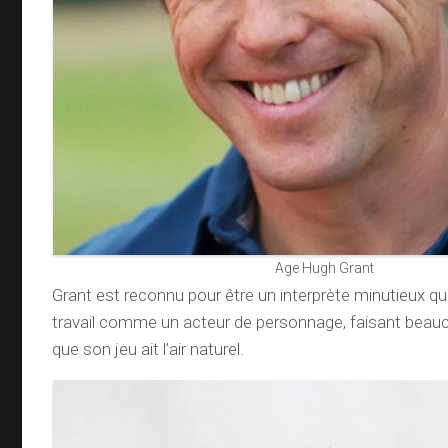
Age Hugh Grant
Grant est reconnu pour être un interprète minutieux qu
travail comme un acteur de personnage, faisant beauc
que son jeu ait l’air naturel.