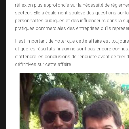
réflexion plus approfondie sur la nécessité de réglem
secteur. Elle a également soulevé des questions sur la
personnalités publiques et des influenceurs dans la su
pratiques commerciales des entreprises qu’ils représe
Il est important de noter que cette affaire est toujou
et que les résultats finaux ne sont pas encore connus.
d’attendre les conclusions de l’enquête avant de tirer
définitives sur cette affaire.