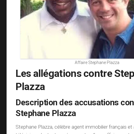
Affaire Stephane Plazza
Les allégations contre Ste
Plazza
Description des accusations con
Stephane Plazza
Stephane Plazza, célèbre agent immobilier français et