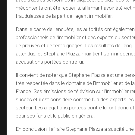
mécontents ont été recueillis, affirmant avoir été vict
frauduleuses de la part de l’agent immobilier.
Dans le cadre de l’enquête, les autorités ont égalemen
professionnels de l’immobilier et des experts du secteur
de preuves et de témoignages. Les résultats de l’enq
attendus, et Stephane Plazza maintient son innocence
accusations portées contre lui.
Il convient de noter que Stephane Plazza est une pers
très respectée dans le domaine de l’immobilier et de la
France. Ses émissions de télévision sur l’immobilier r
succès et il est considéré comme l’un des experts les
secteur. Les allégations portées contre lui ont donc 
pour ses fans et le public en général.
En conclusion, l’affaire Stephane Plazza a suscité une