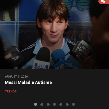
0
AUGUST 9, 2026
Messi Maladie Autisme
TRENDS