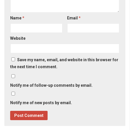
Name
*
Email
*
Website
Save my name, email, and website in this browser for
the next time I comment.
Notify me of follow-up comments by email.
Notify me of new posts by email.