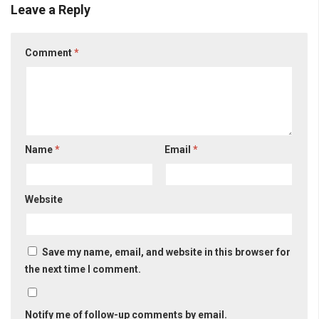
Leave a Reply
Comment
*
Name
*
Email
*
Website
Save my name, email, and website in this browser for
the next time I comment.
Notify me of follow-up comments by email.