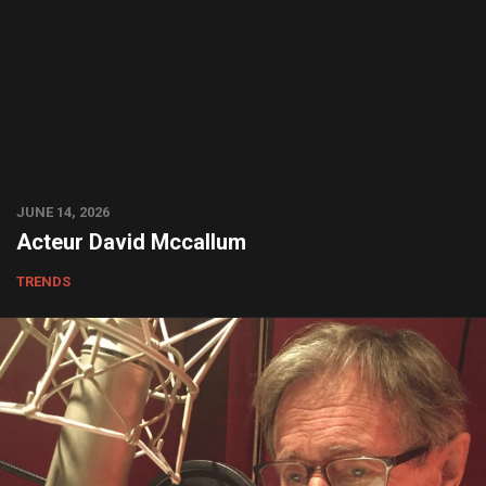
JUNE 14, 2026
Acteur David Mccallum
TRENDS