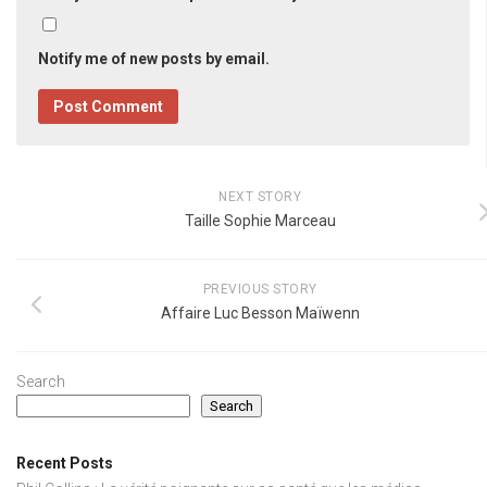
Notify me of new posts by email.
NEXT STORY
Taille Sophie Marceau
PREVIOUS STORY
Affaire Luc Besson Maïwenn
Search
Search
Recent Posts