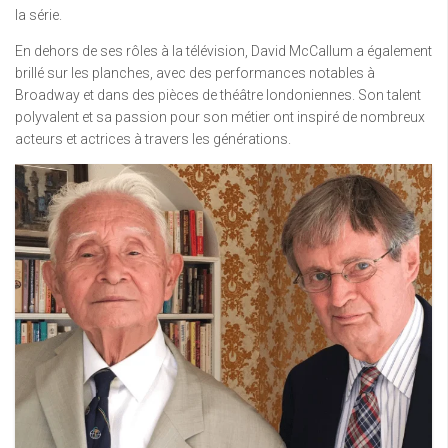
la série.
En dehors de ses rôles à la télévision, David McCallum a également
brillé sur les planches, avec des performances notables à
Broadway et dans des pièces de théâtre londoniennes. Son talent
polyvalent et sa passion pour son métier ont inspiré de nombreux
acteurs et actrices à travers les générations.