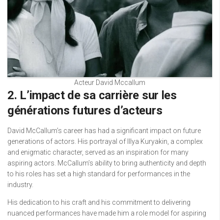
Acteur David Mccallum
2. L’impact de sa carrière sur les
générations futures d’acteurs
David McCallum’s career has had a significant impact on future
generations of actors. His portrayal of Illya Kuryakin, a complex
and enigmatic character, served as an inspiration for many
aspiring actors. McCallum’s ability to bring authenticity and depth
to his roles has set a high standard for performances in the
industry.
His dedication to his craft and his commitment to delivering
nuanced performances have made him a role model for aspiring