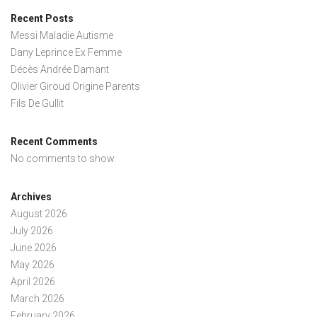
Recent Posts
Messi Maladie Autisme
Dany Leprince Ex Femme
Décès Andrée Damant
Olivier Giroud Origine Parents
Fils De Gullit
Recent Comments
No comments to show.
Archives
August 2026
July 2026
June 2026
May 2026
April 2026
March 2026
February 2026