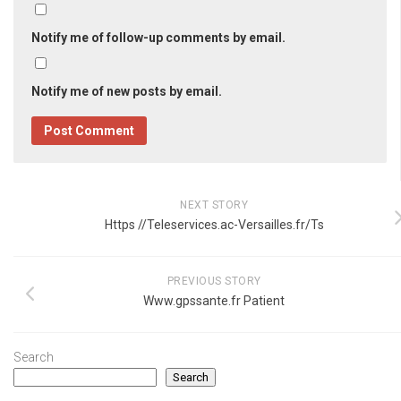
Notify me of follow-up comments by email.
Notify me of new posts by email.
NEXT STORY
Https //Teleservices.ac-Versailles.fr/Ts
PREVIOUS STORY
Www.gpssante.fr Patient
Search
Search