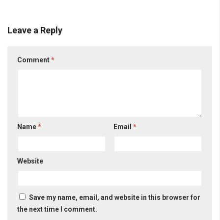
Leave a Reply
Comment
*
Name
*
Email
*
Website
Save my name, email, and website in this browser for
the next time I comment.