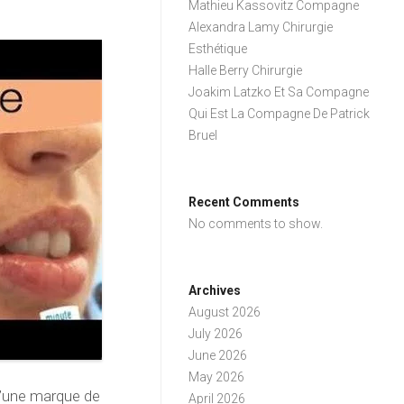
Mathieu Kassovitz Compagne
Alexandra Lamy Chirurgie
Esthétique
Halle Berry Chirurgie
Joakim Latzko Et Sa Compagne
Qui Est La Compagne De Patrick
Bruel
Recent Comments
No comments to show.
Archives
August 2026
July 2026
June 2026
May 2026
d’une marque de
April 2026