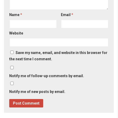
Name
*
Email
*
Website
Save my name, email, and website in this browser for
the next time I comment.
Notify me of follow-up comments by email.
Notify me of new posts by email.