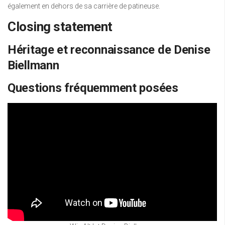
également en dehors de sa carrière de patineuse.
Closing statement
Héritage et reconnaissance de Denise
Biellmann
Questions fréquemment posées