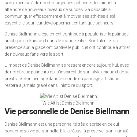
son expertise à de nombreux jeunes patineurs, les aidant à
atteindre de nouveaux niveaux de succès. Sa capacité à
communiquer efficacement et à motiver ses athlètes a été
essentielle pour leur développement en tant que patineurs.
Denise Biellmann a également contribué à populariser le patinage
artistique en Suisse et dans le monde entier. Son talent et sa
présence sur la glace ont captivé le public et ont contribué à attirer
de nouveaux fans vers le sport.
L’impact de Denise Biellmann se ressent encore aujourd’hui, avec
de nombreux patineurs qui s’inspirent de son style unique et de sa
créativité. Son héritage dans le monde du patinage artistique
restera à jamais gravé dans l’histoire du sport.
Wie Alt Ist Denise Biellmann
Vie personnelle de Denise Biellmann
Denise Biellmann est une personnalité très discrète en ce qui
concerne sa vie personnelle. Elle a réussi à préserver son intimité