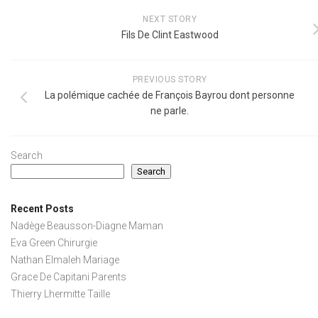
NEXT STORY
Fils De Clint Eastwood
PREVIOUS STORY
La polémique cachée de François Bayrou dont personne
ne parle.
Search
Search
Recent Posts
Nadège Beausson-Diagne Maman
Eva Green Chirurgie
Nathan Elmaleh Mariage
Grace De Capitani Parents
Thierry Lhermitte Taille