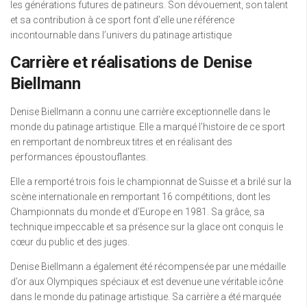
les générations futures de patineurs. Son dévouement, son talent
et sa contribution à ce sport font d’elle une référence
incontournable dans l’univers du patinage artistique
Carrière et réalisations de Denise
Biellmann
Denise Biellmann a connu une carrière exceptionnelle dans le
monde du patinage artistique. Elle a marqué l’histoire de ce sport
en remportant de nombreux titres et en réalisant des
performances époustouflantes.
Elle a remporté trois fois le championnat de Suisse et a brilé sur la
scène internationale en remportant 16 compétitions, dont les
Championnats du monde et d’Europe en 1981. Sa grâce, sa
technique impeccable et sa présence sur la glace ont conquis le
cœur du public et des juges.
Denise Biellmann a également été récompensée par une médaille
d’or aux Olympiques spéciaux et est devenue une véritable icône
dans le monde du patinage artistique. Sa carrière a été marquée