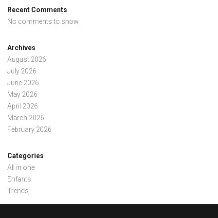
Recent Comments
No comments to show.
Archives
August 2026
July 2026
June 2026
May 2026
April 2026
March 2026
February 2026
Categories
All in one
Enfants
Trends