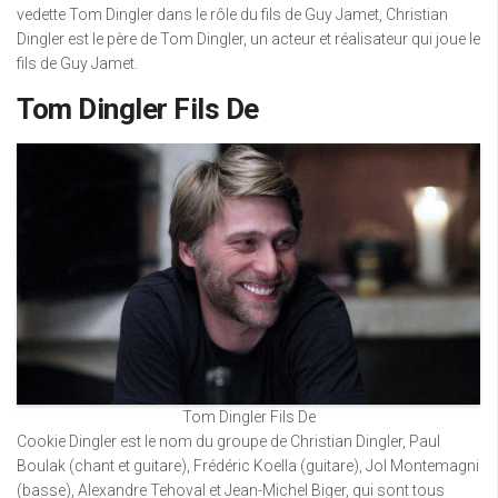
vedette Tom Dingler dans le rôle du fils de Guy Jamet, Christian
Dingler est le père de Tom Dingler, un acteur et réalisateur qui joue le
fils de Guy Jamet.
Tom Dingler Fils De
Tom Dingler Fils De
Cookie Dingler est le nom du groupe de Christian Dingler, Paul
Boulak (chant et guitare), Frédéric Koella (guitare), Jol Montemagni
(basse), Alexandre Tehoval et Jean-Michel Biger, qui sont tous