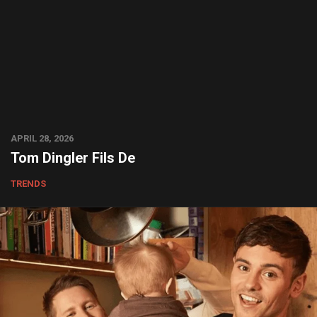
APRIL 28, 2026
Tom Dingler Fils De
TRENDS