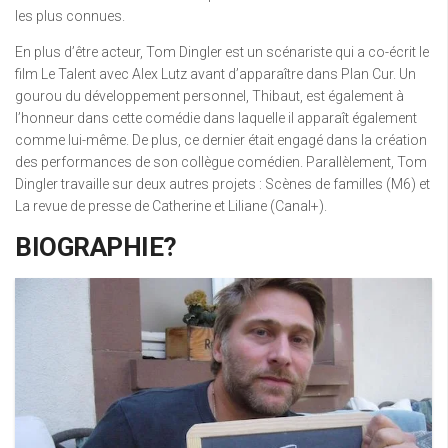
les plus connues.
En plus d’être acteur, Tom Dingler est un scénariste qui a co-écrit le
film Le Talent avec Alex Lutz avant d’apparaître dans Plan Cur. Un
gourou du développement personnel, Thibaut, est également à
l’honneur dans cette comédie dans laquelle il apparaît également
comme lui-même. De plus, ce dernier était engagé dans la création
des performances de son collègue comédien. Parallèlement, Tom
Dingler travaille sur deux autres projets : Scènes de familles (M6) et
La revue de presse de Catherine et Liliane (Canal+).
BIOGRAPHIE?