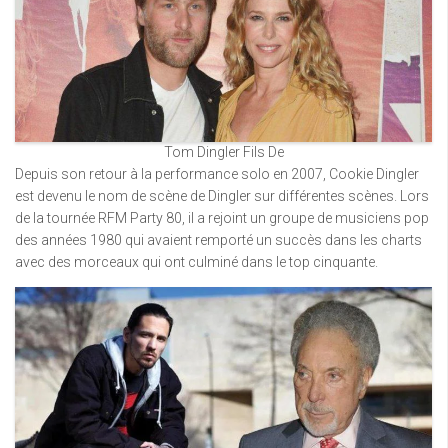
Tom Dingler Fils De
Depuis son retour à la performance solo en 2007, Cookie Dingler
est devenu le nom de scène de Dingler sur différentes scènes. Lors
de la tournée RFM Party 80, il a rejoint un groupe de musiciens pop
des années 1980 qui avaient remporté un succès dans les charts
avec des morceaux qui ont culminé dans le top cinquante.