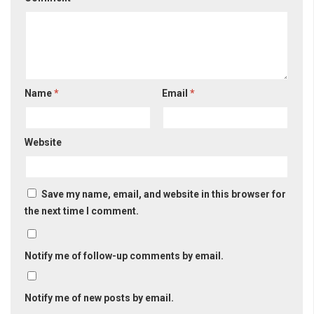
Name
*
Email
*
Website
Save my name, email, and website in this browser for
the next time I comment.
Notify me of follow-up comments by email.
Notify me of new posts by email.