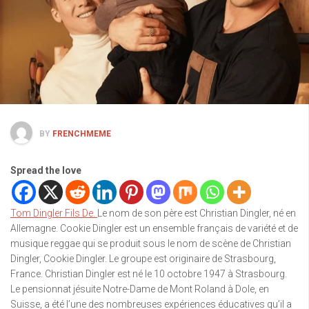
BY
FRENCHMEME
Spread the love
Tom Dingler Fils De.
Le nom de son père est Christian Dingler, né en
Allemagne. Cookie Dingler est un ensemble français de variété et de
musique reggae qui se produit sous le nom de scène de Christian
Dingler, Cookie Dingler. Le groupe est originaire de Strasbourg,
France. Christian Dingler est né le 10 octobre 1947 à Strasbourg.
Le pensionnat jésuite Notre-Dame de Mont Roland à Dole, en
Suisse, a été l’une des nombreuses expériences éducatives qu’il a