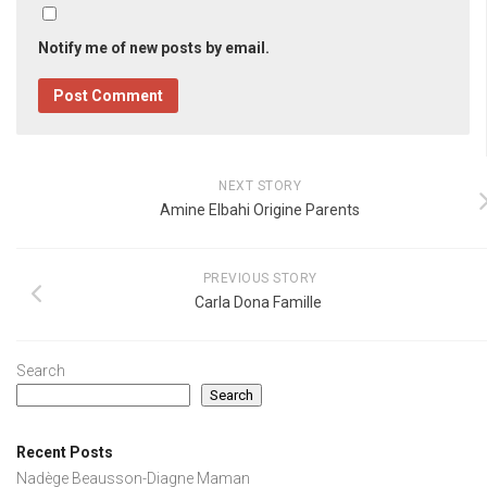
Notify me of new posts by email.
NEXT STORY
Amine Elbahi Origine Parents
PREVIOUS STORY
Carla Dona Famille
Search
Search
Recent Posts
Nadège Beausson-Diagne Maman