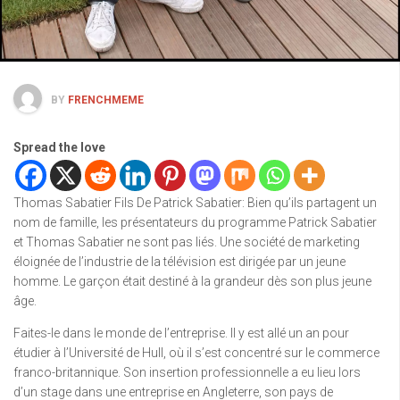
BY
FRENCHMEME
Spread the love
Thomas Sabatier Fils De Patrick Sabatier: Bien qu’ils partagent un
nom de famille, les présentateurs du programme Patrick Sabatier
et Thomas Sabatier ne sont pas liés. Une société de marketing
éloignée de l’industrie de la télévision est dirigée par un jeune
homme. Le garçon était destiné à la grandeur dès son plus jeune
âge.
Faites-le dans le monde de l’entreprise. Il y est allé un an pour
étudier à l’Université de Hull, où il s’est concentré sur le commerce
franco-britannique. Son insertion professionnelle a eu lieu lors
d’un stage dans une entreprise en Angleterre, son pays de