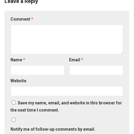
Leave a Reply
Comment
*
Name
*
Email
*
Website
Save my name, email, and website in this browser for
the next time I comment.
Notify me of follow-up comments by email.