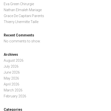
Eva Green Chirurgie
Nathan Elmaleh Mariage
Grace De Capitani Parents
Thierry Lhermitte Taille
Recent Comments
No comments to show.
Archives
August 2026
July 2026
June 2026
May 2026
April 2026
March 2026
February 2026
Categories