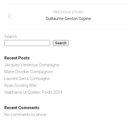
PREVIOUS STORY
Guillaume Genton Copine
Search
Search
Recent Posts
Jacques Vendroux Compagne
Marie Drucker Compagnon
Laurent Gerra Compagne
Ryan Gosling Wiki
Stephanie Le Quellec Poids 2024
Recent Comments
No comments to show.