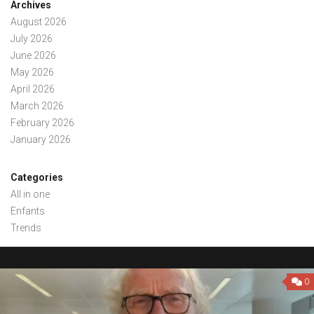
Archives
August 2026
July 2026
June 2026
May 2026
April 2026
March 2026
February 2026
January 2026
Categories
All in one
Enfants
Trends
0