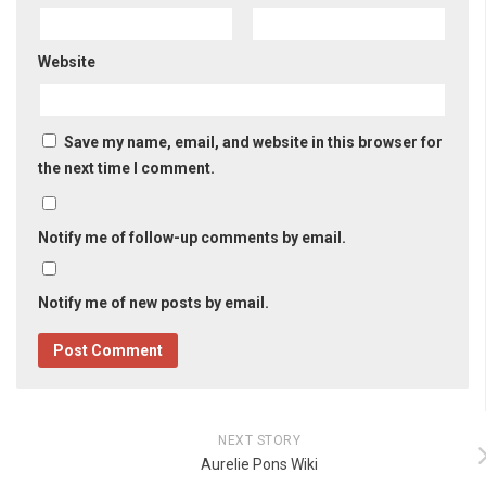
Website
Save my name, email, and website in this browser for
the next time I comment.
Notify me of follow-up comments by email.
Notify me of new posts by email.
NEXT STORY
Aurelie Pons Wiki