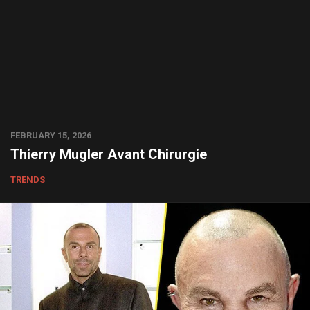
FEBRUARY 15, 2026
Thierry Mugler Avant Chirurgie
TRENDS