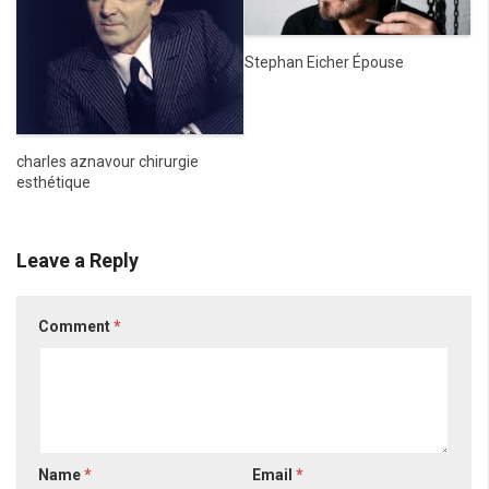
Stephan Eicher Épouse
charles aznavour chirurgie
esthétique
Leave a Reply
Comment
*
Name
*
Email
*