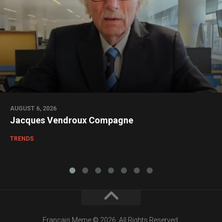
AUGUST 6, 2026
Jacques Vendroux Compagne
TRENDS
Francais Meme © 2026. All Rights Reserved.