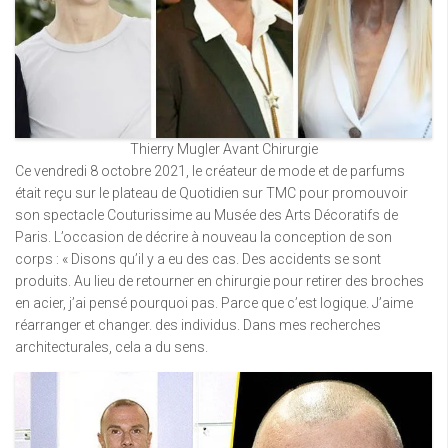
Thierry Mugler Avant Chirurgie
Ce vendredi 8 octobre 2021, le créateur de mode et de parfums
était reçu sur le plateau de Quotidien sur TMC pour promouvoir
son spectacle Couturissime au Musée des Arts Décoratifs de
Paris. L’occasion de décrire à nouveau la conception de son
corps : « Disons qu’il y a eu des cas. Des accidents se sont
produits. Au lieu de retourner en chirurgie pour retirer des broches
en acier, j’ai pensé pourquoi pas. Parce que c’est logique. J’aime
réarranger et changer. des individus. Dans mes recherches
architecturales, cela a du sens.