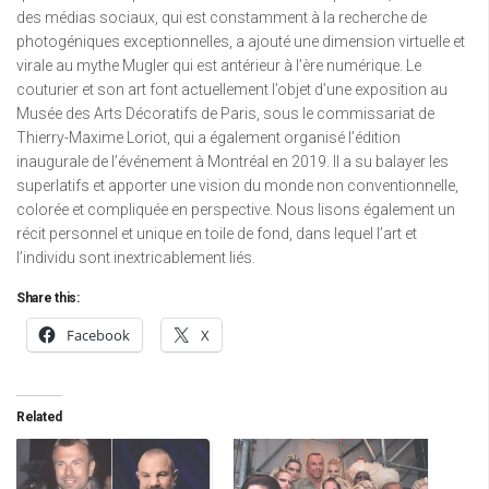
des médias sociaux, qui est constamment à la recherche de
photogéniques exceptionnelles, a ajouté une dimension virtuelle et
virale au mythe Mugler qui est antérieur à l’ère numérique. Le
couturier et son art font actuellement l’objet d’une exposition au
Musée des Arts Décoratifs de Paris, sous le commissariat de
Thierry-Maxime Loriot, qui a également organisé l’édition
inaugurale de l’événement à Montréal en 2019. Il a su balayer les
superlatifs et apporter une vision du monde non conventionnelle,
colorée et compliquée en perspective. Nous lisons également un
récit personnel et unique en toile de fond, dans lequel l’art et
l’individu sont inextricablement liés.
Share this:
Facebook
X
Related