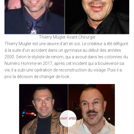
Thierry Mugler Avant Chirurgie
Thierry Mugler est une œuvre d’art en soi. Le créateur a été défiguré
à la suite d’un accident dans un gymnase au début des années
2000. Selon le styliste de renom, qui a avoué dans les colonnes du
Numéro Homme en 2017, après cet incident qui a bouleversé sa
vie, il a subi une opération de reconstruction du visage. Puis il a
pris la décision de changer de look.