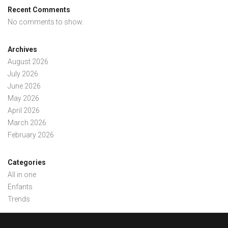
Recent Comments
No comments to show.
Archives
August 2026
July 2026
June 2026
May 2026
April 2026
March 2026
February 2026
Categories
All in one
Enfants
Trends