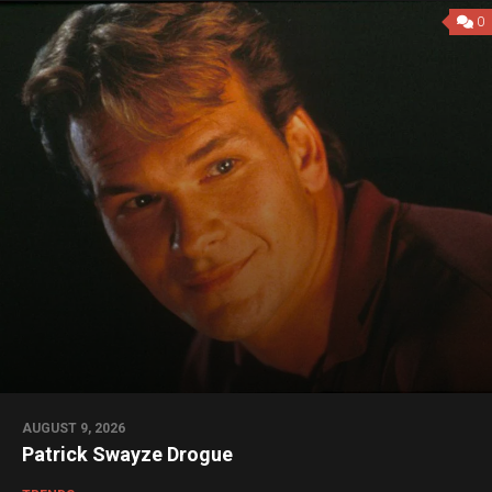
0
AUGUST 9, 2026
Patrick Swayze Drogue