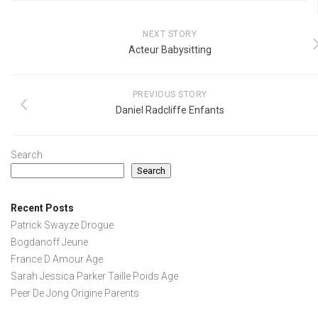
NEXT STORY
Acteur Babysitting
PREVIOUS STORY
Daniel Radcliffe Enfants
Search
Search
Recent Posts
Patrick Swayze Drogue
Bogdanoff Jeune
France D Amour Age
Sarah Jessica Parker Taille Poids Age
Peer De Jong Origine Parents