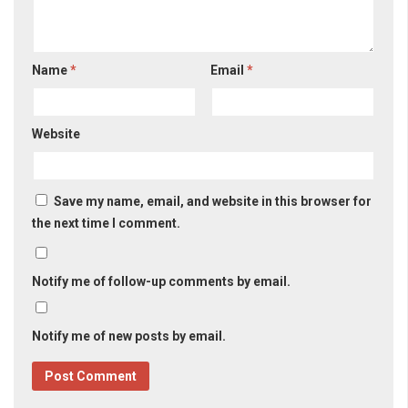
Name
*
Email
*
Website
Save my name, email, and website in this browser for
the next time I comment.
Notify me of follow-up comments by email.
Notify me of new posts by email.