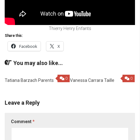
Thierry Henry Enfants
Share this:
Facebook
X
You may also like...
0
0
Tatiana Barzach Parents
Vanessa Carrara Taille
Leave a Reply
Comment
*