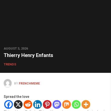
AUGUST 3, 2026
Thierry Henry Enfants
TRENDS
BY
FRENCHMEME
Spread the love