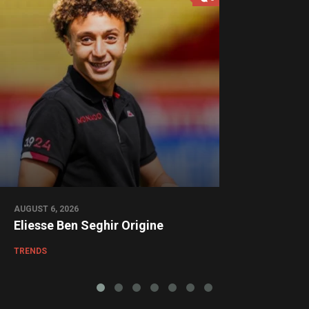
AUGUST 6, 2026
Eliesse Ben Seghir Origine
TRENDS