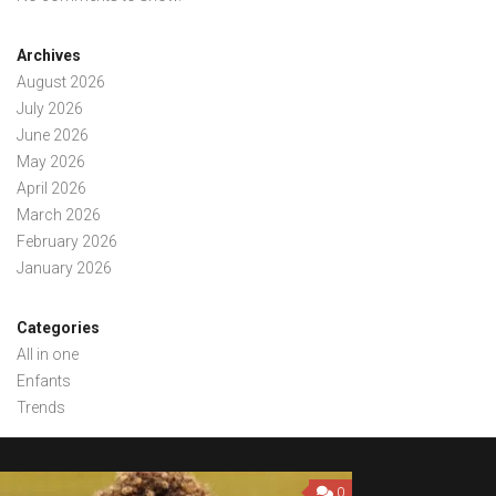
Archives
August 2026
July 2026
June 2026
May 2026
April 2026
March 2026
February 2026
January 2026
Categories
All in one
Enfants
Trends
0