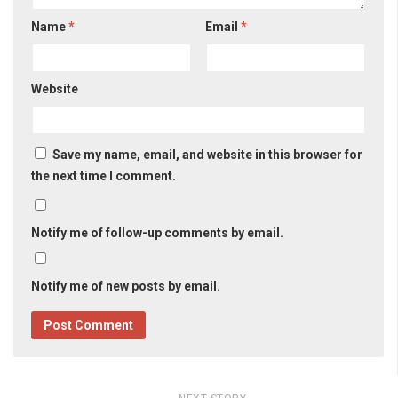
Name
*
Email
*
Website
Save my name, email, and website in this browser for
the next time I comment.
Notify me of follow-up comments by email.
Notify me of new posts by email.