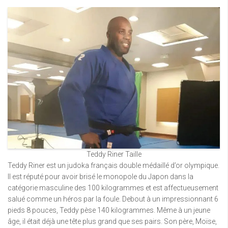
Teddy Riner Taille
Teddy Riner est un judoka français double médaillé d’or olympique.
Il est réputé pour avoir brisé le monopole du Japon dans la
catégorie masculine des 100 kilogrammes et est affectueusement
salué comme un héros par la foule. Debout à un impressionnant 6
pieds 8 pouces, Teddy pèse 140 kilogrammes. Même à un jeune
âge, il était déjà une tête plus grand que ses pairs. Son père, Moïse,