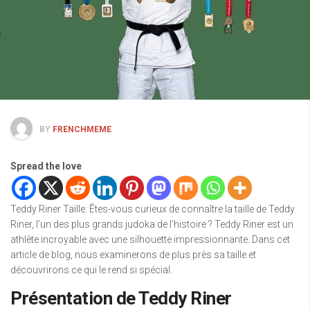
BY
FRENCHMEME
Spread the love
Teddy Riner Taille: Êtes-vous curieux de connaître la taille de Teddy
Riner, l’un des plus grands judoka de l’histoire ? Teddy Riner est un
athlète incroyable avec une silhouette impressionnante. Dans cet
article de blog, nous examinerons de plus près sa taille et
découvrirons ce qui le rend si spécial.
Présentation de Teddy Riner