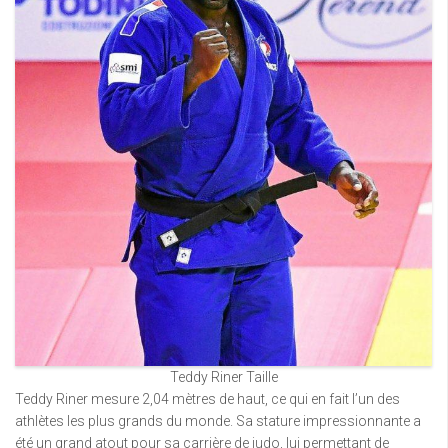
Teddy Riner Taille
Teddy Riner mesure 2,04 mètres de haut, ce qui en fait l’un des
athlètes les plus grands du monde. Sa stature impressionnante a
été un grand atout pour sa carrière de judo, lui permettant de