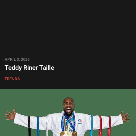
APRIL 3, 2026
Teddy Riner Taille
TRENDS