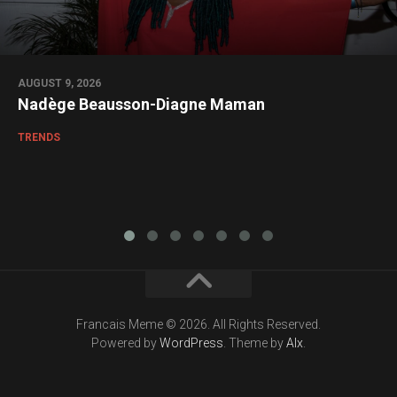
AUGUST 9, 2026
Nadège Beausson-Diagne Maman
TRENDS
Francais Meme © 2026. All Rights Reserved.
Powered by
WordPress
. Theme by
Alx
.