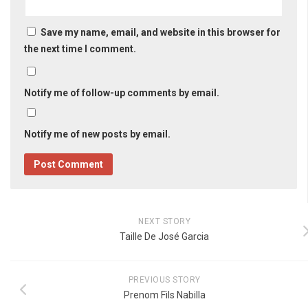
Save my name, email, and website in this browser for
the next time I comment.
Notify me of follow-up comments by email.
Notify me of new posts by email.
NEXT STORY
Taille De José Garcia
PREVIOUS STORY
Prenom Fils Nabilla