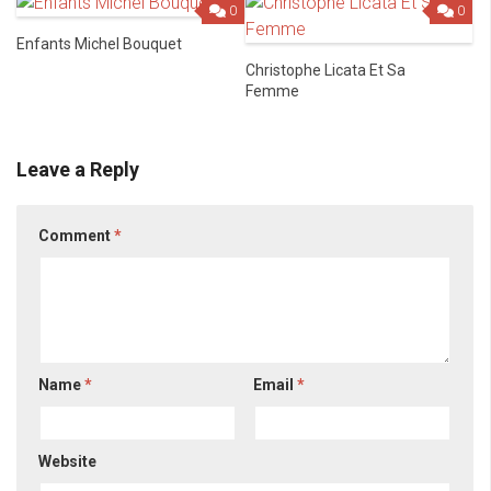
0
0
Enfants Michel Bouquet
Christophe Licata Et Sa
Femme
Leave a Reply
Comment
*
Name
*
Email
*
Website