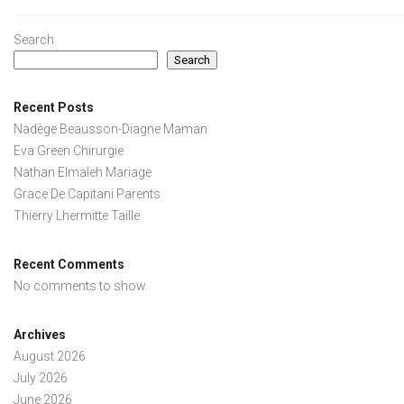
Search
Search
Recent Posts
Nadège Beausson-Diagne Maman
Eva Green Chirurgie
Nathan Elmaleh Mariage
Grace De Capitani Parents
Thierry Lhermitte Taille
Recent Comments
No comments to show.
Archives
August 2026
July 2026
June 2026