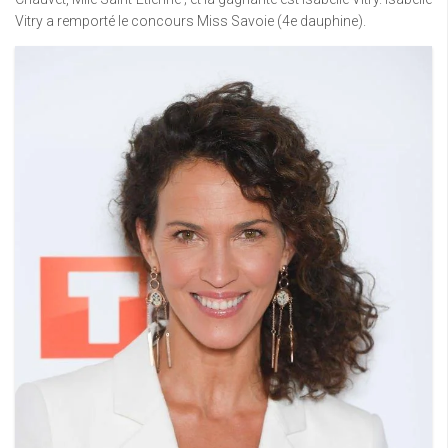
Vitry a remporté le concours Miss Savoie (4e dauphine).