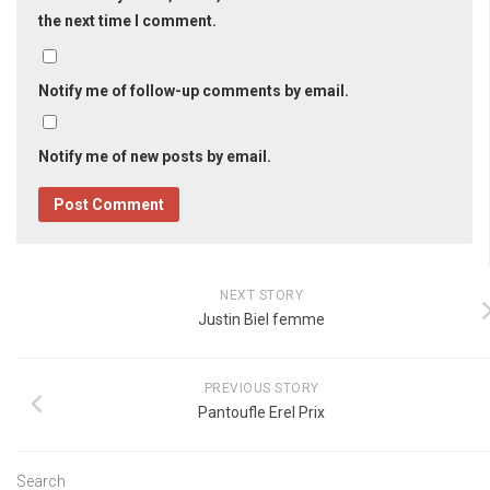
the next time I comment.
Notify me of follow-up comments by email.
Notify me of new posts by email.
NEXT STORY
Justin Biel femme
PREVIOUS STORY
Pantoufle Erel Prix
Search