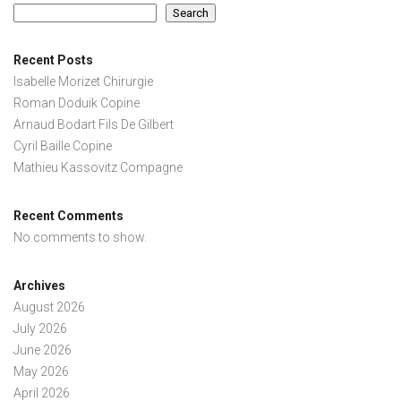
Search
Recent Posts
Isabelle Morizet Chirurgie
Roman Doduik Copine
Arnaud Bodart Fils De Gilbert
Cyril Baille Copine
Mathieu Kassovitz Compagne
Recent Comments
No comments to show.
Archives
August 2026
July 2026
June 2026
May 2026
April 2026