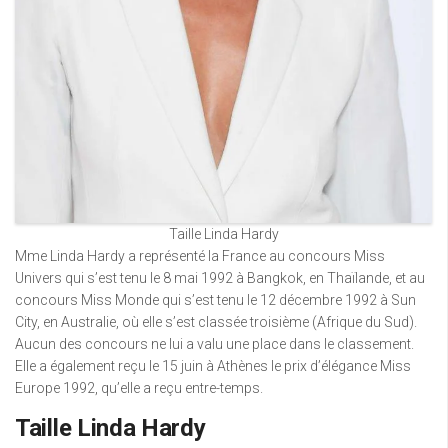
Taille Linda Hardy
Mme Linda Hardy a représenté la France au concours Miss
Univers qui s’est tenu le 8 mai 1992 à Bangkok, en Thaïlande, et au
concours Miss Monde qui s’est tenu le 12 décembre 1992 à Sun
City, en Australie, où elle s’est classée troisième (Afrique du Sud).
Aucun des concours ne lui a valu une place dans le classement.
Elle a également reçu le 15 juin à Athènes le prix d’élégance Miss
Europe 1992, qu’elle a reçu entre-temps.
Taille Linda Hardy