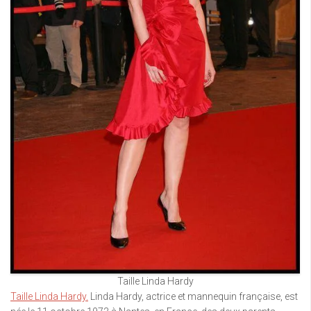
Taille Linda Hardy
Taille Linda Hardy.
Linda Hardy, actrice et mannequin française, est