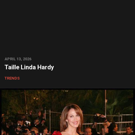
APRIL 13, 2026
Taille Linda Hardy
TRENDS