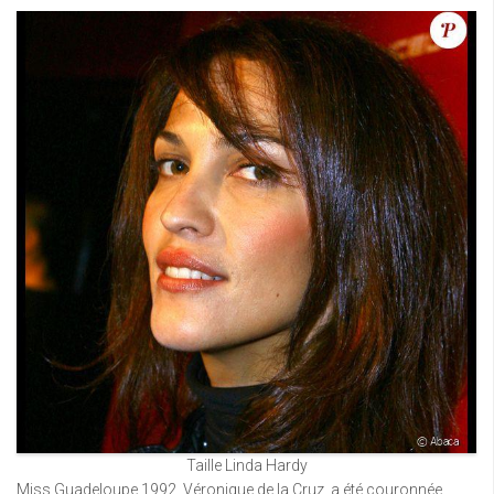
Taille Linda Hardy
Miss Guadeloupe 1992, Véronique de la Cruz, a été couronnée