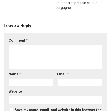
: leur secret pour un couple
qui gagne
Leave a Reply
Comment
*
Name
*
Email
*
Website
Save my name, email, and website in this browser for