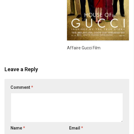
Affaire Gucci Film
Leave a Reply
Comment
*
Name
*
Email
*