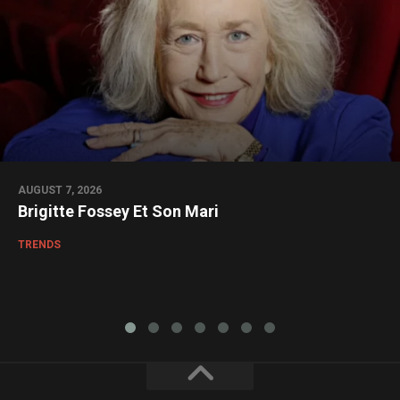
AUGUST 7, 2026
Brigitte Fossey Et Son Mari
TRENDS