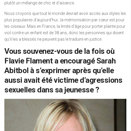
plutôt un mélange de chic et d’aisance.
Nous croyons que tout le monde devrait avoir accès aux styles les
plus populaires d’aujourd’hui ; la mémorisation par cœur est pour
les oiseaux. Mais en France, la limite d’âge pour porter plainte pour
viol contre un enfant est de 38 ans, donc les personnes qui disent
qu’il les a blessés ne peuvent pas le traduire en justice.
Vous souvenez-vous de la fois où
Flavie Flament a encouragé Sarah
Abitbol à s’exprimer après qu’elle
aussi avait été victime d’agressions
sexuelles dans sa jeunesse ?