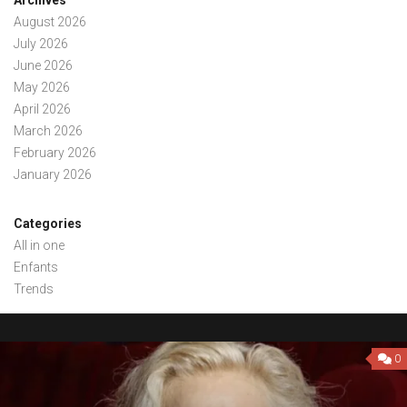
Archives
August 2026
July 2026
June 2026
May 2026
April 2026
March 2026
February 2026
January 2026
Categories
All in one
Enfants
Trends
0