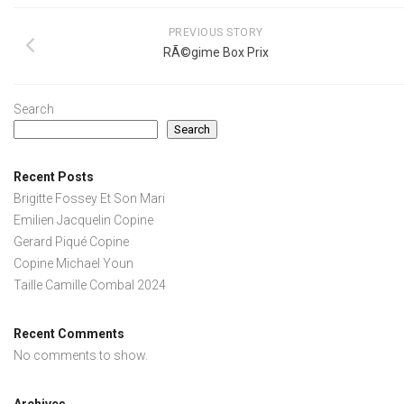
PREVIOUS STORY
RÃ©gime Box Prix
Search
Search
Recent Posts
Brigitte Fossey Et Son Mari
Emilien Jacquelin Copine
Gerard Piqué Copine
Copine Michael Youn
Taille Camille Combal 2024
Recent Comments
No comments to show.