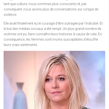
tant que culture, nous sommes plus conscients et, par
conséquent, nous avons plus de conversations sur ce type de
violence.
Elle avait finalement eu le courage d’être outragée par l’indicible. Et
le but des médias sociaux a été rempli. Un plus grand nombre de
victimes ont pu faire connaître leurs histoires à cause de cela. En
conséquence, les femmes sont moins susceptibles d’étouffer
leurs vrais sentiments.