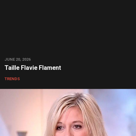
JUNE 20, 2026
Taille Flavie Flament
TRENDS