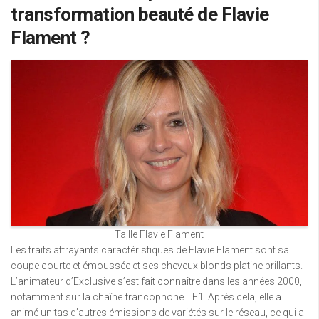
transformation beauté de Flavie
Flament ?
Taille Flavie Flament
Les traits attrayants caractéristiques de Flavie Flament sont sa
coupe courte et émoussée et ses cheveux blonds platine brillants.
L’animateur d’Exclusive s’est fait connaître dans les années 2000,
notamment sur la chaîne francophone TF1. Après cela, elle a
animé un tas d’autres émissions de variétés sur le réseau, ce qui a