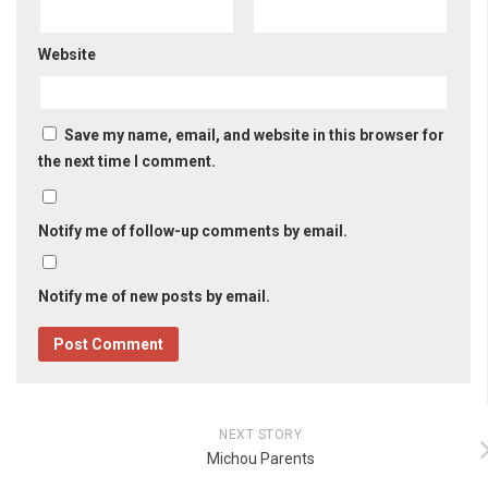
Website
Save my name, email, and website in this browser for
the next time I comment.
Notify me of follow-up comments by email.
Notify me of new posts by email.
NEXT STORY
Michou Parents