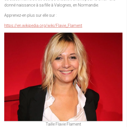
donné naissance à sa fille à Valognes, en Normandie.
Apprenez-en plus sur elle sur :
https://en.wikipedia.org/wiki/Flavie_Flament
Taille Flavie Flament