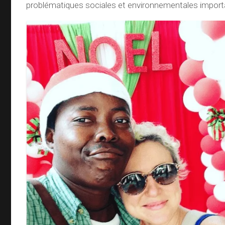
problématiques sociales et environnementales import