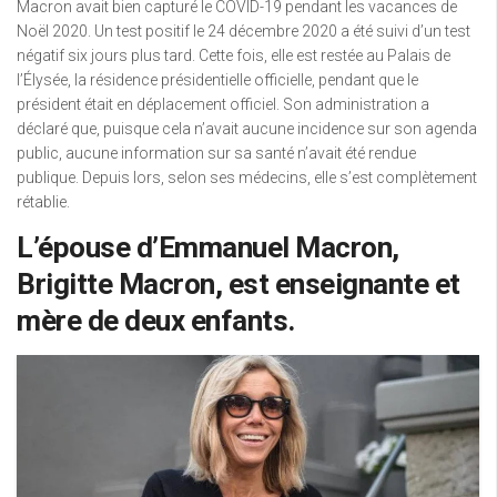
Macron avait bien capturé le COVID-19 pendant les vacances de
Noël 2020. Un test positif le 24 décembre 2020 a été suivi d’un test
négatif six jours plus tard. Cette fois, elle est restée au Palais de
l’Élysée, la résidence présidentielle officielle, pendant que le
président était en déplacement officiel. Son administration a
déclaré que, puisque cela n’avait aucune incidence sur son agenda
public, aucune information sur sa santé n’avait été rendue
publique. Depuis lors, selon ses médecins, elle s’est complètement
rétablie.
L’épouse d’Emmanuel Macron,
Brigitte Macron, est enseignante et
mère de deux enfants.