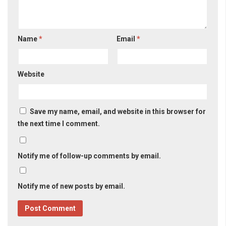
Name
*
Email
*
Website
Save my name, email, and website in this browser for
the next time I comment.
Notify me of follow-up comments by email.
Notify me of new posts by email.