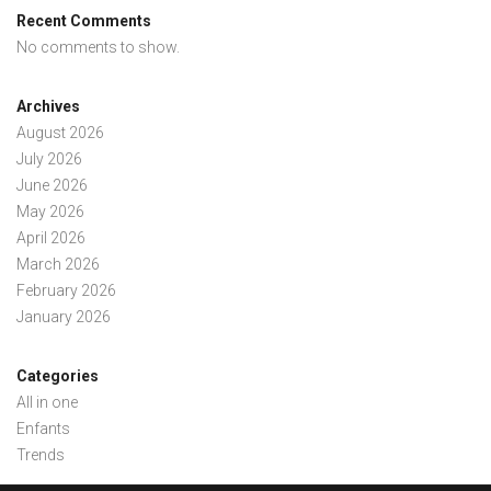
Recent Comments
No comments to show.
Archives
August 2026
July 2026
June 2026
May 2026
April 2026
March 2026
February 2026
January 2026
Categories
All in one
Enfants
Trends