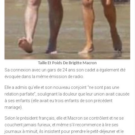
Taille Et Poids De Brigitte Macron
Sa connexion avec un gars de 24 ans son cadet a également été
évoquée dans la même émission de radio.
Elle a admis qu’elle et son nouveau conjoint “ne sont pas une
relation parfaite”, soulignant la douleur que leur union avait causée
à ses enfants (elle avait eu trois enfants de son précédent
mariage).
Selon le président français, elle et Macron se contrôlent et ne se
couchent jamais furieux, et même s’il recommence à lire ses
journaux à minuit, ils insistent pour prendre le petit-déjeuner et le