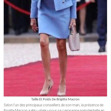
Taille Et Poids De Brigitte Macron
Selon l’un des principaux conseillers de son mari, la présence de
Brigitte Macron a été « vitale » pour sa campagne présidentielle en