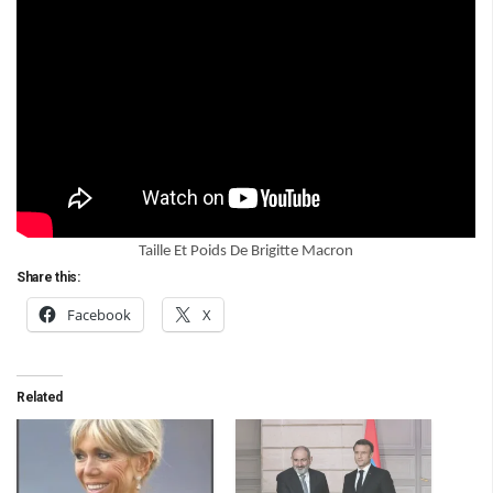
Taille Et Poids De Brigitte Macron
Share this:
Facebook
X
Related