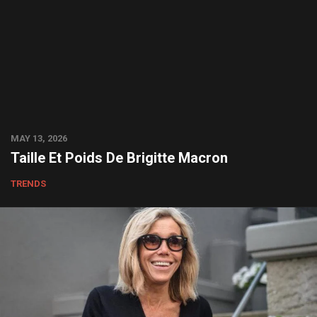
MAY 13, 2026
Taille Et Poids De Brigitte Macron
TRENDS