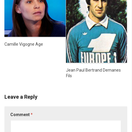
Camille Vigogne Age
Jean Paul Bertrand Demanes
Fils
Leave a Reply
Comment
*