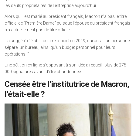
les seuls propriétaires de l’entreprise aujourd’hui.
Alors qu’il est marié au président français, Macron n’a pas le titre
officiel de “Première Dame” puisque l’épouse du président français
n’a actuellement pas de titre officiel.
Il a suggéré d’établir un titre officiel en 2019, qui aurait un personnel
séparé, un bureau, ainsi qu’un budget personnel pour leurs
opérations. “
Une pétition en ligne s’opposant à son idée a recueilli plus de 275
000 signatures avant d’être abandonnée.
Censée être l’institutrice de Macron,
l’était-elle ?