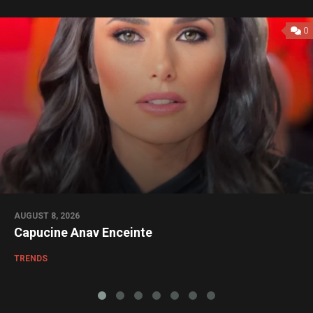
0
AUGUST 8, 2026
Capucine Anav Enceinte
TRENDS