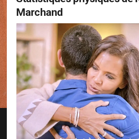
Marchand