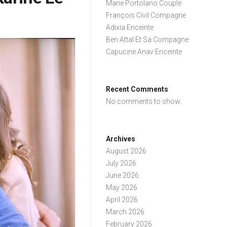
Marie Portolano Couple
François Civil Compagne
Adixia Enceinte
Ben Attal Et Sa Compagne
Capucine Anav Enceinte
Recent Comments
No comments to show.
Archives
August 2026
July 2026
June 2026
May 2026
April 2026
March 2026
February 2026