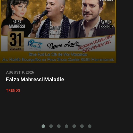
AUGUST 9, 2026
Faiza Mahressi Maladie
TRENDS