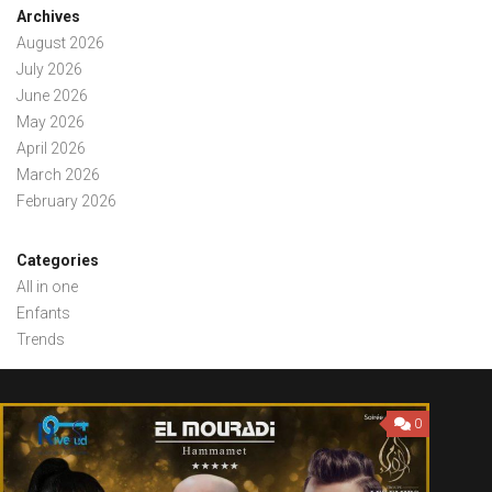
Archives
August 2026
July 2026
June 2026
May 2026
April 2026
March 2026
February 2026
Categories
All in one
Enfants
Trends
0