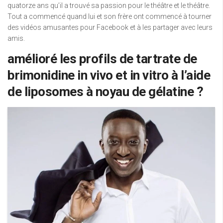
quatorze ans qu’il a trouvé sa passion pour le théâtre et le théâtre.
Tout a commencé quand lui et son frère ont commencé à tourner
des vidéos amusantes pour Facebook et à les partager avec leurs
amis.
amélioré les profils de tartrate de
brimonidine in vivo et in vitro à l’aide
de liposomes à noyau de gélatine ?