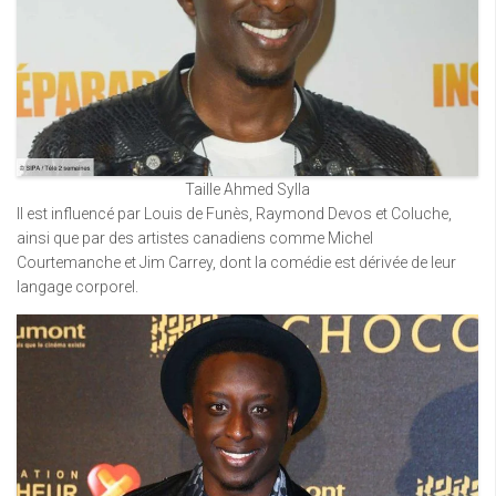
Taille Ahmed Sylla
Il est influencé par Louis de Funès, Raymond Devos et Coluche,
ainsi que par des artistes canadiens comme Michel
Courtemanche et Jim Carrey, dont la comédie est dérivée de leur
langage corporel.