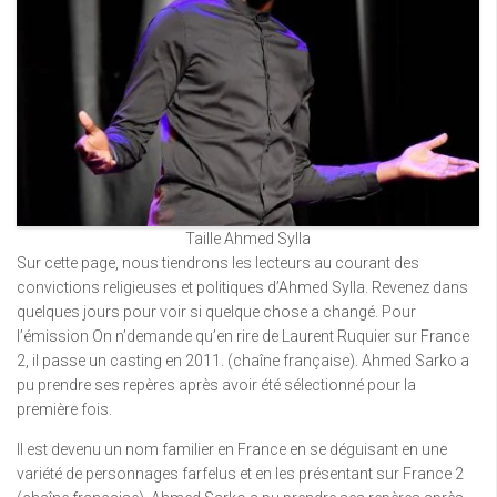
Taille Ahmed Sylla
Sur cette page, nous tiendrons les lecteurs au courant des
convictions religieuses et politiques d’Ahmed Sylla. Revenez dans
quelques jours pour voir si quelque chose a changé. Pour
l’émission On n’demande qu’en rire de Laurent Ruquier sur France
2, il passe un casting en 2011. (chaîne française). Ahmed Sarko a
pu prendre ses repères après avoir été sélectionné pour la
première fois.
Il est devenu un nom familier en France en se déguisant en une
variété de personnages farfelus et en les présentant sur France 2