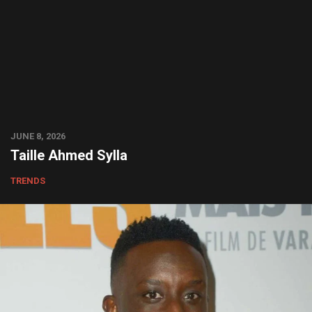
JUNE 8, 2026
Taille Ahmed Sylla
TRENDS