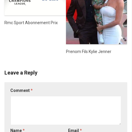
Rmc Sport Abonnement Prix
Prenom Fils Kylie Jenner
Leave a Reply
Comment
*
Name
*
Email
*