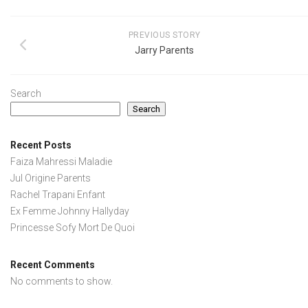
PREVIOUS STORY
Jarry Parents
Search
Search
Recent Posts
Faiza Mahressi Maladie
Jul Origine Parents
Rachel Trapani Enfant
Ex Femme Johnny Hallyday
Princesse Sofy Mort De Quoi
Recent Comments
No comments to show.