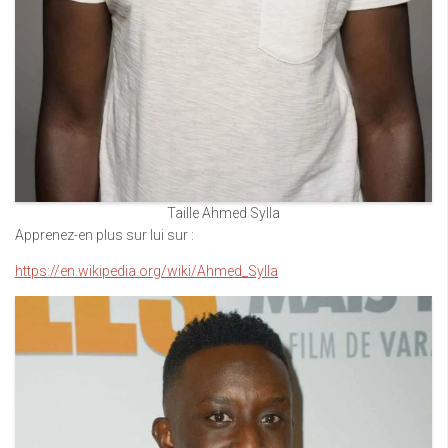
Taille Ahmed Sylla
Apprenez-en plus sur lui sur :
https://en.wikipedia.org/wiki/Ahmed_Sylla