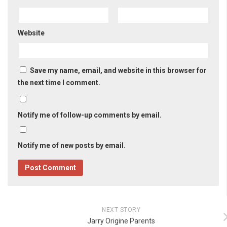
Website
Save my name, email, and website in this browser for
the next time I comment.
Notify me of follow-up comments by email.
Notify me of new posts by email.
NEXT STORY
Jarry Origine Parents