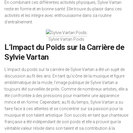
En combinant ces différentes activités physiques, Sylvie Vartan
reste en forme et en bonne santé. Elle trouve du plaisir dans ces
activités et les intègre avec enthousiasme dans sa routine
d’entraînement.
Sylvie Vartan Poids
L’Impact du Poids sur la Carrière de
Sylvie Vartan
L’impact du poids sur la carrière de Sylvie Vartan a été un sujet de
discussion au fil des ans. En tant qu’icône de la musique et figure
emblématique de la mode, l’image publique de Sylvie Vartan a
toujours été surveillée de près. Comme de nombreux artistes, elle a
été confrontée à des pressions pour maintenir une apparence
mince et en forme. Cependant, au fil du temps, Sylvie Vartan a su
faire face à ces attentes et se concentrer sur sa passion pour la
musique et son talent artistique. Son succès en tant que chanteuse
française a été indépendant de son poids et elle a prouvé que la
véritable valeur réside dans son talent et sa contribution à la