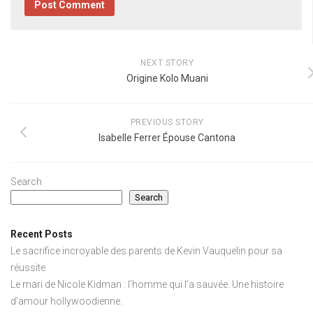
NEXT STORY
Origine Kolo Muani
PREVIOUS STORY
Isabelle Ferrer Épouse Cantona
Search
Search
Recent Posts
Le sacrifice incroyable des parents de Kevin Vauquelin pour sa
réussite.
Le mari de Nicole Kidman : l’homme qui l’a sauvée. Une histoire
d’amour hollywoodienne.