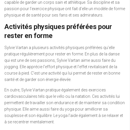
capable de garder un corps sain et athlétique. Sa discipline et sa
passion pour l’exercice physique ont fait d’elle un modèle de forme
physique et de santé pour ses fans et ses admirateurs.
Activités physiques préférées pour
rester en forme
Sylvie Vartan a plusieurs activités physiques préférées qu’elle
pratique régulièrement pour rester en forme. En plus de la danse
qui est une de ses passions, Sylvie Vartan aime aussi faire du
jogging. Elle apprécie l’effort physique et l’effet revitalisant de la
course à pied. C’est une activité qui lui permet de rester en bonne
santé et de garder son énergie élevée.
En outre, Sylvie Vartan pratique également des exercices
cardiovasculaires tels que le vélo ou la natation. Ces activités lui
permettent de travailler son endurance et de maintenir sa condition
physique. Elle aime aussi faire du yoga pour améliorer sa
souplesse et son équilibre. Le yoga l’aide également à se relaxer et
à se recentrer mentalement.