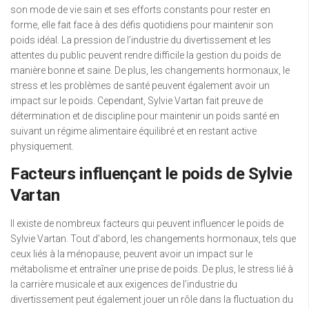
son mode de vie sain et ses efforts constants pour rester en
forme, elle fait face à des défis quotidiens pour maintenir son
poids idéal. La pression de l’industrie du divertissement et les
attentes du public peuvent rendre difficile la gestion du poids de
manière bonne et saine. De plus, les changements hormonaux, le
stress et les problèmes de santé peuvent également avoir un
impact sur le poids. Cependant, Sylvie Vartan fait preuve de
détermination et de discipline pour maintenir un poids santé en
suivant un régime alimentaire équilibré et en restant active
physiquement.
Facteurs influençant le poids de Sylvie
Vartan
Il existe de nombreux facteurs qui peuvent influencer le poids de
Sylvie Vartan. Tout d’abord, les changements hormonaux, tels que
ceux liés à la ménopause, peuvent avoir un impact sur le
métabolisme et entraîner une prise de poids. De plus, le stress lié à
la carrière musicale et aux exigences de l’industrie du
divertissement peut également jouer un rôle dans la fluctuation du