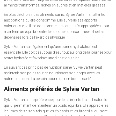
aliments transformés, riches en sucres et en matières grasses.
En plus de choisir des aliments sains, Sylvie Vartan fait attention
aux portions qu’elle consomme. Elle surveille ses apports
caloriques et veille à consommer des quantités appropriées pour
maintenir un équilibre entre les calories consommées et celles
dépensées lors de l’exercice physique.
Sylvie Vartan sait également qu’une bonne hydratation est
essentielle. Elle boit beaucoup d’eau tout au long de la journée pour
rester hydratée et favoriser une digestion saine.
En suivant ces principes de nutrition saine, Sylvie Vartan peut
maintenir son poids tout en nourrissant son corps avec les
nutriments dont il a besoin pour rester en bonne santé.
Aliments préférés de Sylvie Vartan
Sylvie Vartan a une préférence pour les aliments frais et naturels
qui lui permettent de maintenir un poids équilibré. Elle apprécie les
légumes de saison, tels que les épinards et les brocolis, qui sont