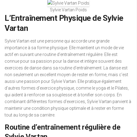
Sylvie Vartan Poids
L’Entraînement Physique de Sylvie
Vartan
Sylvie Vartan est une personne qui accorde une grande
importance à sa forme physique. Elle maintient un mode de vie
actif en suivant une routine d’entraînement régulière. Elle est
connue pour sa passion pour la danse et intègre souvent des
exercices de danse dans sa routine d’entraînement. La danse est
non seulement un excellent moyen de rester en forme, mais c’est
aussi une passion pour Sylvie Vartan. Elle pratique également
d’autres formes d’exercice physique, comme le yoga et le Pilates,
qui aident à renforcer sa souplesse et à tonifier son corps. En
combinant différentes formes d’exercices, Sylvie Vartan parvient à
maintenir une condition physique optimale et à rester en forme
tout au long de sa carrière.
Routine d’entraînement régulière de
Sylvie Vartan