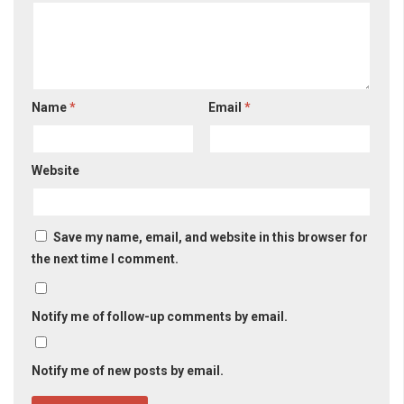
Name
*
Email
*
Website
Save my name, email, and website in this browser for
the next time I comment.
Notify me of follow-up comments by email.
Notify me of new posts by email.