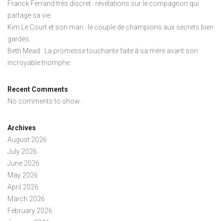
Franck Ferrand très discret : révélations sur le compagnon qui
partage sa vie.
Kim Le Court et son mari : le couple de champions aux secrets bien
gardés.
Beth Mead : La promesse touchante faite à sa mère avant son
incroyable triomphe.
Recent Comments
No comments to show.
Archives
August 2026
July 2026
June 2026
May 2026
April 2026
March 2026
February 2026