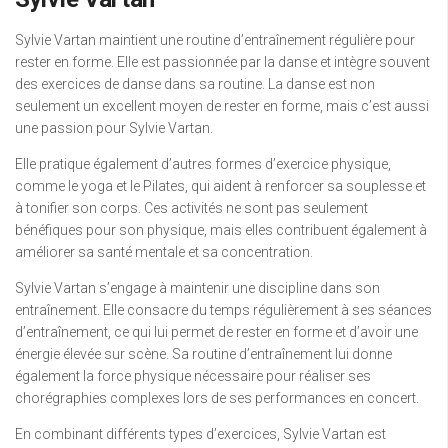
Sylvie Vartan maintient une routine d’entraînement régulière pour
rester en forme. Elle est passionnée par la danse et intègre souvent
des exercices de danse dans sa routine. La danse est non
seulement un excellent moyen de rester en forme, mais c’est aussi
une passion pour Sylvie Vartan.
Elle pratique également d’autres formes d’exercice physique,
comme le yoga et le Pilates, qui aident à renforcer sa souplesse et
à tonifier son corps. Ces activités ne sont pas seulement
bénéfiques pour son physique, mais elles contribuent également à
améliorer sa santé mentale et sa concentration.
Sylvie Vartan s’engage à maintenir une discipline dans son
entraînement. Elle consacre du temps régulièrement à ses séances
d’entraînement, ce qui lui permet de rester en forme et d’avoir une
énergie élevée sur scène. Sa routine d’entraînement lui donne
également la force physique nécessaire pour réaliser ses
chorégraphies complexes lors de ses performances en concert.
En combinant différents types d’exercices, Sylvie Vartan est