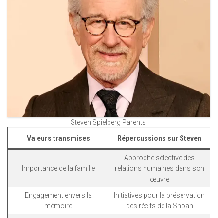
Steven Spielberg Parents
Valeurs transmises
Répercussions sur Steven
Approche sélective des
Importance de la famille
relations humaines dans son
œuvre
Engagement envers la
Initiatives pour la préservation
mémoire
des récits de la Shoah