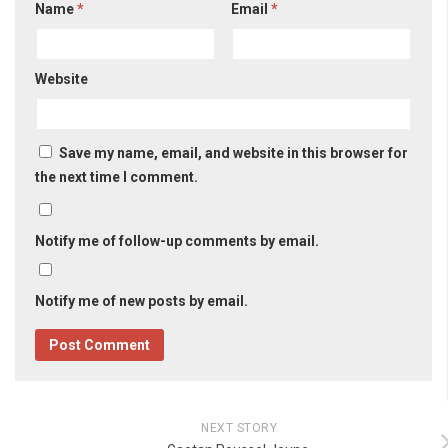
Name
*
Email
*
Website
Save my name, email, and website in this browser for
the next time I comment.
Notify me of follow-up comments by email.
Notify me of new posts by email.
NEXT STORY