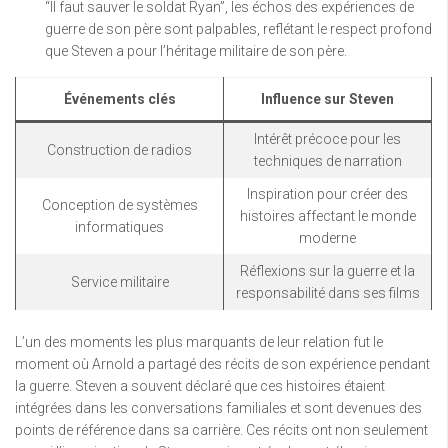
“Il faut sauver le soldat Ryan”, les échos des expériences de
guerre de son père sont palpables, reflétant le respect profond
que Steven a pour l’héritage militaire de son père.
Événements clés
Influence sur Steven
Intérêt précoce pour les
Construction de radios
techniques de narration
Inspiration pour créer des
Conception de systèmes
histoires affectant le monde
informatiques
moderne
Réflexions sur la guerre et la
Service militaire
responsabilité dans ses films
L’un des moments les plus marquants de leur relation fut le
moment où Arnold a partagé des récits de son expérience pendant
la guerre. Steven a souvent déclaré que ces histoires étaient
intégrées dans les conversations familiales et sont devenues des
points de référence dans sa carrière. Ces récits ont non seulement