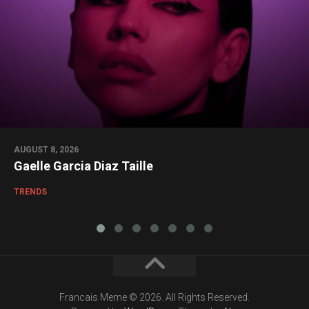
AUGUST 8, 2026
Gaelle Garcia Diaz Taille
TRENDS
Francais Meme © 2026. All Rights Reserved.