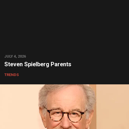
JULY 4, 2026
Steven Spielberg Parents
TRENDS