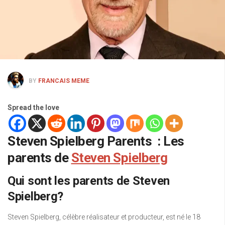
BY
FRANCAIS MEME
Spread the love
Steven Spielberg Parents : Les
parents de
Steven Spielberg
Qui sont les parents de Steven
Spielberg?
Steven Spielberg, célèbre réalisateur et producteur, est né le 18