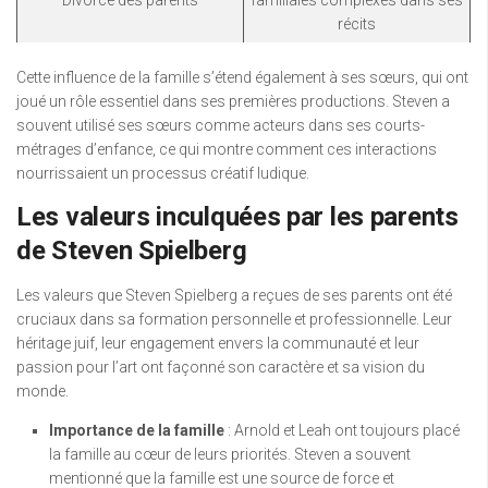
Divorce des parents
familiales complexes dans ses
récits
Cette influence de la famille s’étend également à ses sœurs, qui ont
joué un rôle essentiel dans ses premières productions. Steven a
souvent utilisé ses sœurs comme acteurs dans ses courts-
métrages d’enfance, ce qui montre comment ces interactions
nourrissaient un processus créatif ludique.
Les valeurs inculquées par les parents
de Steven Spielberg
Les valeurs que Steven Spielberg a reçues de ses parents ont été
cruciaux dans sa formation personnelle et professionnelle. Leur
héritage juif, leur engagement envers la communauté et leur
passion pour l’art ont façonné son caractère et sa vision du
monde.
Importance de la famille
: Arnold et Leah ont toujours placé
la famille au cœur de leurs priorités. Steven a souvent
mentionné que la famille est une source de force et