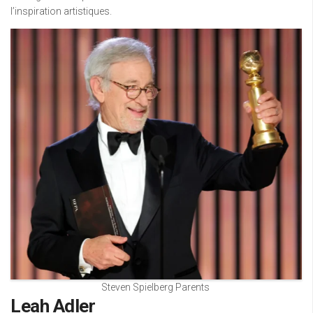
l’inspiration artistiques.
Steven Spielberg Parents
Leah Adler