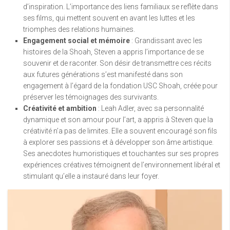
d’inspiration. L’importance des liens familiaux se reflète dans
ses films, qui mettent souvent en avant les luttes et les
triomphes des relations humaines.
Engagement social et mémoire
: Grandissant avec les
histoires de la Shoah, Steven a appris l’importance de se
souvenir et de raconter. Son désir de transmettre ces récits
aux futures générations s’est manifesté dans son
engagement à l’égard de la fondation USC Shoah, créée pour
préserver les témoignages des survivants.
Créativité et ambition
: Leah Adler, avec sa personnalité
dynamique et son amour pour l’art, a appris à Steven que la
créativité n’a pas de limites. Elle a souvent encouragé son fils
à explorer ses passions et à développer son âme artistique.
Ses anecdotes humoristiques et touchantes sur ses propres
expériences créatives témoignent de l’environnement libéral et
stimulant qu’elle a instauré dans leur foyer.