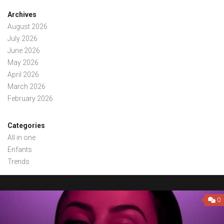
Archives
August 2026
July 2026
June 2026
May 2026
April 2026
March 2026
February 2026
Categories
All in one
Enfants
Trends
0