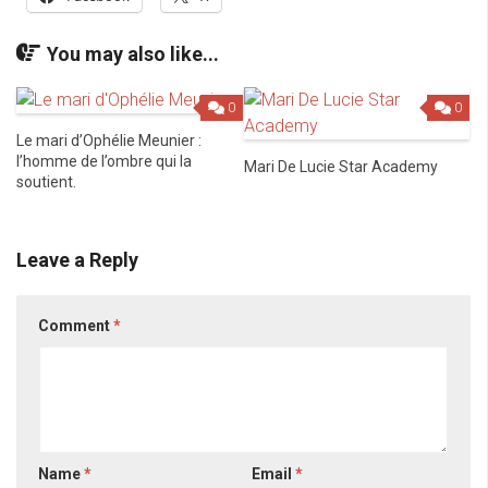
You may also like...
0
0
Le mari d’Ophélie Meunier :
l’homme de l’ombre qui la
Mari De Lucie Star Academy
soutient.
Leave a Reply
Comment
*
Name
*
Email
*