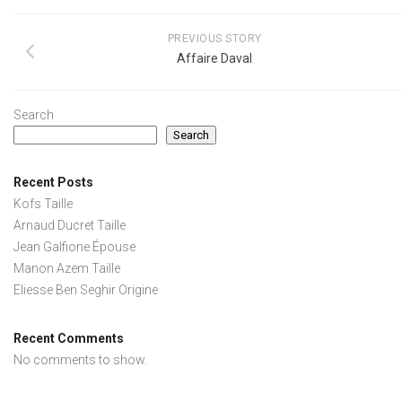
PREVIOUS STORY
Affaire Daval
Search
Search
Recent Posts
Kofs Taille
Arnaud Ducret Taille
Jean Galfione Épouse
Manon Azem Taille
Eliesse Ben Seghir Origine
Recent Comments
No comments to show.