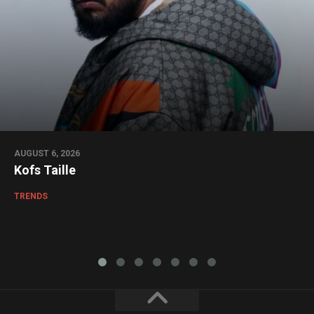
AUGUST 6, 2026
Kofs Taille
TRENDS