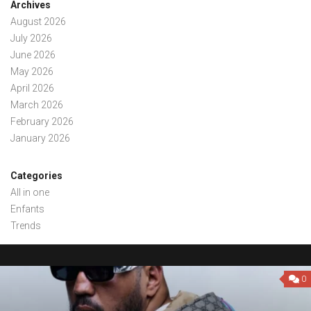
Archives
August 2026
July 2026
June 2026
May 2026
April 2026
March 2026
February 2026
January 2026
Categories
All in one
Enfants
Trends
0