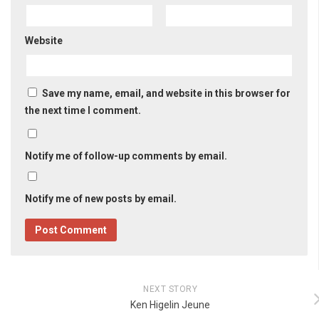
Website
Save my name, email, and website in this browser for
the next time I comment.
Notify me of follow-up comments by email.
Notify me of new posts by email.
NEXT STORY
Ken Higelin Jeune