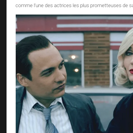
comme l’une des actrices les plus prometteuses de s