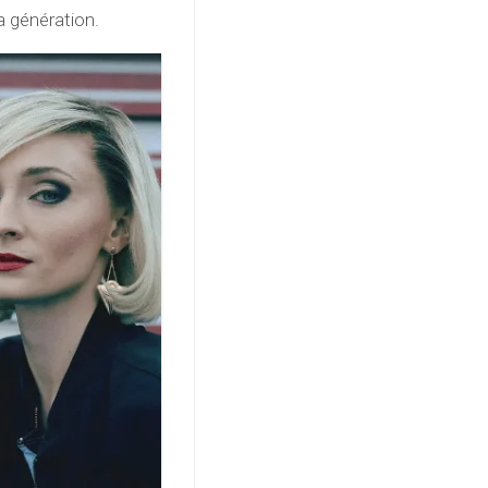
a génération.