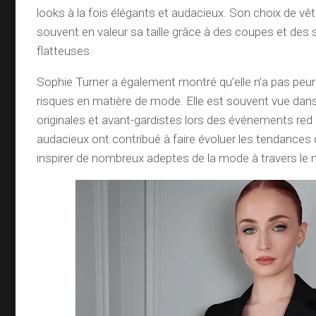
looks à la fois élégants et audacieux. Son choix de 
souvent en valeur sa taille grâce à des coupes et des 
flatteuses.
Sophie Turner a également montré qu’elle n’a pas peur
risques en matière de mode. Elle est souvent vue dan
originales et avant-gardistes lors des événements red
audacieux ont contribué à faire évoluer les tendances
inspirer de nombreux adeptes de la mode à travers le