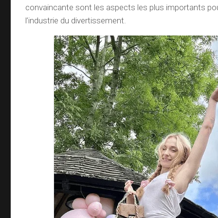
convaincante sont les aspects les plus importants pou
l’industrie du divertissement.