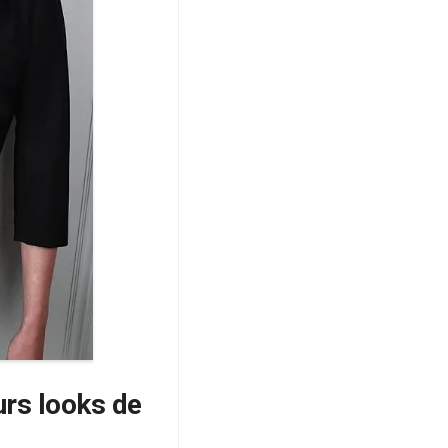
urs looks de