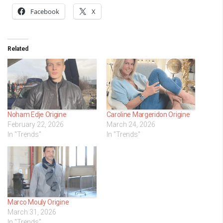
Facebook
X
Related
Noham Edje Origine
Caroline Margeridon Origine
February 22, 2026
March 24, 2026
In "Trends"
In "Trends"
Marco Mouly Origine
March 31, 2026
In "Trends"