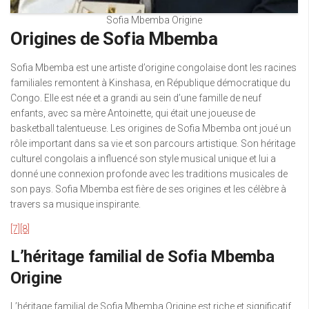
Sofia Mbemba Origine
Origines de Sofia Mbemba
Sofia Mbemba est une artiste d’origine congolaise dont les racines
familiales remontent à Kinshasa, en République démocratique du
Congo. Elle est née et a grandi au sein d’une famille de neuf
enfants, avec sa mère Antoinette, qui était une joueuse de
basketball talentueuse. Les origines de Sofia Mbemba ont joué un
rôle important dans sa vie et son parcours artistique. Son héritage
culturel congolais a influencé son style musical unique et lui a
donné une connexion profonde avec les traditions musicales de
son pays. Sofia Mbemba est fière de ses origines et les célèbre à
travers sa musique inspirante.
[7]
[8]
L’héritage familial de Sofia Mbemba
Origine
L’héritage familial de Sofia Mbemba Origine est riche et significatif.