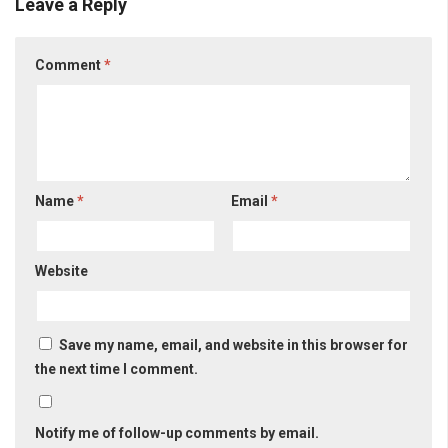
Leave a Reply
Comment
*
Name
*
Email
*
Website
Save my name, email, and website in this browser for
the next time I comment.
Notify me of follow-up comments by email.