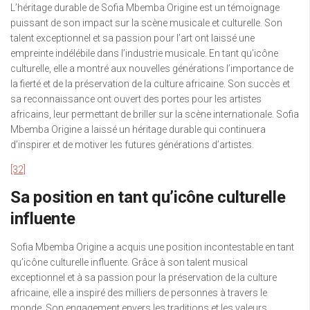
L’héritage durable de Sofia Mbemba Origine est un témoignage
puissant de son impact sur la scène musicale et culturelle. Son
talent exceptionnel et sa passion pour l’art ont laissé une
empreinte indélébile dans l’industrie musicale. En tant qu’icône
culturelle, elle a montré aux nouvelles générations l’importance de
la fierté et de la préservation de la culture africaine. Son succès et
sa reconnaissance ont ouvert des portes pour les artistes
africains, leur permettant de briller sur la scène internationale. Sofia
Mbemba Origine a laissé un héritage durable qui continuera
d’inspirer et de motiver les futures générations d’artistes.
[32]
Sa position en tant qu’icône culturelle
influente
Sofia Mbemba Origine a acquis une position incontestable en tant
qu’icône culturelle influente. Grâce à son talent musical
exceptionnel et à sa passion pour la préservation de la culture
africaine, elle a inspiré des milliers de personnes à travers le
monde. Son engagement envers les traditions et les valeurs