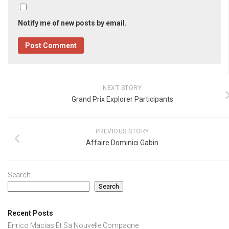
Notify me of new posts by email.
NEXT STORY
Grand Prix Explorer Participants
PREVIOUS STORY
Affaire Dominici Gabin
Search
Search
Recent Posts
Enrico Macias Et Sa Nouvelle Compagne