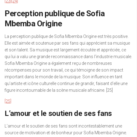
[23]
[24]
Perception publique de Sofia
Mbemba Origine
La perception publique de Sofia Mbemba Origine est très positive.
Elle est aimée et soutenue par ses fans qui apprécient sa musique
et son talent. Sa musique est largement écoutée et appréciée, ce
qui lui a valu une grande reconnaissance dans l’industrie musicale.
Sofia Mbemba Origine a également reçu de nombreuses
récompenses pour son travail, ce qui témoigne de son impact
important dans le monde de la musique. Son influence en tant
qu’artiste et icône culturelle continue de grandir, faisant d’elle une
figure incontournable de la scène musicale africaine. [25]
[25]
L’amour et le soutien de ses fans
L’amour et le soutien de ses fans sont incontestablement une
source de motivation et de bonheur pour Sofia Mbemba Origine.