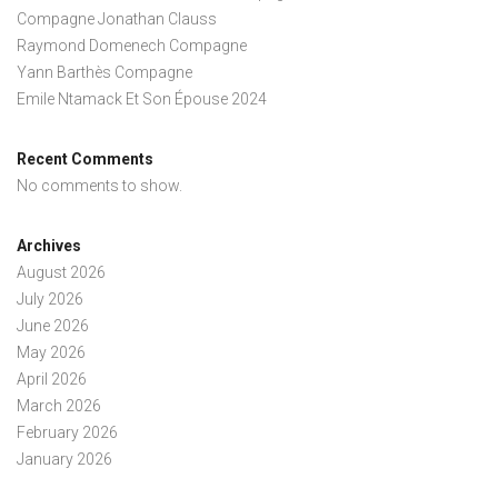
Compagne Jonathan Clauss
Raymond Domenech Compagne
Yann Barthès Compagne
Emile Ntamack Et Son Épouse 2024
Recent Comments
No comments to show.
Archives
August 2026
July 2026
June 2026
May 2026
April 2026
March 2026
February 2026
January 2026