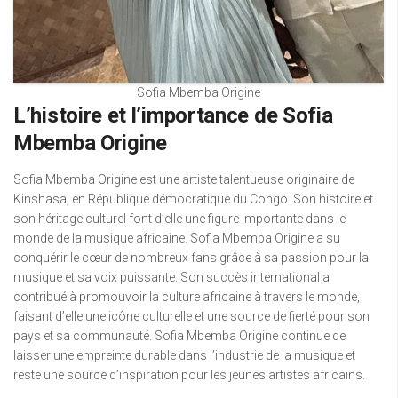
Sofia Mbemba Origine
L’histoire et l’importance de Sofia
Mbemba Origine
Sofia Mbemba Origine est une artiste talentueuse originaire de
Kinshasa, en République démocratique du Congo. Son histoire et
son héritage culturel font d’elle une figure importante dans le
monde de la musique africaine. Sofia Mbemba Origine a su
conquérir le cœur de nombreux fans grâce à sa passion pour la
musique et sa voix puissante. Son succès international a
contribué à promouvoir la culture africaine à travers le monde,
faisant d’elle une icône culturelle et une source de fierté pour son
pays et sa communauté. Sofia Mbemba Origine continue de
laisser une empreinte durable dans l’industrie de la musique et
reste une source d’inspiration pour les jeunes artistes africains.