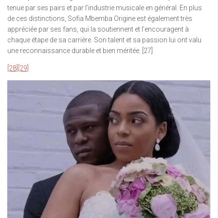
tenue par ses pairs et par l’industrie musicale en général. En plus
de ces distinctions, Sofia Mbemba Origine est également très
appréciée par ses fans, qui la soutiennent et l’encouragent à
chaque étape de sa carrière. Son talent et sa passion lui ont valu
une reconnaissance durable et bien méritée. [27]
[28]
[29]