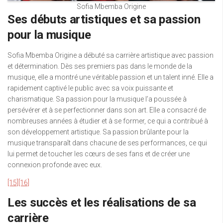
Sofia Mbemba Origine
Ses débuts artistiques et sa passion
pour la musique
Sofia Mbemba Origine a débuté sa carrière artistique avec passion
et détermination. Dès ses premiers pas dans le monde de la
musique, elle a montré une véritable passion et un talent inné. Elle a
rapidement captivé le public avec sa voix puissante et
charismatique. Sa passion pour la musique l’a poussée à
persévérer et à se perfectionner dans son art. Elle a consacré de
nombreuses années à étudier et à se former, ce qui a contribué à
son développement artistique. Sa passion brûlante pour la
musique transparaît dans chacune de ses performances, ce qui
lui permet de toucher les cœurs de ses fans et de créer une
connexion profonde avec eux.
[15]
[16]
Les succès et les réalisations de sa
carrière