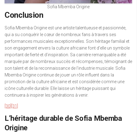
Sofia Mbemba Origine
Conclusion
Sofia Mbemba Origine est une artiste talentueuse et passionnée,
qui a su conquérir le cœur de nombreux fans à travers ses
performances musicales exceptionnelles. Son héritage familial et
son engagement envers la culture africaine font d’elle un symbole
important de fierté et d’inspiration. Sa carrière remarquable a été
marquée par de nombreux succès et récompenses, témoignant de
son talent et de la reconnaissance de l’industrie musicale. Sofia
Mbemba Origine continue de jouer un rôle influent dans la
promotion de la culture africaine et est considérée comme une
icône culturelle durable. Elle laisse un héritage puissant qui
continuera à inspirer les générations à venir.
[30]
[31]
L’héritage durable de Sofia Mbemba
Origine