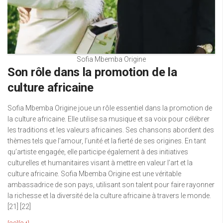
Sofia Mbemba Origine
Son rôle dans la promotion de la
culture africaine
Sofia Mbemba Origine joue un rôle essentiel dans la promotion de
la culture africaine. Elle utilise sa musique et sa voix pour célébrer
les traditions et les valeurs africaines. Ses chansons abordent des
thèmes tels que l’amour, l’unité et la fierté de ses origines. En tant
qu’artiste engagée, elle participe également à des initiatives
culturelles et humanitaires visant à mettre en valeur l’art et la
culture africaine. Sofia Mbemba Origine est une véritable
ambassadrice de son pays, utilisant son talent pour faire rayonner
la richesse et la diversité de la culture africaine à travers le monde.
[21] [22]