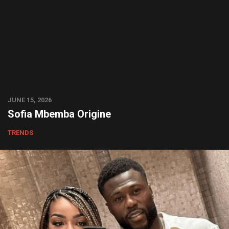
JUNE 15, 2026
Sofia Mbemba Origine
TRENDS