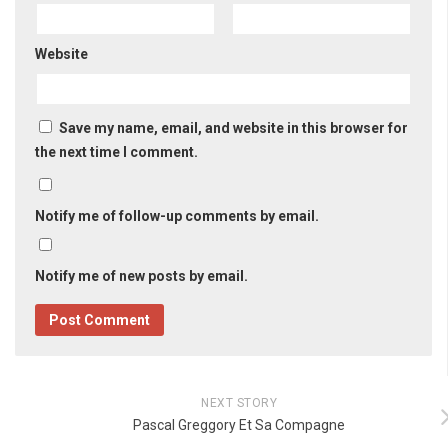
Website
Save my name, email, and website in this browser for
the next time I comment.
Notify me of follow-up comments by email.
Notify me of new posts by email.
NEXT STORY
Pascal Greggory Et Sa Compagne