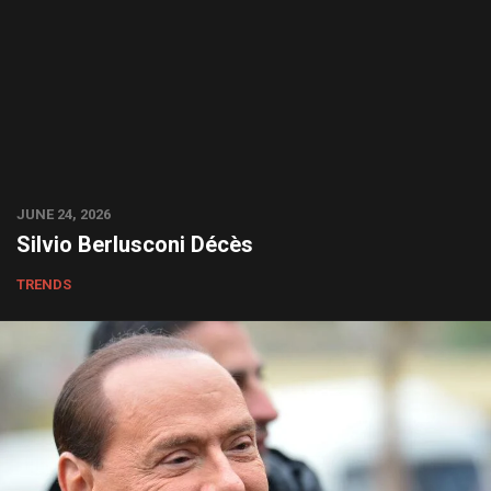
JUNE 24, 2026
Silvio Berlusconi Décès
TRENDS