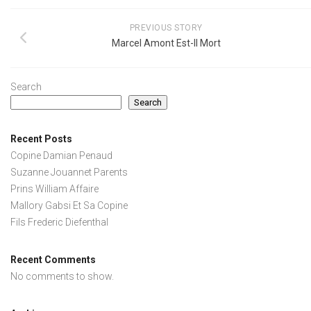
PREVIOUS STORY
Marcel Amont Est-Il Mort
Search
Search
Recent Posts
Copine Damian Penaud
Suzanne Jouannet Parents
Prins William Affaire
Mallory Gabsi Et Sa Copine
Fils Frederic Diefenthal
Recent Comments
No comments to show.