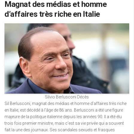
Magnat des médias et homme
d’affaires très riche en Italie
Silvio Berlusconi Décès
Sil Berlusconi, magnat des médias et homme d’affaires très riche
en Italie, est décédé à l’âge de 86 ans. Berlusconi a été une figure
majeure de la politique italienne depuis les années 90. Il a été élu
trois fois premier ministre, mais c’est sa vie privée qui a souvent
fait la une des journaux. Ses scandales sexuels et frasques