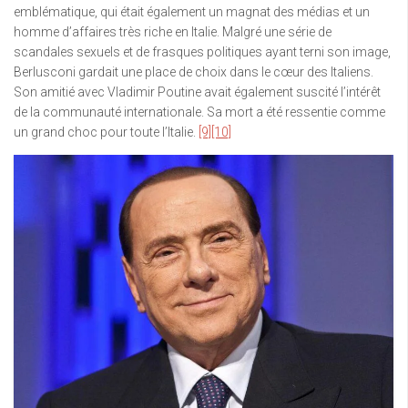
emblématique, qui était également un magnat des médias et un
homme d’affaires très riche en Italie. Malgré une série de
scandales sexuels et de frasques politiques ayant terni son image,
Berlusconi gardait une place de choix dans le cœur des Italiens.
Son amitié avec Vladimir Poutine avait également suscité l’intérêt
de la communauté internationale. Sa mort a été ressentie comme
un grand choc pour toute l’Italie.
[9]
[10]