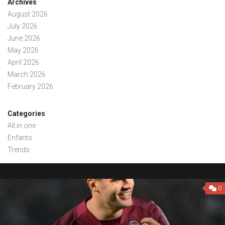
Archives
August 2026
July 2026
June 2026
May 2026
April 2026
March 2026
February 2026
Categories
All in one
Enfants
Trends
0