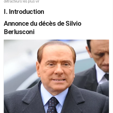
détracteurs les plus vir
I. Introduction
Annonce du décès de Silvio
Berlusconi