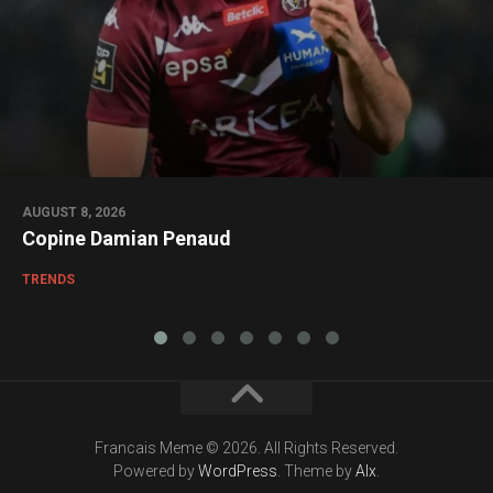
AUGUST 8, 2026
Copine Damian Penaud
TRENDS
Francais Meme © 2026. All Rights Reserved.
Powered by
WordPress
. Theme by
Alx
.