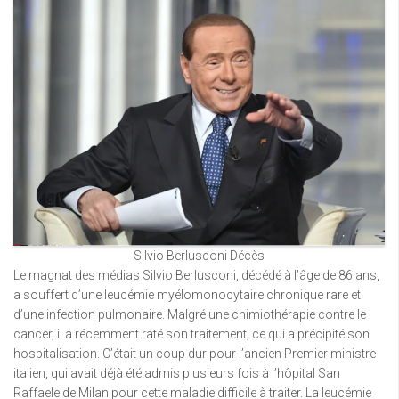
Silvio Berlusconi Décès
Le magnat des médias Silvio Berlusconi, décédé à l’âge de 86 ans,
a souffert d’une leucémie myélomonocytaire chronique rare et
d’une infection pulmonaire. Malgré une chimiothérapie contre le
cancer, il a récemment raté son traitement, ce qui a précipité son
hospitalisation. C’était un coup dur pour l’ancien Premier ministre
italien, qui avait déjà été admis plusieurs fois à l’hôpital San
Raffaele de Milan pour cette maladie difficile à traiter. La leucémie