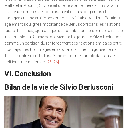
Mattarella. Pour lui, Silvio était une personne chère et un vrai ami.
Les deux hommes se connaissaient depuis longtemps et
partageaient une amitié personnelle et véritable. Vladimir Poutine a
également souligné l’importance de Berlusconi dans les relations
russo-italiennes, ajoutant que sa contribution personnelle avait été
inestimable. La Russie se souviendra toujours de Silvio Berlusconi
comme un partisan du renforcement des relations amicales entre
nos pays. Les hommages envers l’ancien chef du gouvernement
italien montrent qu’il a laissé une empreinte durable dans la vie
politique internationale.
[25]
[26]
VI. Conclusion
Bilan de la vie de Silvio Berlusconi