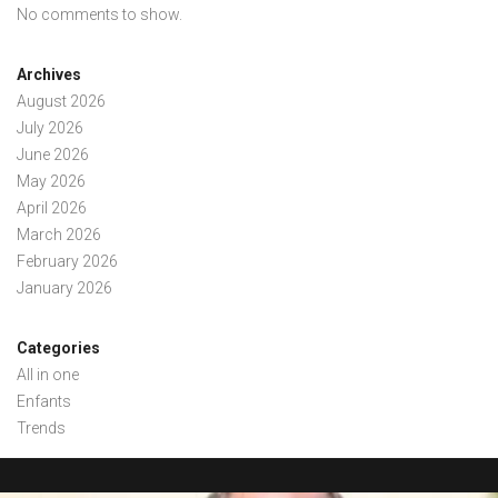
No comments to show.
Archives
August 2026
July 2026
June 2026
May 2026
April 2026
March 2026
February 2026
January 2026
Categories
All in one
Enfants
Trends