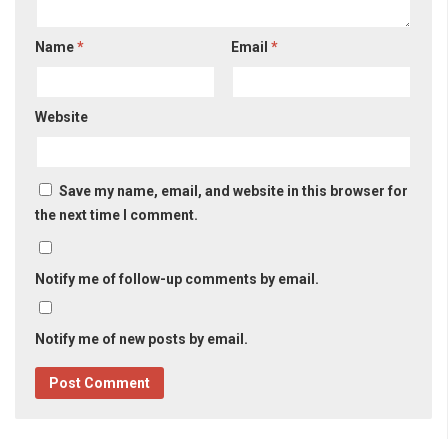
Name
*
Email
*
Website
Save my name, email, and website in this browser for
the next time I comment.
Notify me of follow-up comments by email.
Notify me of new posts by email.