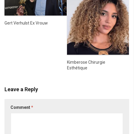
Gert Verhulst Ex Vrouw
Kimberose Chirurgie
Esthétique
Leave a Reply
Comment
*