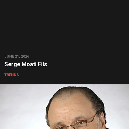
JUNE 21, 2026
Serge Moati Fils
TRENDS