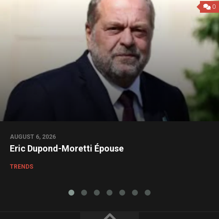
0
AUGUST 6, 2026
Eric Dupond-Moretti Épouse
TRENDS