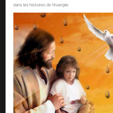
dans les histoires de l’évangile.