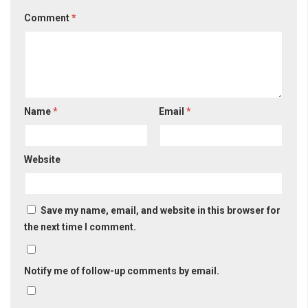
Comment
*
Name
*
Email
*
Website
Save my name, email, and website in this browser for
the next time I comment.
Notify me of follow-up comments by email.