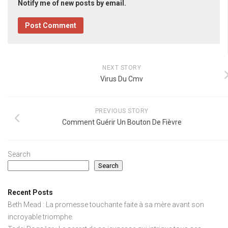
Notify me of new posts by email.
NEXT STORY
Virus Du Cmv
PREVIOUS STORY
Comment Guérir Un Bouton De Fièvre
Search
Search
Recent Posts
Beth Mead : La promesse touchante faite à sa mère avant son
incroyable triomphe.