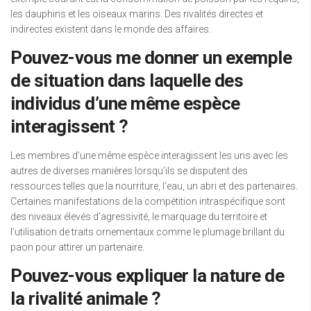
les dauphins et les oiseaux marins. Des rivalités directes et
indirectes existent dans le monde des affaires.
Pouvez-vous me donner un exemple
de situation dans laquelle des
individus d’une même espèce
interagissent ?
Les membres d’une même espèce interagissent les uns avec les
autres de diverses manières lorsqu’ils se disputent des
ressources telles que la nourriture, l’eau, un abri et des partenaires.
Certaines manifestations de la compétition intraspécifique sont
des niveaux élevés d’agressivité, le marquage du territoire et
l’utilisation de traits ornementaux comme le plumage brillant du
paon pour attirer un partenaire.
Pouvez-vous expliquer la nature de
la rivalité animale ?