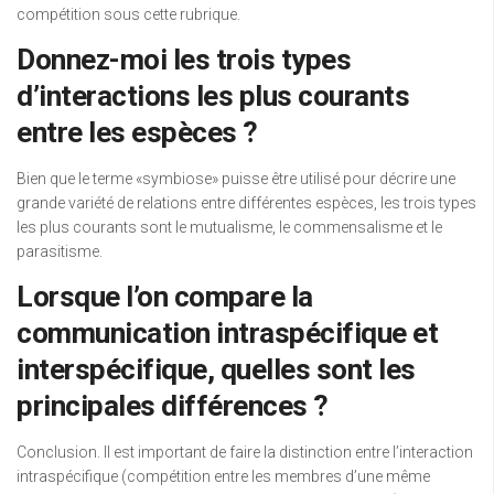
compétition sous cette rubrique.
Donnez-moi les trois types
d’interactions les plus courants
entre les espèces ?
Bien que le terme «symbiose» puisse être utilisé pour décrire une
grande variété de relations entre différentes espèces, les trois types
les plus courants sont le mutualisme, le commensalisme et le
parasitisme.
Lorsque l’on compare la
communication intraspécifique et
interspécifique, quelles sont les
principales différences ?
Conclusion. Il est important de faire la distinction entre l’interaction
intraspécifique (compétition entre les membres d’une même