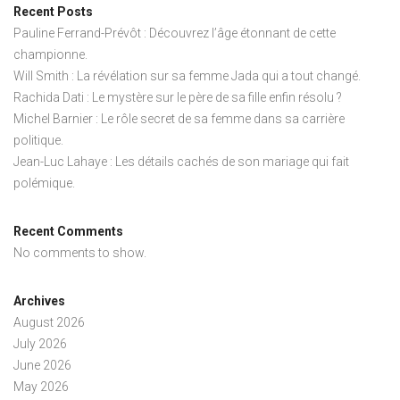
Recent Posts
Pauline Ferrand-Prévôt : Découvrez l’âge étonnant de cette
championne.
Will Smith : La révélation sur sa femme Jada qui a tout changé.
Rachida Dati : Le mystère sur le père de sa fille enfin résolu ?
Michel Barnier : Le rôle secret de sa femme dans sa carrière
politique.
Jean-Luc Lahaye : Les détails cachés de son mariage qui fait
polémique.
Recent Comments
No comments to show.
Archives
August 2026
July 2026
June 2026
May 2026