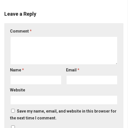
Leave a Reply
Comment
*
Name
*
Email
*
Website
Save my name, email, and website in this browser for
the next time I comment.