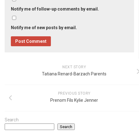
Notify me of follow-up comments by email.
Notify me of new posts by email.
NEXT STORY
Tatiana Renard-Barzach Parents
PREVIOUS STORY
Prenom Fils Kylie Jenner
Search
Search