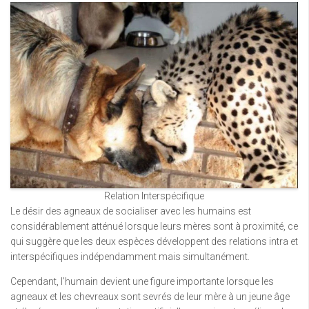
Relation Interspécifique
Le désir des agneaux de socialiser avec les humains est
considérablement atténué lorsque leurs mères sont à proximité, ce
qui suggère que les deux espèces développent des relations intra et
interspécifiques indépendamment mais simultanément.
Cependant, l’humain devient une figure importante lorsque les
agneaux et les chevreaux sont sevrés de leur mère à un jeune âge