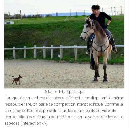
Relation Interspécifique
Lorsque des membres d’espèces différentes se disputent la même
ressource rare, on parle de compétition interspécifique. Comme la
présence de l’autre espèce diminue les chances de survie et de
reproduction des deux, la compétition est mauvaise pour les deux
espèces (interaction -/-).