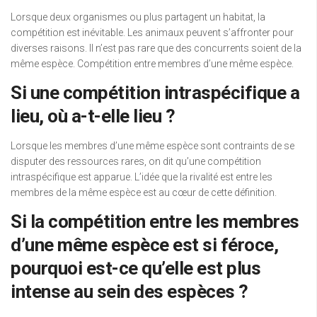
Lorsque deux organismes ou plus partagent un habitat, la
compétition est inévitable. Les animaux peuvent s’affronter pour
diverses raisons. Il n’est pas rare que des concurrents soient de la
même espèce. Compétition entre membres d’une même espèce.
Si une compétition intraspécifique a
lieu, où a-t-elle lieu ?
Lorsque les membres d’une même espèce sont contraints de se
disputer des ressources rares, on dit qu’une compétition
intraspécifique est apparue. L’idée que la rivalité est entre les
membres de la même espèce est au cœur de cette définition.
Si la compétition entre les membres
d’une même espèce est si féroce,
pourquoi est-ce qu’elle est plus
intense au sein des espèces ?