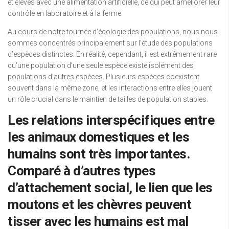
et élevés avec une alimentation artificielle, ce qui peut améliorer leur
contrôle en laboratoire et à la ferme.
Au cours de notre tournée d’écologie des populations, nous nous
sommes concentrés principalement sur l’étude des populations
d’espèces distinctes. En réalité, cependant, il est extrêmement rare
qu’une population d’une seule espèce existe isolément des
populations d’autres espèces. Plusieurs espèces coexistent
souvent dans la même zone, et les interactions entre elles jouent
un rôle crucial dans le maintien de tailles de population stables.
Les relations interspécifiques entre
les animaux domestiques et les
humains sont très importantes.
Comparé à d’autres types
d’attachement social, le lien que les
moutons et les chèvres peuvent
tisser avec les humains est mal