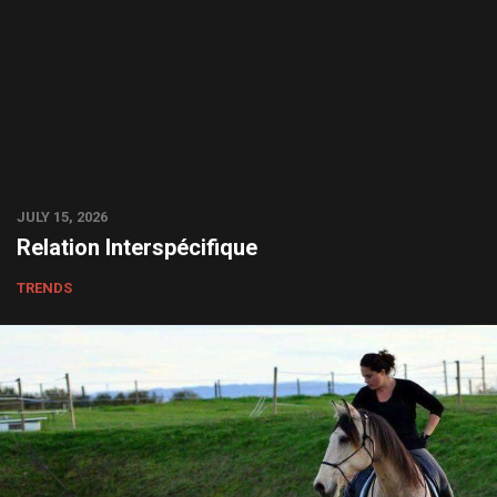
JULY 15, 2026
Relation Interspécifique
TRENDS