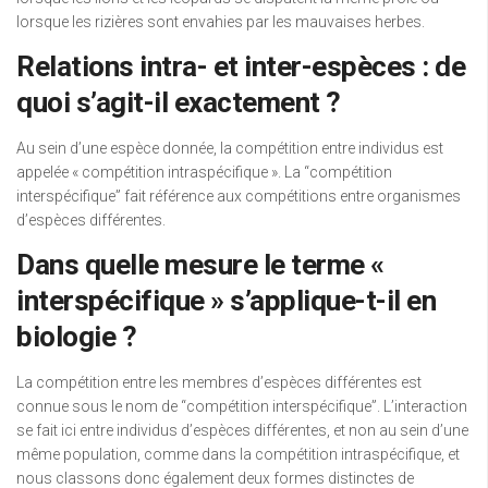
lorsque les rizières sont envahies par les mauvaises herbes.
Relations intra- et inter-espèces : de
quoi s’agit-il exactement ?
Au sein d’une espèce donnée, la compétition entre individus est
appelée « compétition intraspécifique ». La “compétition
interspécifique” fait référence aux compétitions entre organismes
d’espèces différentes.
Dans quelle mesure le terme «
interspécifique » s’applique-t-il en
biologie ?
La compétition entre les membres d’espèces différentes est
connue sous le nom de “compétition interspécifique”. L’interaction
se fait ici entre individus d’espèces différentes, et non au sein d’une
même population, comme dans la compétition intraspécifique, et
nous classons donc également deux formes distinctes de