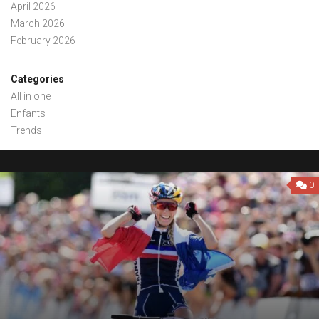
April 2026
March 2026
February 2026
Categories
All in one
Enfants
Trends
0