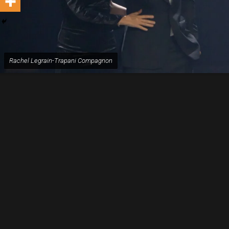
Rachel Legrain-Trapani Compagnon