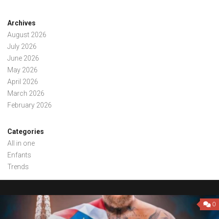
Archives
August 2026
July 2026
June 2026
May 2026
April 2026
March 2026
February 2026
Categories
All in one
Enfants
Trends
0