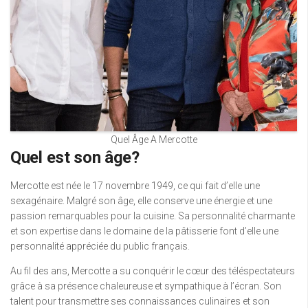
Quel Âge A Mercotte
Quel est son âge?
Mercotte est née le 17 novembre 1949, ce qui fait d’elle une
sexagénaire. Malgré son âge, elle conserve une énergie et une
passion remarquables pour la cuisine. Sa personnalité charmante
et son expertise dans le domaine de la pâtisserie font d’elle une
personnalité appréciée du public français.
Au fil des ans, Mercotte a su conquérir le cœur des téléspectateurs
grâce à sa présence chaleureuse et sympathique à l’écran. Son
talent pour transmettre ses connaissances culinaires et son