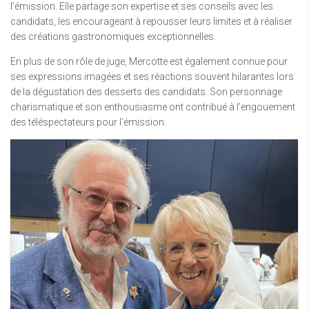
l’émission. Elle partage son expertise et ses conseils avec les
candidats, les encourageant à repousser leurs limites et à réaliser
des créations gastronomiques exceptionnelles.
En plus de son rôle de juge, Mercotte est également connue pour
ses expressions imagées et ses réactions souvent hilarantes lors
de la dégustation des desserts des candidats. Son personnage
charismatique et son enthousiasme ont contribué à l’engouement
des téléspectateurs pour l’émission.