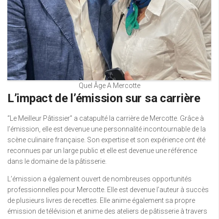
Quel Âge A Mercotte
L’impact de l’émission sur sa carrière
“Le Meilleur Pâtissier” a catapulté la carrière de Mercotte. Grâce à
l’émission, elle est devenue une personnalité incontournable de la
scène culinaire française. Son expertise et son expérience ont été
reconnues par un large public et elle est devenue une référence
dans le domaine de la pâtisserie.
L’émission a également ouvert de nombreuses opportunités
professionnelles pour Mercotte. Elle est devenue l’auteur à succès
de plusieurs livres de recettes. Elle anime également sa propre
émission de télévision et anime des ateliers de pâtisserie à travers