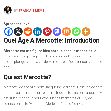
BY
FRANCAIS MEME
Spread the love
Quel Âge A Mercotte: Introduction
Mercotte est une figure bien connue dans le monde de la
cuisine
, mais quel âge a-t-elle réellement? Dans cet article, nous
allons plonger dans la vie de Mercotte et découvrir son véritable
âge.
Qui est Mercotte?
Mercotte, de son vrai nom Jacqueline Mercorelli, est une célèbre
critique culinaire, auteure et animatrice de télévision française. Elle
est surtout connue pour être l’un des membres du jury de
l’émission de télévision “Le Meilleur Pâtissier” en France.