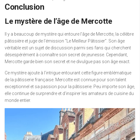
Conclusion
Le mystère de l’âge de Mercotte
Il y a beaucoup de mystère qui entoure l’âge de Mercotte, la célèbre
pâtissière et juge de l’émission “Le Meilleur Pâtissier”. Son âge
véritable est un sujet de discussion parmi ses fans qui cherchent
désespérément à connaître son secret de jeunesse. Cependant,
Mercotte garde bien son secret et ne divulgue pas son âge exact.
Ce mystère ajoute à l’intrigue entourant cette figure emblématique
de la pâtisserie française. Mercotte est connue pour son talent
exceptionnel et sa passion pour la pâtisserie. Peu importe son âge,
elle continue de surprendre et d’inspirer les amateurs de cuisine du
monde entier.