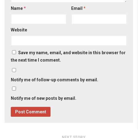
Name
*
Email
*
Website
Save my name, email, and website in this browser for
the next time I comment.
Notify me of follow-up comments by email.
Notify me of new posts by email.
NEXT STORY