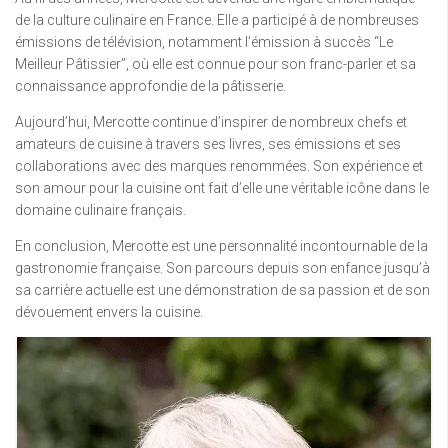
de la culture culinaire en France. Elle a participé à de nombreuses
émissions de télévision, notamment l’émission à succès “Le
Meilleur Pâtissier”, où elle est connue pour son franc-parler et sa
connaissance approfondie de la pâtisserie.
Aujourd’hui, Mercotte continue d’inspirer de nombreux chefs et
amateurs de cuisine à travers ses livres, ses émissions et ses
collaborations avec des marques renommées. Son expérience et
son amour pour la cuisine ont fait d’elle une véritable icône dans le
domaine culinaire français.
En conclusion, Mercotte est une personnalité incontournable de la
gastronomie française. Son parcours depuis son enfance jusqu’à
sa carrière actuelle est une démonstration de sa passion et de son
dévouement envers la cuisine.