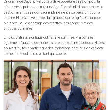
Originaire de Savoie, Mercotte a développé une passion pour la
pâtisserie depuis son plus jeune âge. Elle a étudié l’économie et la
gestion avant de se consacrer pleinement à sa passion pour la
cuisine. Elle est devenue célèbre grâce à son blog “La Cuisine de
Mercotte”, où elle partage des recettes, des conseils et des
critiques culinaires.
En plus d’être une critique culinaire renommée, Mercotte est
également l’auteure de plusieurs livres de cuisine à succès. Elle est
souvent invitée à participer à des émissions de télévision et à des
événements culinaires en tant qu’experte.