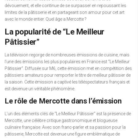
dévouement, et elle continue de se surpasser en repoussant les
limites de la pâtisserie et en partageant son amour pour cet art
avec le monde entier. Quel âge a Mercotte ?
La popularité de “Le Meilleur
Pâtissier”
La télévision regorge de nombreuses émissions de cuisine, mais
l’une des émissions les plus populaires en France est “Le Meilleur
Pâtissier”. Diffusée sur M6, cette émission met en compétition des
pâtissiers amateurs pour remporter le titre de meilleur pâtissier de
la saison. Cette émission a captivé les téléspectateurs français et
est devenue un véritable phénomène.
Le rôle de Mercotte dans l’émission
L’un des éléments clés de “Le Meilleur Pâtissier” est la présence de
Mercotte, une célèbre critique gastronomique et blogueuse
culinaire française. Avec son franc-parler et sa passion pour la
pâtisserie, Mercotte est devenue une figure emblématique de