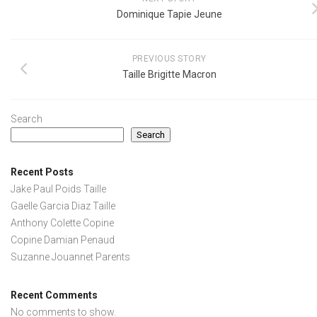
Dominique Tapie Jeune
PREVIOUS STORY
Taille Brigitte Macron
Search
Search
Recent Posts
Jake Paul Poids Taille
Gaelle Garcia Diaz Taille
Anthony Colette Copine
Copine Damian Penaud
Suzanne Jouannet Parents
Recent Comments
No comments to show.