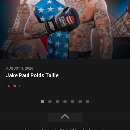
AUGUST 8, 2026
Jake Paul Poids Taille
TRENDS