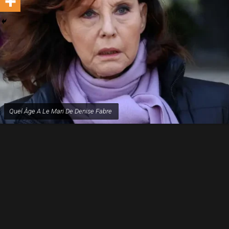
Quel Âge A Le Mari De Denise Fabre