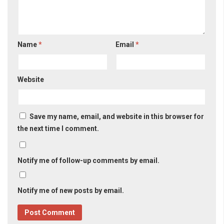
Name
*
Email
*
Website
Save my name, email, and website in this browser for
the next time I comment.
Notify me of follow-up comments by email.
Notify me of new posts by email.