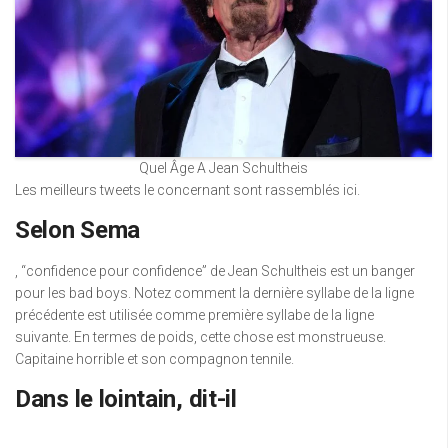
Quel Âge A Jean Schultheis
Les meilleurs tweets le concernant sont rassemblés ici.
Selon Sema
, “confidence pour confidence” de Jean Schultheis est un banger
pour les bad boys. Notez comment la dernière syllabe de la ligne
précédente est utilisée comme première syllabe de la ligne
suivante. En termes de poids, cette chose est monstrueuse.
Capitaine horrible et son compagnon tennile.
Dans le lointain, dit-il