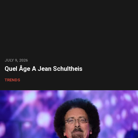
JULY 9, 2026
Quel Âge A Jean Schultheis
TRENDS