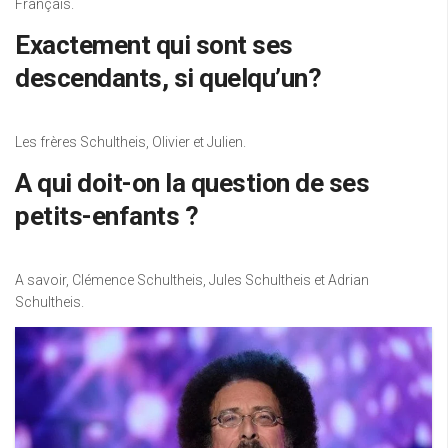
Français.
Exactement qui sont ses
descendants, si quelqu’un?
Les frères Schultheis, Olivier et Julien.
A qui doit-on la question de ses
petits-enfants ?
A savoir, Clémence Schultheis, Jules Schultheis et Adrian
Schultheis.