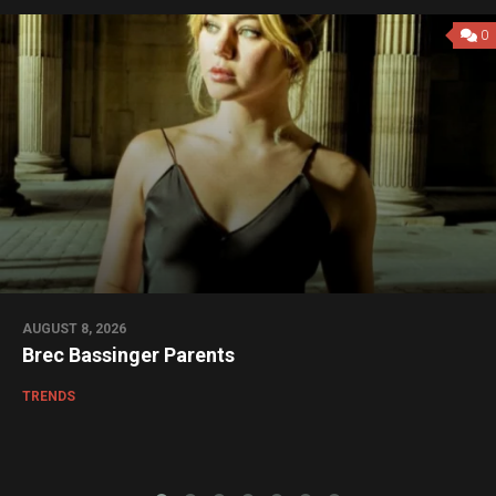
0
AUGUST 8, 2026
Brec Bassinger Parents
TRENDS