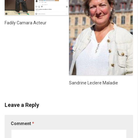
Fadily Camara Acteur
Sandrine Leclere Maladie
Leave a Reply
Comment
*