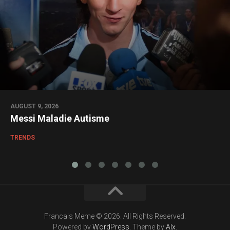
AUGUST 9, 2026
Messi Maladie Autisme
TRENDS
Francais Meme © 2026. All Rights Reserved.
Powered by
WordPress
. Theme by
Alx
.