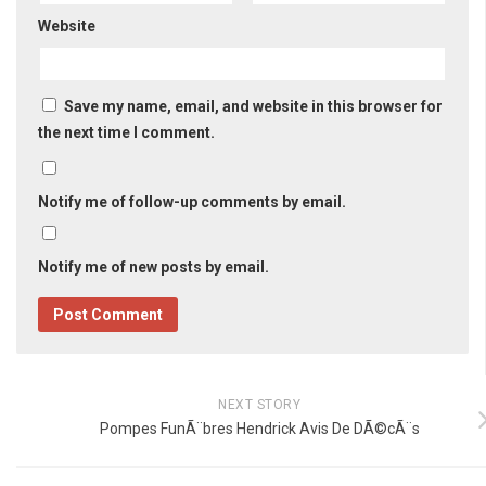
Website
Save my name, email, and website in this browser for
the next time I comment.
Notify me of follow-up comments by email.
Notify me of new posts by email.
NEXT STORY
Pompes FunÃ¨bres Hendrick Avis De DÃ©cÃ¨s