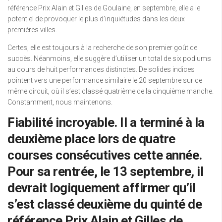
référence Prix Alain et Gilles de Goulaine, en septembre, elle a le
potentiel de provoquer le plus d’inquiétudes dans les deux
premières villes.
Certes, elle est toujours à la recherche de son premier goût de
succès. Néanmoins, elle suggère d’utiliser un total de six podiums
au cours de huit performances distinctes. De solides indices
pointent vers une performance similaire le 20 septembre sur ce
même circuit, où il s’est classé quatrième de la cinquième manche.
Constamment, nous maintenons.
Fiabilité incroyable. Il a terminé à la
deuxième place lors de quatre
courses consécutives cette année.
Pour sa rentrée, le 13 septembre, il
devrait logiquement affirmer qu’il
s’est classé deuxième du quinté de
référence Prix Alain et Gilles de