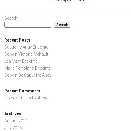
Search
Search
Recent Posts
Capucine Anav Enceinte
Copain Victoria Mehault
Lea Mary Enceinte
Marie Portolano Enceinte
Copain De Capucine Anav
Recent Comments
No comments to show.
Archives
August 2026
July 2026