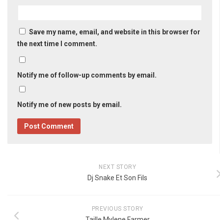
Save my name, email, and website in this browser for
the next time I comment.
Notify me of follow-up comments by email.
Notify me of new posts by email.
NEXT STORY
Dj Snake Et Son Fils
PREVIOUS STORY
Taille Mylene Farmer