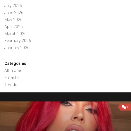
July 2026
June 2026
May 2026
April 2026
March 2026
February 2026
January 2026
Categories
All in one
Enfants
Trends
0