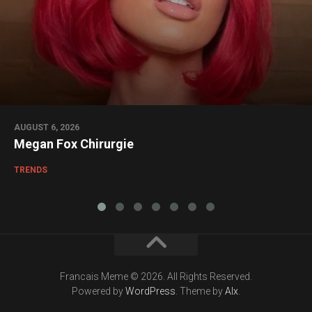
AUGUST 6, 2026
Megan Fox Chirurgie
TRENDS
Francais Meme © 2026. All Rights Reserved.
Powered by
WordPress
. Theme by
Alx
.