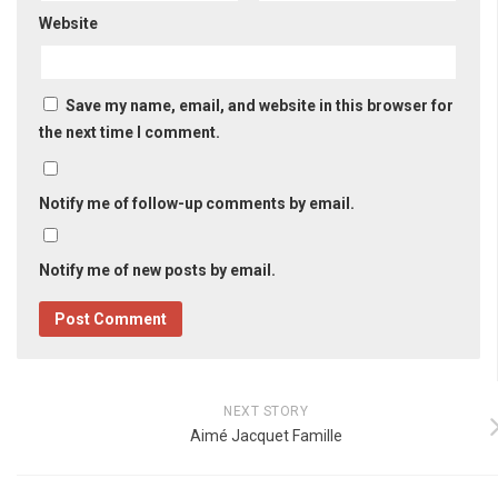
Website
Save my name, email, and website in this browser for
the next time I comment.
Notify me of follow-up comments by email.
Notify me of new posts by email.
NEXT STORY
Aimé Jacquet Famille