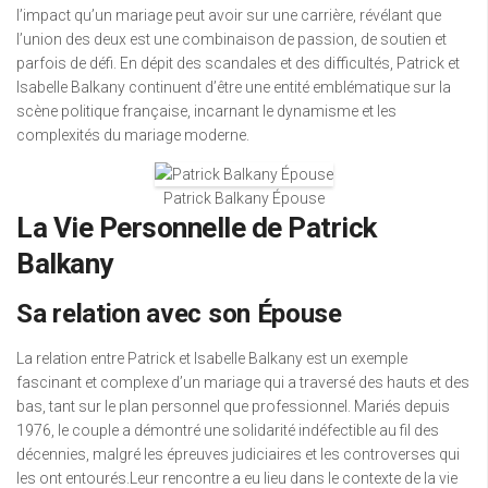
l’impact qu’un mariage peut avoir sur une carrière, révélant que
l’union des deux est une combinaison de passion, de soutien et
parfois de défi. En dépit des scandales et des difficultés, Patrick et
Isabelle Balkany continuent d’être une entité emblématique sur la
scène politique française, incarnant le dynamisme et les
complexités du mariage moderne.
Patrick Balkany Épouse
La Vie Personnelle de Patrick
Balkany
Sa relation avec son Épouse
La relation entre Patrick et Isabelle Balkany est un exemple
fascinant et complexe d’un mariage qui a traversé des hauts et des
bas, tant sur le plan personnel que professionnel. Mariés depuis
1976, le couple a démontré une solidarité indéfectible au fil des
décennies, malgré les épreuves judiciaires et les controverses qui
les ont entourés.Leur rencontre a eu lieu dans le contexte de la vie