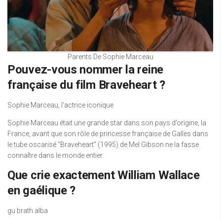
Parents De Sophie Marceau
Pouvez-vous nommer la reine
française du film Braveheart ?
Sophie Marceau, l’actrice iconique
Sophie Marceau était une grande star dans son pays d’origine, la
France, avant que son rôle de princesse française de Galles dans
le tube oscarisé “Braveheart” (1995) de Mel Gibson ne la fasse
connaître dans le monde entier.
Que crie exactement William Wallace
en gaélique ?
gu brath alba