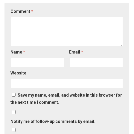
Comment
*
Name
*
Email
*
Website
Save my name, email, and website in this browser for
the next time I comment.
Notify me of follow-up comments by email.