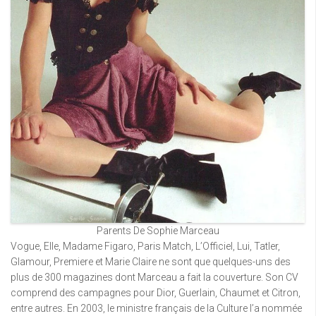
Parents De Sophie Marceau
Vogue, Elle, Madame Figaro, Paris Match, L’Officiel, Lui, Tatler,
Glamour, Premiere et Marie Claire ne sont que quelques-uns des
plus de 300 magazines dont Marceau a fait la couverture. Son CV
comprend des campagnes pour Dior, Guerlain, Chaumet et Citron,
entre autres. En 2003, le ministre français de la Culture l’a nommée