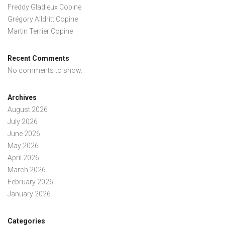
Freddy Gladieux Copine
Grégory Alldritt Copine
Martin Terrier Copine
Recent Comments
No comments to show.
Archives
August 2026
July 2026
June 2026
May 2026
April 2026
March 2026
February 2026
January 2026
Categories