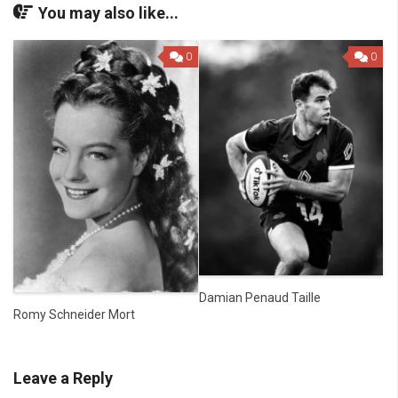
You may also like...
0
0
Damian Penaud Taille
Romy Schneider Mort
Leave a Reply