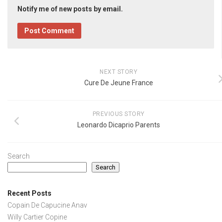
Notify me of new posts by email.
NEXT STORY
Cure De Jeune France
PREVIOUS STORY
Leonardo Dicaprio Parents
Search
Search
Recent Posts
Copain De Capucine Anav
Willy Cartier Copine