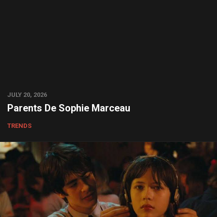
JULY 20, 2026
Parents De Sophie Marceau
TRENDS